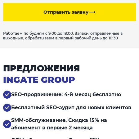
Отправить заявку
Работаем по будням с 9:00 до 18:00. Заявки, отправленные в
выходные, обрабатываем в первый рабочий день до 10:30
ПРЕДЛОЖЕНИЯ
INGATE GROUP
SEO-продвижение: 4-й месяц бесплатно
Бесплатный SEO-аудит для новых клиентов
SMM-обслуживание. Скидка 15% на
абонемент в первые 2 месяца