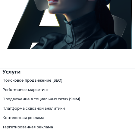
Услуги
Поисковое продвижение (SEO)
Performance-маркетинг
Продвижение в социальных сетях (SMM)
Платформа сквозной аналитики
Контекстная реклама
Таргетированная реклама