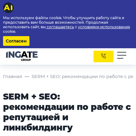
Мы используем файлы cookie. Чтобы улучшить работу сайта и
предоставить вам больше возможностей. Продолжая
использовать сайт, вы
соглашаетесь
с
условиями использования
cookie.
Согласен
Главная
SERM + SEO: рекомендации по работе с ре
SERM + SEO:
рекомендации по работе с
репутацией и
линкбилдингу