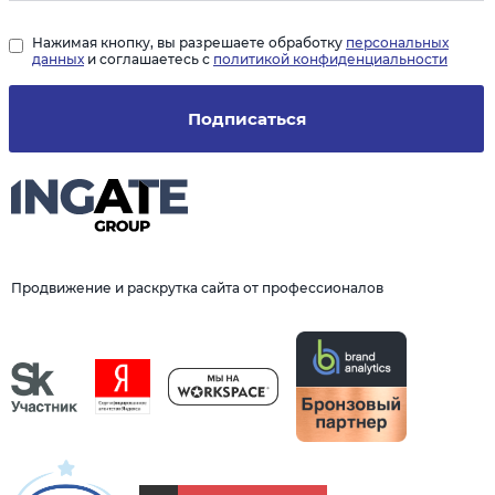
Нажимая кнопку, вы разрешаете обработку
персональных
данных
и соглашаетесь с
политикой конфиденциальности
Подписаться
Продвижение и раскрутка сайта от профессионалов