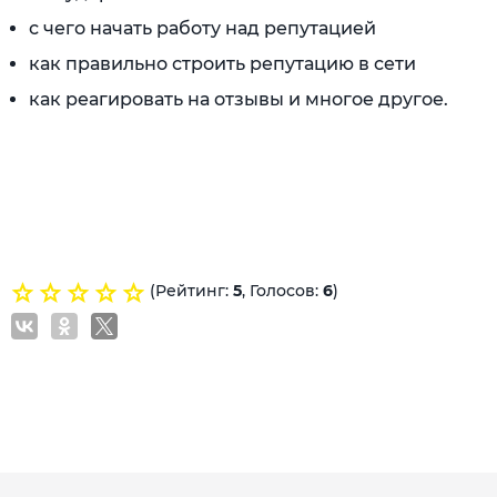
с чего начать работу над репутацией
как правильно строить репутацию в сети
как реагировать на отзывы и многое другое.
(Рейтинг:
5
, Голосов:
6
)