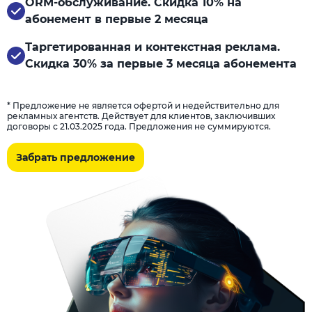
ORM-обслуживание. Скидка 10% на
абонемент в первые 2 месяца
Таргетированная и контекстная реклама.
Скидка 30% за первые 3 месяца абонемента
* Предложение не является офертой и недействительно для
рекламных агентств. Действует для клиентов, заключивших
договоры с 21.03.2025 года. Предложения не суммируются.
Забрать предложение