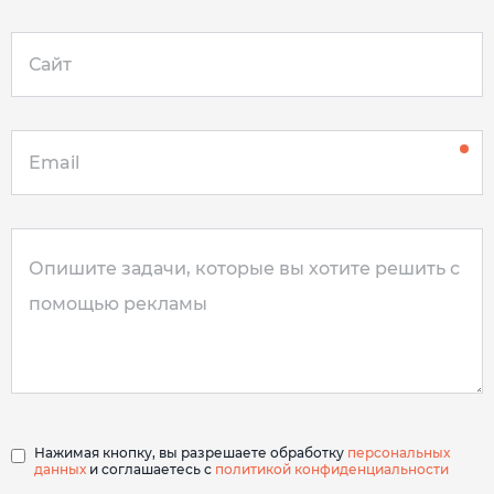
Нажимая кнопку, вы разрешаете обработку
персональных
данных
и соглашаетесь с
политикой конфиденциальности