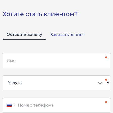
Хотите стать клиентом?
Оставить заявку
Заказать звонок