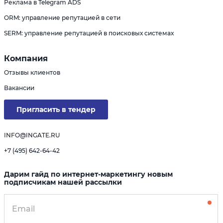
Реклама в Telegram ADS
ORM: управление репутацией в сети
SERM: управление репутацией в поисковых системах
Компания
Отзывы клиентов
Вакансии
Пригласить в тендер
INFO@INGATE.RU
+7 (495) 642-64-42
Дарим гайд по интернет-маркетингу новым
подписчикам нашей рассылки