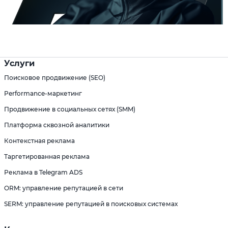
Услуги
Поисковое продвижение (SEO)
Performance-маркетинг
Продвижение в социальных сетях (SMM)
Платформа сквозной аналитики
Контекстная реклама
Таргетированная реклама
Реклама в Telegram ADS
ORM: управление репутацией в сети
SERM: управление репутацией в поисковых системах