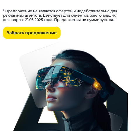
* Предложение не является офертой и недействительно для
рекламных агентств. Действует для клиентов, заключивших
договоры с 21.03.2025 года. Предложения не суммируются.
Забрать предложение