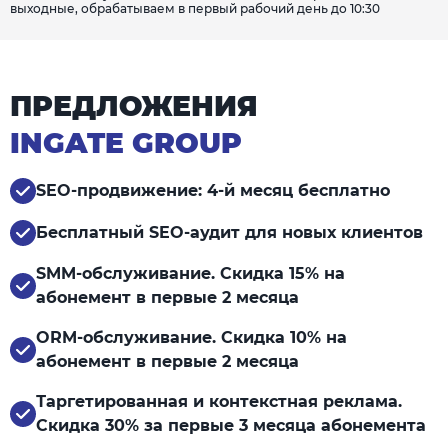
выходные, обрабатываем в первый рабочий день до 10:30
ПРЕДЛОЖЕНИЯ
INGATE GROUP
SEO-продвижение: 4-й месяц бесплатно
Бесплатный SEO-аудит для новых клиентов
SMM-обслуживание. Скидка 15% на
абонемент в первые 2 месяца
ORM-обслуживание. Скидка 10% на
абонемент в первые 2 месяца
Таргетированная и контекстная реклама.
Скидка 30% за первые 3 месяца абонемента