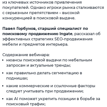
из ключевых источников привлечения
покупателей. Однако игроки рынка сталкиваются
с серьезным препятствием – высокой
конкуренцией в поисковой выдаче.
Павел Горбунов, старший специалист по
поисковому продвижению Ingate
, рассказал об
эффективных стратегиях SEO-продвижения
мебели и предметов интерьера.
Содержание вебинара:
нюансы поисковой выдачи по мебельным
запросам и актуальные тренды;
как правильно делать сегментацию в
поднишах;
какие коммерческие и ссылочные факторы
следует учитывать при продвижении;
как AI поможет укрепить позиции в борьбе за
поисковый трафик;