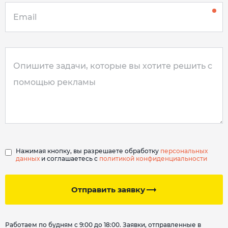
Нажимая кнопку, вы разрешаете обработку
персональных
данных
и соглашаетесь с
политикой конфиденциальности
Отправить заявку
Работаем по будням с 9:00 до 18:00. Заявки, отправленные в