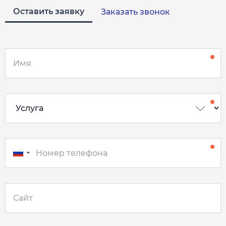
Оставить заявку
Заказать звонок