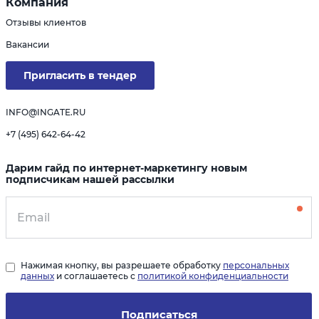
Компания
Отзывы клиентов
Вакансии
Пригласить в тендер
INFO@INGATE.RU
+7 (495) 642-64-42
Дарим гайд по интернет-маркетингу новым
подписчикам нашей рассылки
Нажимая кнопку, вы разрешаете обработку
персональных
данных
и соглашаетесь с
политикой конфиденциальности
Подписаться