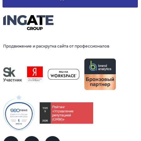
Продвижение и раскрутка сайта от профессионалов