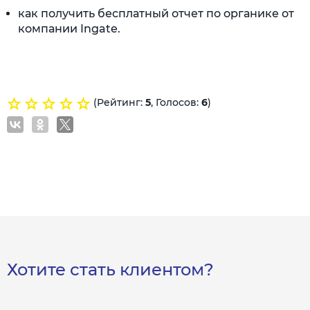
как получить бесплатный отчет по органике от
компании Ingate.
(Рейтинг:
5
, Голосов:
6
)
Хотите стать клиентом?