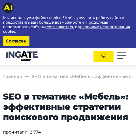
Мы используем файлы cookie. Чтобы улучшить работу сайта и
предоставить вам больше возможностей. Продолжая
использовать сайт, вы
соглашаетесь
с
условиями использования
cookie.
Согласен
Главная
SEO в тематике «Мебель»: эффективные с
SEO в тематике «Мебель»:
эффективные стратегии
поискового продвижения
прочитали:
2 774