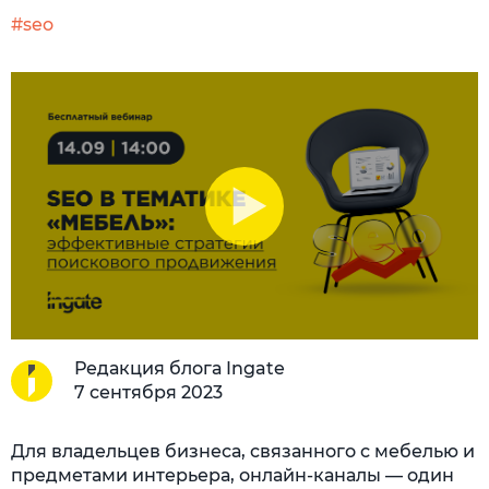
#seo
Редакция блога Ingate
7 сентября 2023
Для владельцев бизнеса, связанного с мебелью и
предметами интерьера, онлайн-каналы — один