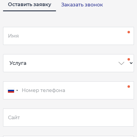
Оставить заявку
Заказать звонок