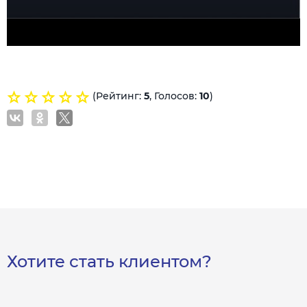
(Рейтинг:
5
, Голосов:
10
)
Хотите стать клиентом?