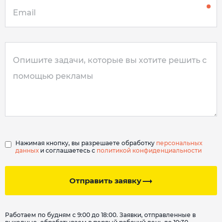
Нажимая кнопку, вы разрешаете обработку
персональных
данных
и соглашаетесь с
политикой конфиденциальности
Отправить заявку
Работаем по будням с 9:00 до 18:00. Заявки, отправленные в