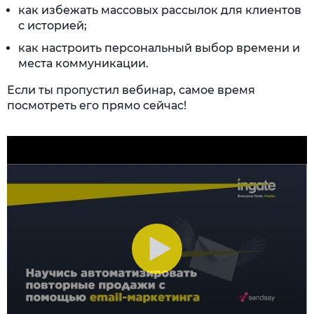
как избежать массовых рассылок для клиентов
с историей;
как настроить персональный выбор времени и
места коммуникации.
Если ты пропустил вебинар, самое время
посмотреть его прямо сейчас!