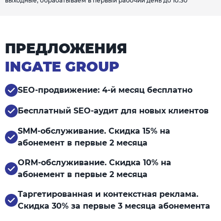
выходные, обрабатываем в первый рабочий день до 10:30
ПРЕДЛОЖЕНИЯ
INGATE GROUP
SEO-продвижение: 4-й месяц бесплатно
Бесплатный SEO-аудит для новых клиентов
SMM-обслуживание. Скидка 15% на
абонемент в первые 2 месяца
ORM-обслуживание. Скидка 10% на
абонемент в первые 2 месяца
Таргетированная и контекстная реклама.
Скидка 30% за первые 3 месяца абонемента