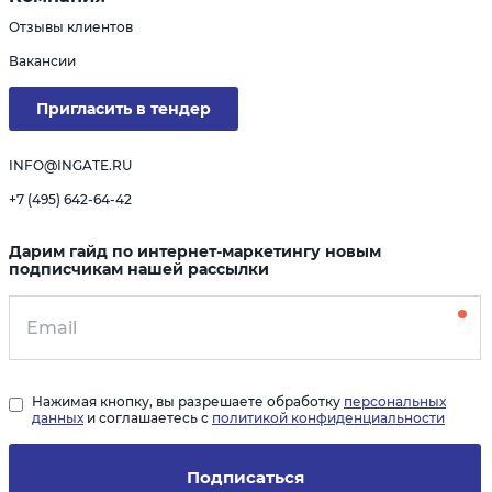
Отзывы клиентов
Вакансии
Пригласить в тендер
INFO@INGATE.RU
+7 (495) 642-64-42
Дарим гайд по интернет-маркетингу новым
подписчикам нашей рассылки
Нажимая кнопку, вы разрешаете обработку
персональных
данных
и соглашаетесь с
политикой конфиденциальности
Подписаться