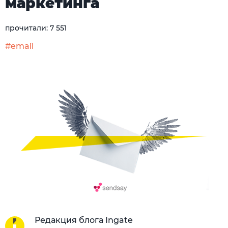
маркетинга
прочитали:
7 551
#email
Редакция блога Ingate