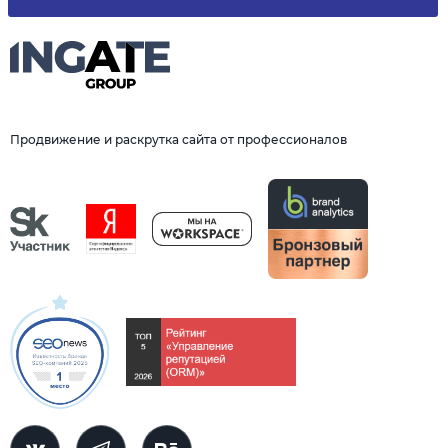
Продвижение и раскрутка сайта от профессионалов