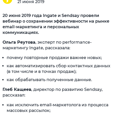
21 июня 2019
20 июня 2019 года Ingate и Sendsay провели
вебинар о сохранении эффективности на рынке
email-маркетинга и персональных
коммуникациях.
Ольга Реутова
, эксперт по performance-
маркетингу Ingate, рассказала:
почему повторные продажи важнее новых;
как автоматизировать сбор контактных данных
(в том числе и в точках продаж);
как обрабатывать полученные данные.
Глеб Кащеев
, директор по развитию Sendsay,
рассказал:
как исключить email-маркетолога из процесса
массовых рассылок;