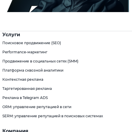
Услуги
Поисковое продвижение (SEO)
Performance-маркетинг
Продвижение в социальных сетях (SMM)
Платформа сквозной аналитики
Контекстная реклама
Таргетированная реклама
Реклама в Telegram ADS
ORM: управление репутацией в сети
SERM: управление репутацией в поисковых системах
Компания