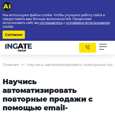
Мы используем файлы cookie. Чтобы улучшить работу сайта и
предоставить вам больше возможностей. Продолжая
использовать сайт, вы
соглашаетесь
с
условиями использования
cookie.
Согласен
Главная
Научись автоматизировать повторные про
Научись
автоматизировать
повторные продажи с
помощью email-