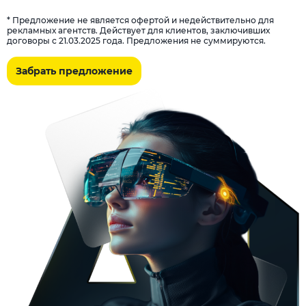
* Предложение не является офертой и недействительно для
рекламных агентств. Действует для клиентов, заключивших
договоры с 21.03.2025 года. Предложения не суммируются.
Забрать предложение