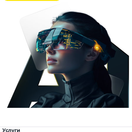
Услуги