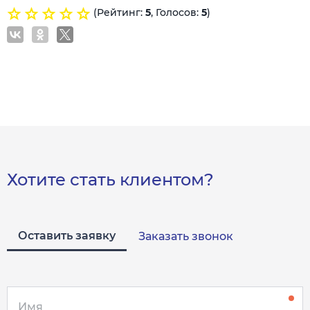
(Рейтинг:
5
, Голосов:
5
)
Хотите стать клиентом?
Оставить заявку
Заказать звонок