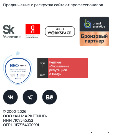
Продвижение и раскрутка сайта от профессионалов
© 2000-2026
ООО «АИ МАРКЕТИНГ»
ИНН 7107545352
ОГРН 1137154030991