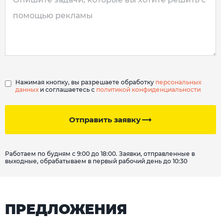
Нажимая кнопку, вы разрешаете обработку
персональных
данных
и соглашаетесь с
политикой конфиденциальности
Отправить заявку
Работаем по будням с 9:00 до 18:00. Заявки, отправленные в
выходные, обрабатываем в первый рабочий день до 10:30
ПРЕДЛОЖЕНИЯ