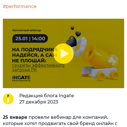
#performance
Редакция блога Ingate
27 декабря 2023
25 января
провели
вебинар для компаний,
которые хотят продвигать свой бренд онлайн с