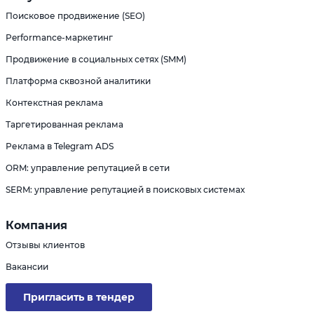
Поисковое продвижение (SEO)
Performance-маркетинг
Продвижение в социальных сетях (SMM)
Платформа сквозной аналитики
Контекстная реклама
Таргетированная реклама
Реклама в Telegram ADS
ORM: управление репутацией в сети
SERM: управление репутацией в поисковых системах
Компания
Отзывы клиентов
Вакансии
Пригласить в тендер