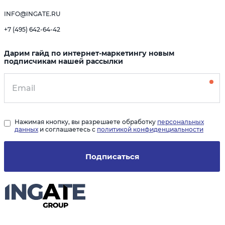
INFO@INGATE.RU
+7 (495) 642-64-42
Дарим гайд по интернет-маркетингу новым
подписчикам нашей рассылки
Нажимая кнопку, вы разрешаете обработку
персональных
данных
и соглашаетесь с
политикой конфиденциальности
Подписаться