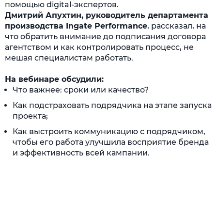
помощью digital-экспертов.
Дмитрий Апухтин, руководитель департамента
производства Ingate Performance
, рассказал, на
что обратить внимание до подписания договора
агентством и как контролировать процесс, не
мешая специалистам работать.
На вебинаре обсудили:
Что важнее: сроки или качество?
Как подстраховать подрядчика на этапе запуска
проекта;
Как выстроить коммуникацию с подрядчиком,
чтобы его работа улучшила восприятие бренда
и эффективность всей кампании.