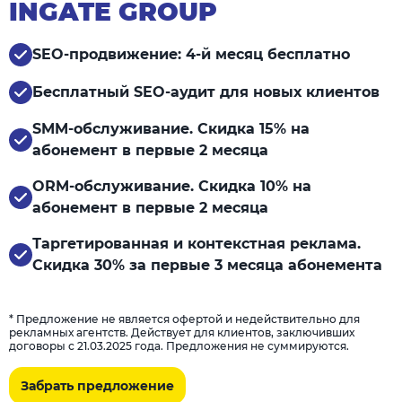
INGATE GROUP
SEO-продвижение: 4-й месяц бесплатно
Бесплатный SEO-аудит для новых клиентов
SMM-обслуживание. Скидка 15% на
абонемент в первые 2 месяца
ORM-обслуживание. Скидка 10% на
абонемент в первые 2 месяца
Таргетированная и контекстная реклама.
Скидка 30% за первые 3 месяца абонемента
* Предложение не является офертой и недействительно для
рекламных агентств. Действует для клиентов, заключивших
договоры с 21.03.2025 года. Предложения не суммируются.
Забрать предложение