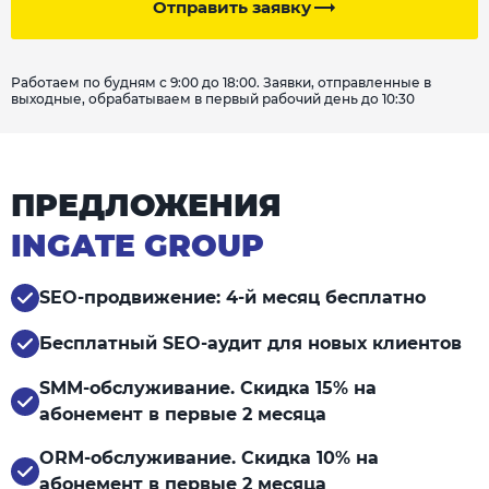
Отправить заявку
Работаем по будням с 9:00 до 18:00. Заявки, отправленные в
выходные, обрабатываем в первый рабочий день до 10:30
ПРЕДЛОЖЕНИЯ
INGATE GROUP
SEO-продвижение: 4-й месяц бесплатно
Бесплатный SEO-аудит для новых клиентов
SMM-обслуживание. Скидка 15% на
абонемент в первые 2 месяца
ORM-обслуживание. Скидка 10% на
абонемент в первые 2 месяца