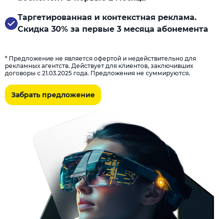
Таргетированная и контекстная реклама.
Скидка 30% за первые 3 месяца абонемента
* Предложение не является офертой и недействительно для
рекламных агентств. Действует для клиентов, заключивших
договоры с 21.03.2025 года. Предложения не суммируются.
Забрать предложение