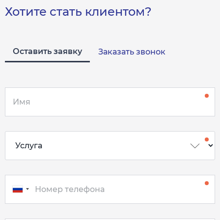
Хотите стать клиентом?
Оставить заявку
Заказать звонок