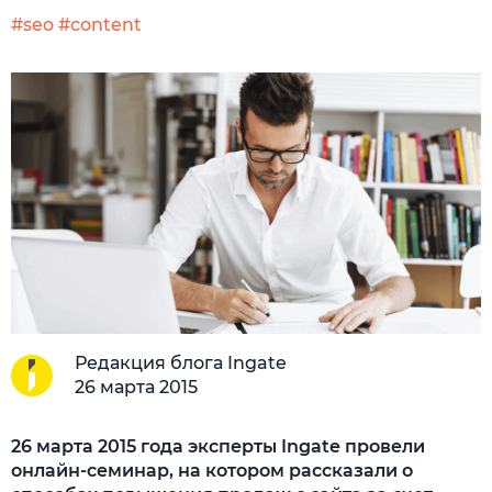
#seo
#content
Редакция блога Ingate
26 марта 2015
26 марта 2015 года эксперты Ingate провели
онлайн-семинар, на котором рассказали о