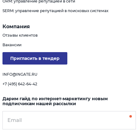
ORM: управление репутацией в сети
SERM: управление репутацией в поисковых системах
Компания
Отзывы клиентов
Вакансии
Пригласить в тендер
INFO@INGATE.RU
+7 (495) 642-64-42
Дарим гайд по интернет-маркетингу новым
подписчикам нашей рассылки