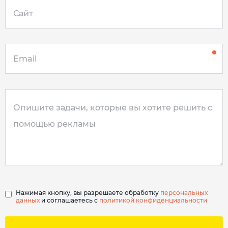
Нажимая кнопку, вы разрешаете обработку
персональных
данных
и соглашаетесь с
политикой конфиденциальности