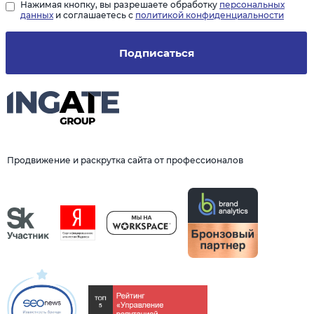
Нажимая кнопку, вы разрешаете обработку
персональных
данных
и соглашаетесь с
политикой конфиденциальности
Подписаться
Продвижение и раскрутка сайта от профессионалов