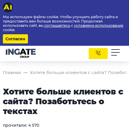
Мы используем файлы cookie. Чтобы улучшить работу сайта и
предоставить вам больше возможностей. Продолжая
использовать сайт, вы
соглашаетесь
с
условиями использования
cookie.
Согласен
Главная
Хотите больше клиентов с сайта? Позаботь
Хотите больше клиентов с
сайта? Позаботьтесь о
текстах
прочитали:
4 570