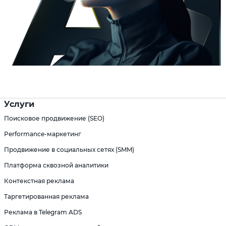
Услуги
Поисковое продвижение (SEO)
Performance-маркетинг
Продвижение в социальных сетях (SMM)
Платформа сквозной аналитики
Контекстная реклама
Таргетированная реклама
Реклама в Telegram ADS