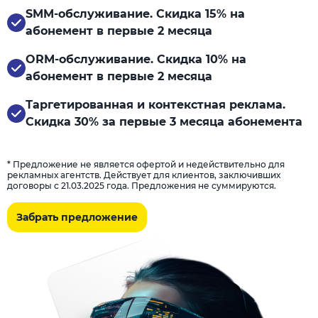
SMM-обслуживание. Скидка 15% на
абонемент в первые 2 месяца
ORM-обслуживание. Скидка 10% на
абонемент в первые 2 месяца
Таргетированная и контекстная реклама.
Скидка 30% за первые 3 месяца абонемента
* Предложение не является офертой и недействительно для
рекламных агентств. Действует для клиентов, заключивших
договоры с 21.03.2025 года. Предложения не суммируются.
Забрать предложение