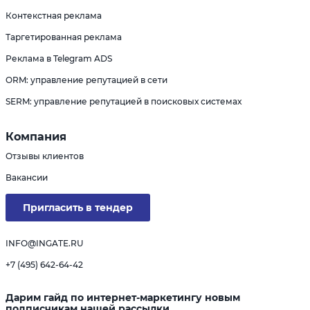
Контекстная реклама
Таргетированная реклама
Реклама в Telegram ADS
ORM: управление репутацией в сети
SERM: управление репутацией в поисковых системах
Компания
Отзывы клиентов
Вакансии
Пригласить в тендер
INFO@INGATE.RU
+7 (495) 642-64-42
Дарим гайд по интернет-маркетингу новым
подписчикам нашей рассылки