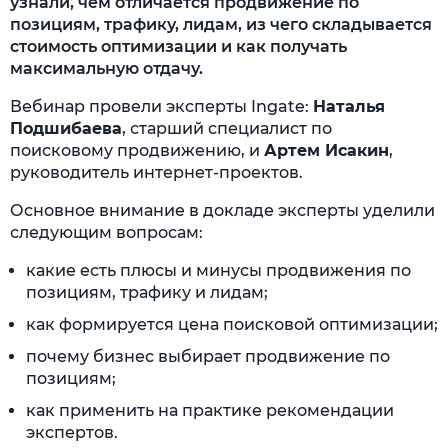
узнали, чем отличается продвижение по
позициям, трафику, лидам, из чего складывается
стоимость оптимизации и как получать
максимальную отдачу.
Вебинар провели эксперты Ingate:
Наталья
Подшибаева
, старший специалист по
поисковому продвижению, и
Артем Исакин
,
руководитель интернет-проектов.
Основное внимание в докладе эксперты уделили
следующим вопросам:
какие есть плюсы и минусы продвижения по
позициям, трафику и лидам;
как формируется цена поисковой оптимизации;
почему бизнес выбирает продвижение по
позициям;
как применить на практике рекомендации
экспертов.