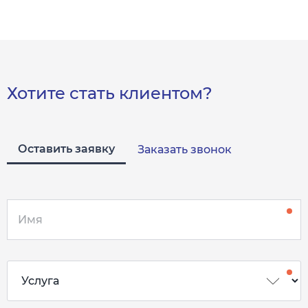
Хотите стать клиентом?
Оставить заявку
Заказать звонок