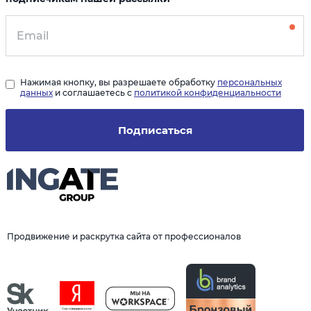
Нажимая кнопку, вы разрешаете обработку
персональных
данных
и соглашаетесь с
политикой конфиденциальности
Подписаться
Продвижение и раскрутка сайта от профессионалов