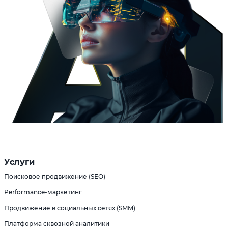
Услуги
Поисковое продвижение (SEO)
Performance-маркетинг
Продвижение в социальных сетях (SMM)
Платформа сквозной аналитики