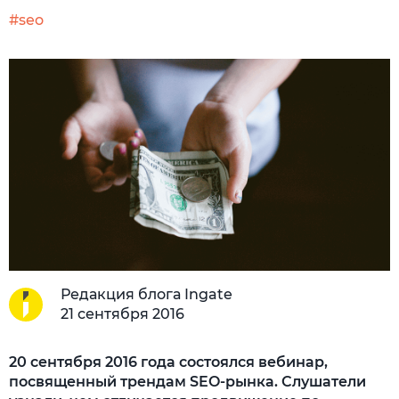
#seo
Редакция блога Ingate
21 сентября 2016
20 сентября 2016 года состоялся вебинар,
посвященный трендам SEO-рынка. Слушатели