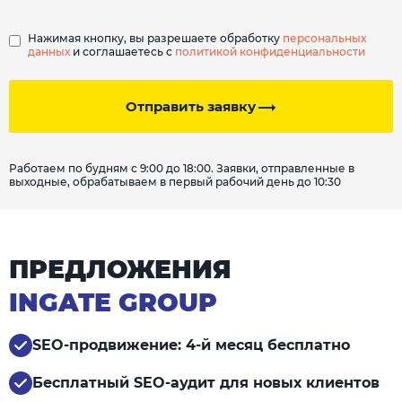
Нажимая кнопку, вы разрешаете обработку
персональных
данных
и соглашаетесь с
политикой конфиденциальности
Отправить заявку
Работаем по будням с 9:00 до 18:00. Заявки, отправленные в
выходные, обрабатываем в первый рабочий день до 10:30
ПРЕДЛОЖЕНИЯ
INGATE GROUP
SEO-продвижение: 4-й месяц бесплатно
Бесплатный SEO-аудит для новых клиентов