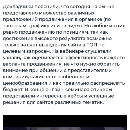
Докладчики пояснили, что сегодня на рынке
представлено множество различных
предложений продвижения в органике (по
запросам, трафику или за лиды). Но любое из них
равно продвижению по позициям, так как
достижение высокого результата возможно
только за счет выведения сайта в ТОП по
целевым запросам. На вебинаре слушатели
узнали, как оценивается эффективность каждого
варианта продвижения, на что нужно обратить
внимание при общении с представителями
компании, какие есть особенности
ценообразования и как правильно распределять
бюджет. В конце онлайн-семинара спикеры
представили интересные кейсы и успешные
решения для сайтов различных тематик.