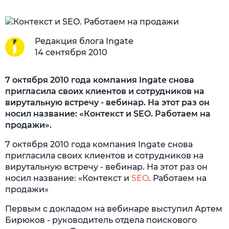
Редакция блога Ingate
14 сентября 2010
7 октября 2010 года компания Ingate снова
пригласила своих клиентов и сотрудников на
вирутальную встречу - вебинар. На этот раз он
носил название: «Контекст и SEO. Работаем на
продажи».
7 октября 2010 года компания Ingate снова
пригласила своих клиентов и сотрудников на
вирутальную встречу - вебинар. На этот раз он
носил название: «Контекст и
SEO
. Работаем на
продажи»
Первым с докладом на вебинаре выступил Артем
Бирюков - руководитель отдела поискового