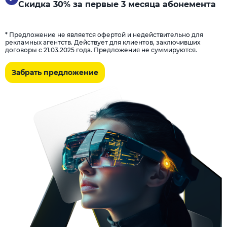
Скидка 30% за первые 3 месяца абонемента
* Предложение не является офертой и недействительно для
рекламных агентств. Действует для клиентов, заключивших
договоры с 21.03.2025 года. Предложения не суммируются.
Забрать предложение