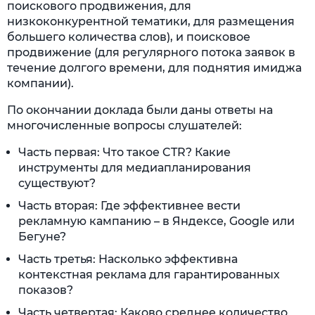
поискового продвижения, для
низкоконкурентной тематики, для размещения
большего количества слов), и поисковое
продвижение (для регулярного потока заявок в
течение долгого времени, для поднятия имиджа
компании).
По окончании доклада были даны ответы на
многочисленные вопросы слушателей:
Часть первая: Что такое CTR? Какие
инструменты для медиапланирования
существуют?
Часть вторая: Где эффективнее вести
рекламную кампанию – в Яндексе, Google или
Бегуне?
Часть третья: Насколько эффективна
контекстная реклама для гарантированных
показов?
Часть четвертая: Каково среднее количество