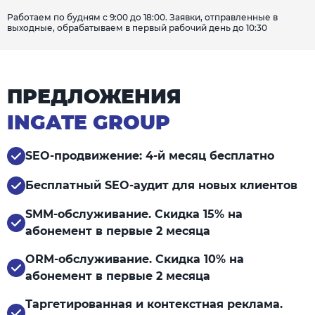
Работаем по будням с 9:00 до 18:00. Заявки, отправленные в
выходные, обрабатываем в первый рабочий день до 10:30
ПРЕДЛОЖЕНИЯ
INGATE GROUP
SEO-продвижение: 4-й месяц бесплатно
Бесплатный SEO-аудит для новых клиентов
SMM-обслуживание. Скидка 15% на
абонемент в первые 2 месяца
ORM-обслуживание. Скидка 10% на
абонемент в первые 2 месяца
Таргетированная и контекстная реклама.