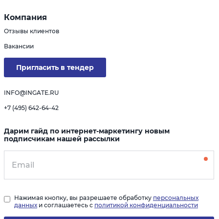
Компания
Отзывы клиентов
Вакансии
Пригласить в тендер
INFO@INGATE.RU
+7 (495) 642-64-42
Дарим гайд по интернет-маркетингу новым
подписчикам нашей рассылки
Нажимая кнопку, вы разрешаете обработку
персональных
данных
и соглашаетесь с
политикой конфиденциальности