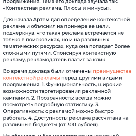
продвижения. Тема его доклада звучала так:
«Контекстная реклама. Плюсы и минусы».
Для начала Артем дал определение контекстной
рекламе и объяснил на примере ее цели,
подчеркнув, что такая реклама встречается не
только в поисковиках, но и на различных
тематических ресурсах, куда она попадает более
сложными путями. Спонсируя контекстную
рекламу, рекламодатель платит за клик.
Во время доклада были отмечены
преимущества
контекстной рекламы
перед другими видами
продвижения: 1. Функциональность, широкие
возможности таргетирования рекламной
кампании. 2. Прозрачность: всегда можно
посмотреть подробную статистику. 3.
Оперативность: с рекламой можно быстро
работать. 4. Доступность: реклама рассчитана на
различные бюджеты (от 300 рублей).