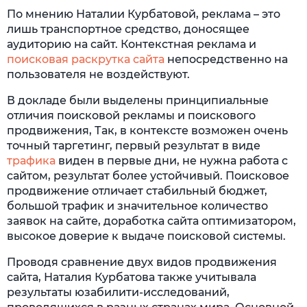
По мнению Наталии Курбатовой, реклама – это
лишь транспортное средство, доносящее
аудиторию на сайт. Контекстная реклама и
поисковая раскрутка сайта
непосредственно на
пользователя не воздействуют.
В докладе были выделены принципиальные
отличия поисковой рекламы и поискового
продвижения, Так, в контексте возможен очень
точный таргетинг, первый результат в виде
трафика
виден в первые дни, не нужна работа с
сайтом, результат более устойчивый. Поисковое
продвижение отличает стабильный бюджет,
большой трафик и значительное количество
заявок на сайте, доработка сайта оптимизатором,
высокое доверие к выдаче поисковой системы.
Проводя сравнение двух видов продвижения
сайта, Наталия Курбатова также учитывала
результаты юзабилити-исследований,