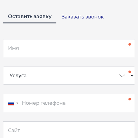
Оставить заявку
Заказать звонок