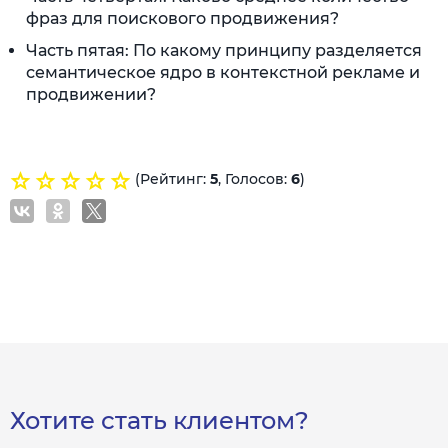
фраз для поискового продвижения?
Часть пятая: По какому принципу разделяется
семантическое ядро в контекстной рекламе и
продвижении?
(Рейтинг:
5
, Голосов:
6
)
Хотите стать клиентом?