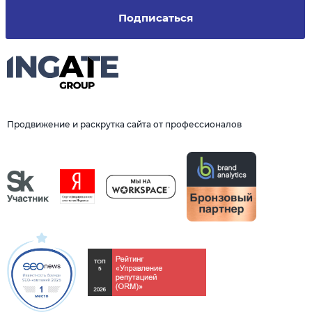
Подписаться
Продвижение и раскрутка сайта от профессионалов