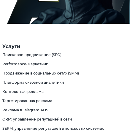
Услуги
Поисковое продвижение (SEO)
Performance-маркетинг
Продвижение в социальных сетях (SMM)
Платформа сквозной аналитики
Контекстная реклама
Таргетированная реклама
Реклама в Telegram ADS
ORM: управление репутацией в сети
SERM: управление репутацией в поисковых системах