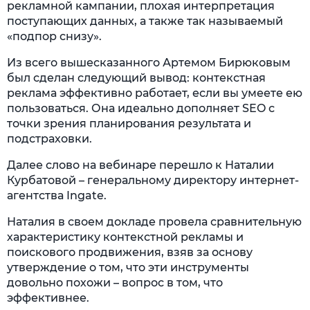
рекламной кампании, плохая интерпретация
поступающих данных, а также так называемый
«подпор снизу».
Из всего вышесказанного Артемом Бирюковым
был сделан следующий вывод: контекстная
реклама эффективно работает, если вы умеете ею
пользоваться. Она идеально дополняет SEO с
точки зрения планирования результата и
подстраховки.
Далее слово на вебинаре перешло к Наталии
Курбатовой – генеральному директору интернет-
агентства Ingate.
Наталия в своем докладе провела сравнительную
характеристику контекстной рекламы и
поискового продвижения, взяв за основу
утверждение о том, что эти инструменты
довольно похожи – вопрос в том, что
эффективнее.