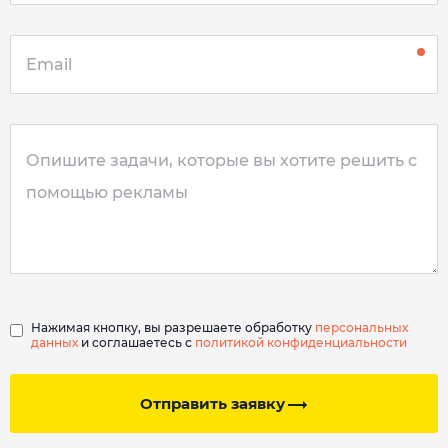
Нажимая кнопку, вы разрешаете обработку
персональных
данных
и соглашаетесь с
политикой конфиденциальности
Отправить заявку