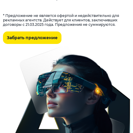
* Предложение не является офертой и недействительно для
рекламных агентств. Действует для клиентов, заключивших
договоры с 21.03.2025 года. Предложения не суммируются.
Забрать предложение