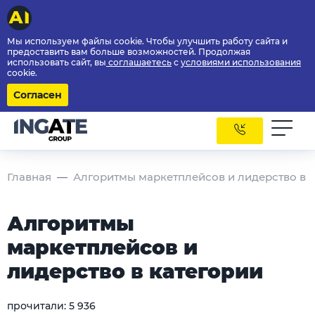
Мы используем файлы cookie. Чтобы улучшить работу сайта и
предоставить вам больше возможностей. Продолжая
использовать сайт, вы
соглашаетесь
с
условиями использования
cookie.
Согласен
Главная
Алгоритмы маркетплейсов и лидерство в 
Алгоритмы
маркетплейсов и
лидерство в категории
прочитали:
5 936