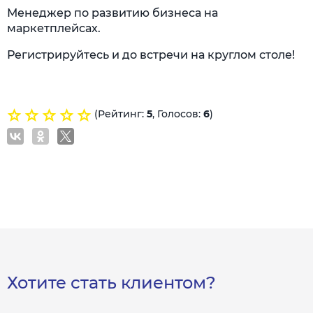
Менеджер по развитию бизнеса на
маркетплейсах.
Регистрируйтесь и до встречи на круглом столе!
(Рейтинг:
5
, Голосов:
6
)
Хотите стать клиентом?