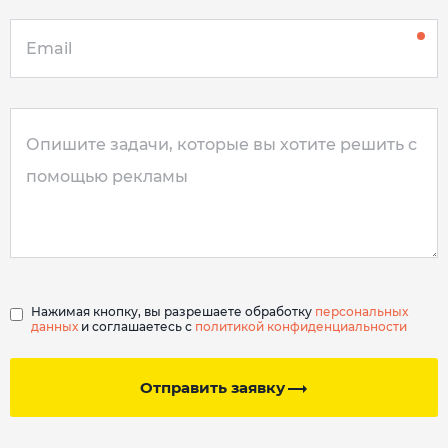
Нажимая кнопку, вы разрешаете обработку
персональных
данных
и соглашаетесь с
политикой конфиденциальности
Отправить заявку