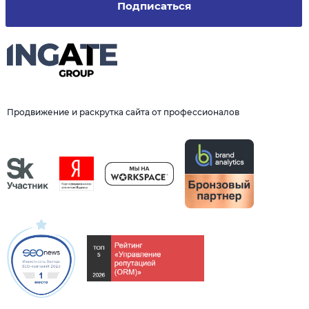
Подписаться
Продвижение и раскрутка сайта от профессионалов