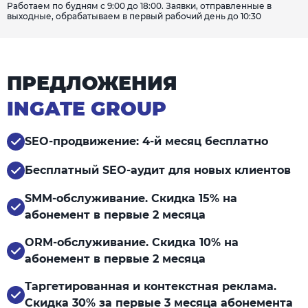
Работаем по будням с 9:00 до 18:00. Заявки, отправленные в
выходные, обрабатываем в первый рабочий день до 10:30
ПРЕДЛОЖЕНИЯ
INGATE GROUP
SEO-продвижение: 4-й месяц бесплатно
Бесплатный SEO-аудит для новых клиентов
SMM-обслуживание. Скидка 15% на
абонемент в первые 2 месяца
ORM-обслуживание. Скидка 10% на
абонемент в первые 2 месяца
Таргетированная и контекстная реклама.
Скидка 30% за первые 3 месяца абонемента