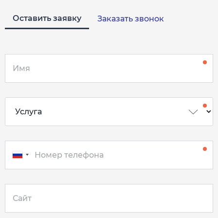
Оставить заявку
Заказать звонок