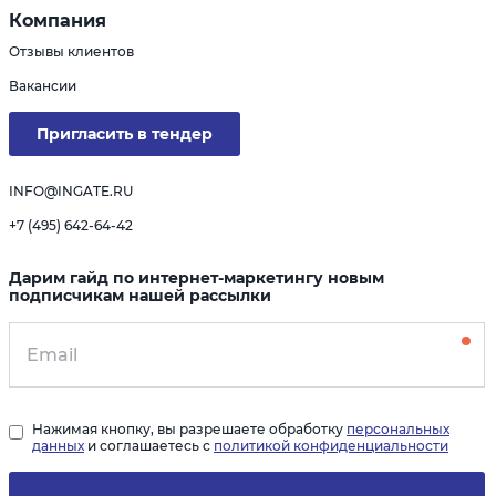
Компания
Отзывы клиентов
Вакансии
Пригласить в тендер
INFO@INGATE.RU
+7 (495) 642-64-42
Дарим гайд по интернет-маркетингу новым
подписчикам нашей рассылки
Нажимая кнопку, вы разрешаете обработку
персональных
данных
и соглашаетесь с
политикой конфиденциальности