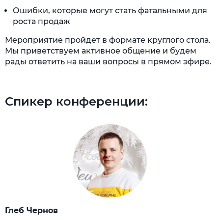
Ошибки, которые могут стать фатальными для
роста продаж
Мероприятие пройдет в формате круглого стола.
Мы приветствуем активное общение и будем
рады ответить на ваши вопросы в прямом эфире.
Спикер конференции:
Глеб Чернов