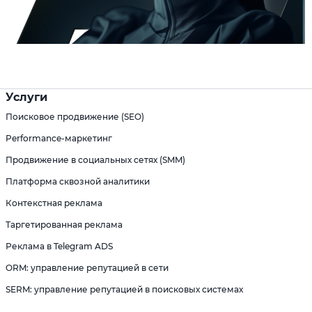
Услуги
Поисковое продвижение (SEO)
Performance-маркетинг
Продвижение в социальных сетях (SMM)
Платформа сквозной аналитики
Контекстная реклама
Таргетированная реклама
Реклама в Telegram ADS
ORM: управление репутацией в сети
SERM: управление репутацией в поисковых системах