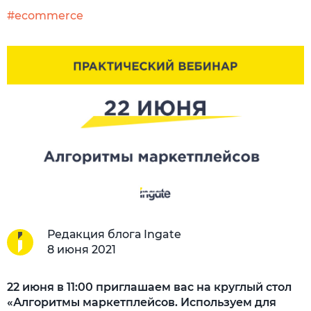
#ecommerce
Редакция блога Ingate
8 июня 2021
22 июня в 11:00 приглашаем вас на круглый стол
«Алгоритмы маркетплейсов. Используем для