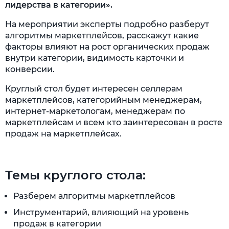
лидерства в категории».
На мероприятии эксперты подробно разберут
алгоритмы маркетплейсов, расскажут какие
факторы влияют на рост органических продаж
внутри категории, видимость карточки и
конверсии.
Круглый стол будет интересен селлерам
маркетплейсов, категорийным менеджерам,
интернет-маркетологам, менеджерам по
маркетплейсам и всем кто заинтересован в росте
продаж на маркетплейсах.
Темы круглого стола:
Разберем алгоритмы маркетплейсов
Инструментарий, влияющий на уровень
продаж в категории