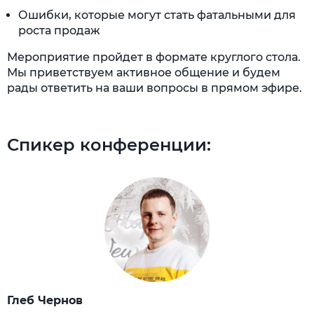
Ошибки, которые могут стать фатальными для
роста продаж
Мероприятие пройдет в формате круглого стола.
Мы приветствуем активное общение и будем
рады ответить на ваши вопросы в прямом эфире.
Спикер конференции:
Глеб Чернов