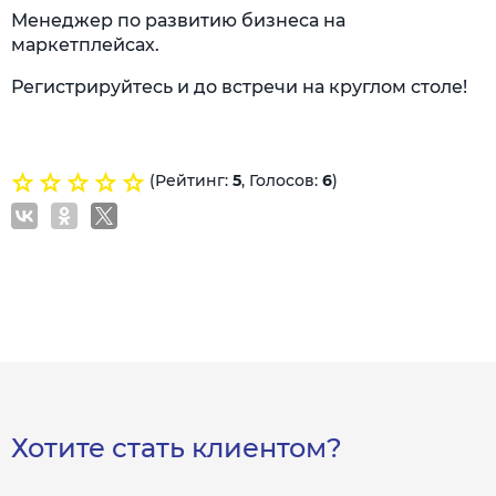
Менеджер по развитию бизнеса на
маркетплейсах.
Регистрируйтесь и до встречи на круглом столе!
(Рейтинг:
5
, Голосов:
6
)
Хотите стать клиентом?