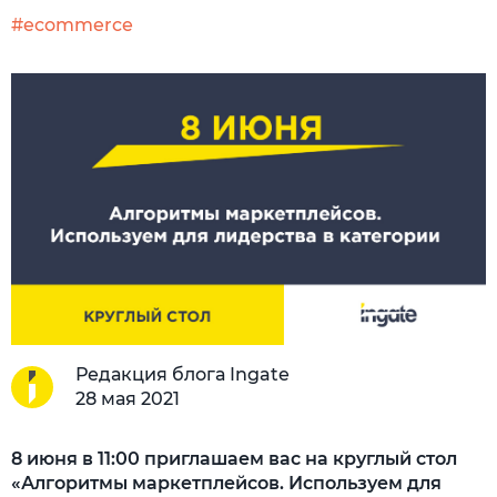
#ecommerce
Редакция блога Ingate
28 мая 2021
8 июня в 11:00 приглашаем вас на круглый стол
«Алгоритмы маркетплейсов. Используем для