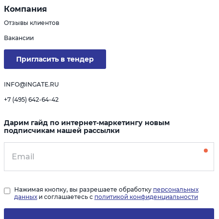
Компания
Отзывы клиентов
Вакансии
Пригласить в тендер
INFO@INGATE.RU
+7 (495) 642-64-42
Дарим гайд по интернет-маркетингу новым
подписчикам нашей рассылки
Нажимая кнопку, вы разрешаете обработку
персональных
данных
и соглашаетесь с
политикой конфиденциальности