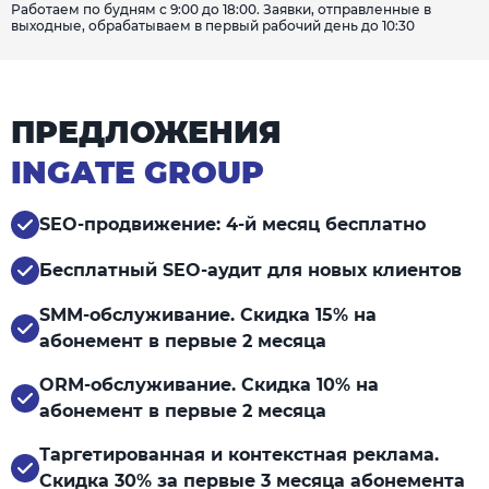
Работаем по будням с 9:00 до 18:00. Заявки, отправленные в
выходные, обрабатываем в первый рабочий день до 10:30
ПРЕДЛОЖЕНИЯ
INGATE GROUP
SEO-продвижение: 4-й месяц бесплатно
Бесплатный SEO-аудит для новых клиентов
SMM-обслуживание. Скидка 15% на
абонемент в первые 2 месяца
ORM-обслуживание. Скидка 10% на
абонемент в первые 2 месяца
Таргетированная и контекстная реклама.
Скидка 30% за первые 3 месяца абонемента