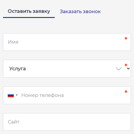
Оставить заявку
Заказать звонок