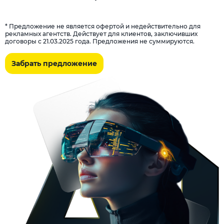
* Предложение не является офертой и недействительно для
рекламных агентств. Действует для клиентов, заключивших
договоры с 21.03.2025 года. Предложения не суммируются.
Забрать предложение