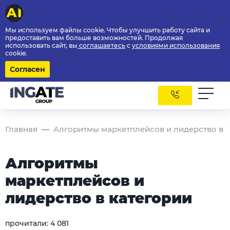
Мы используем файлы cookie. Чтобы улучшить работу сайта и
предоставить вам больше возможностей. Продолжая
использовать сайт, вы
соглашаетесь
с
условиями использования
cookie.
Согласен
Главная
Алгоритмы маркетплейсов и лидерство в 
Алгоритмы
маркетплейсов и
лидерство в категории
прочитали:
4 081