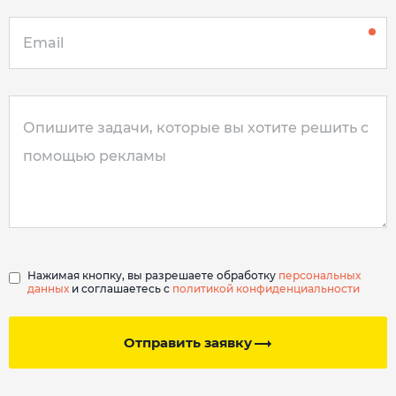
Нажимая кнопку, вы разрешаете обработку
персональных
данных
и соглашаетесь с
политикой конфиденциальности
Отправить заявку