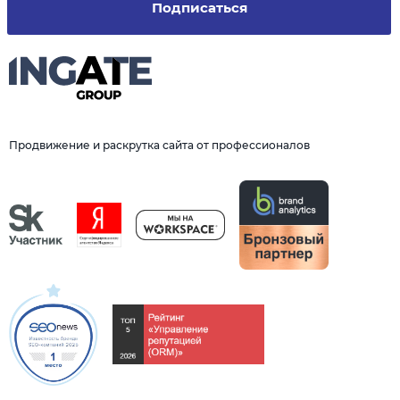
Подписаться
Продвижение и раскрутка сайта от профессионалов