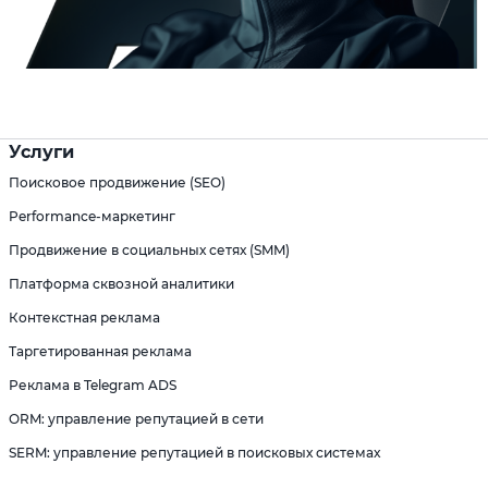
Услуги
Поисковое продвижение (SEO)
Performance-маркетинг
Продвижение в социальных сетях (SMM)
Платформа сквозной аналитики
Контекстная реклама
Таргетированная реклама
Реклама в Telegram ADS
ORM: управление репутацией в сети
SERM: управление репутацией в поисковых системах