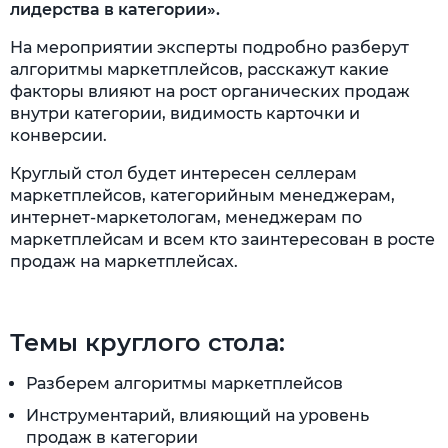
лидерства в категории».
На мероприятии эксперты подробно разберут
алгоритмы маркетплейсов, расскажут какие
факторы влияют на рост органических продаж
внутри категории, видимость карточки и
конверсии.
Круглый стол будет интересен селлерам
маркетплейсов, категорийным менеджерам,
интернет-маркетологам, менеджерам по
маркетплейсам и всем кто заинтересован в росте
продаж на маркетплейсах.
Темы круглого стола:
Разберем алгоритмы маркетплейсов
Инструментарий, влияющий на уровень
продаж в категории