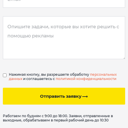
Нажимая кнопку, вы разрешаете обработку
персональных
данных
и соглашаетесь с
политикой конфиденциальности
Отправить заявку
Работаем по будням с 9:00 до 18:00. Заявки, отправленные в
выходные, обрабатываем в первый рабочий день до 10:30