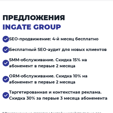
ПРЕДЛОЖЕНИЯ
INGATE GROUP
SEO-продвижение: 4-й месяц бесплатно
Бесплатный SEO-аудит для новых клиентов
SMM-обслуживание. Скидка 15% на
абонемент в первые 2 месяца
ORM-обслуживание. Скидка 10% на
абонемент в первые 2 месяца
Таргетированная и контекстная реклама.
Скидка 30% за первые 3 месяца абонемента