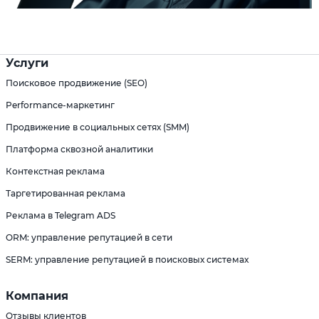
Услуги
Поисковое продвижение (SEO)
Performance-маркетинг
Продвижение в социальных сетях (SMM)
Платформа сквозной аналитики
Контекстная реклама
Таргетированная реклама
Реклама в Telegram ADS
ORM: управление репутацией в сети
SERM: управление репутацией в поисковых системах
Компания
Отзывы клиентов