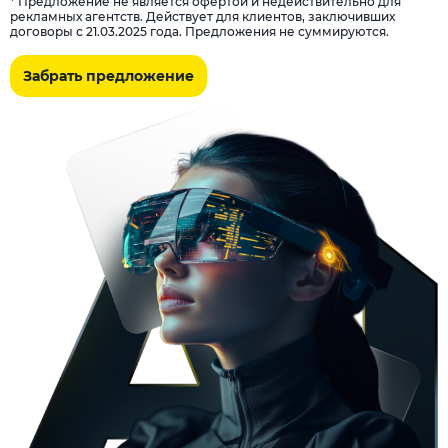
* Предложение не является офертой и недействительно для
рекламных агентств. Действует для клиентов, заключивших
договоры с 21.03.2025 года. Предложения не суммируются.
Забрать предложение