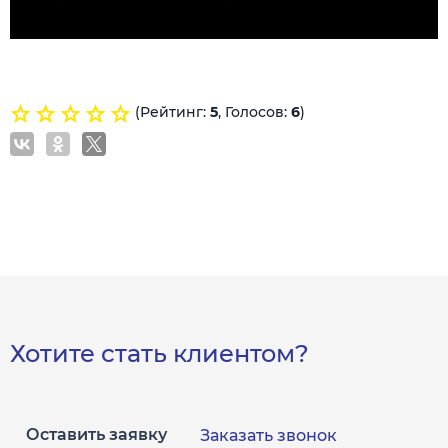
(Рейтинг:
5
, Голосов:
6
)
Хотите стать клиентом?
Оставить заявку
Заказать звонок