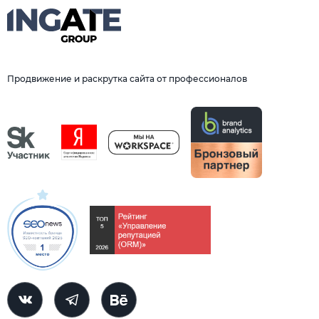
Продвижение и раскрутка сайта от профессионалов