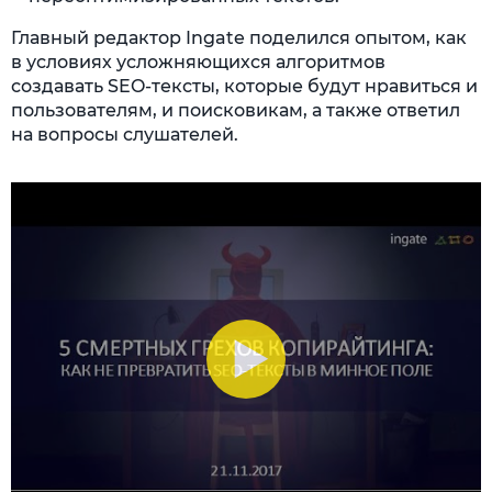
Главный редактор Ingate поделился опытом, как
в условиях усложняющихся алгоритмов
создавать SEO-тексты, которые будут нравиться и
пользователям, и поисковикам, а также ответил
на вопросы слушателей.