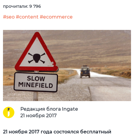
прочитали:
9 796
#seo
#content
#ecommerce
Редакция блога Ingate
21 ноября 2017
21 ноября 2017 года состоялся бесплатный