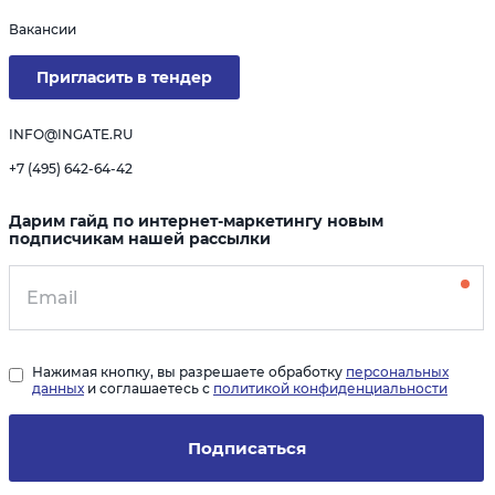
Вакансии
Пригласить в тендер
INFO@INGATE.RU
+7 (495) 642-64-42
Дарим гайд по интернет-маркетингу новым
подписчикам нашей рассылки
Нажимая кнопку, вы разрешаете обработку
персональных
данных
и соглашаетесь с
политикой конфиденциальности
Подписаться