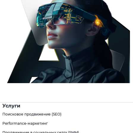
Услуги
Поисковое продвижение (SEO)
Performance-маркетинг
Продвижение в социальных сетях (SMM)