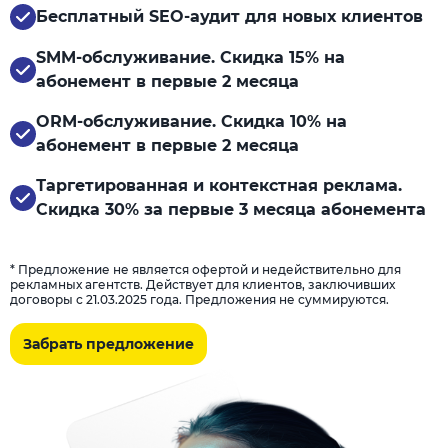
Бесплатный SEO-аудит для новых клиентов
SMM-обслуживание. Скидка 15% на
абонемент в первые 2 месяца
ORM-обслуживание. Скидка 10% на
абонемент в первые 2 месяца
Таргетированная и контекстная реклама.
Скидка 30% за первые 3 месяца абонемента
* Предложение не является офертой и недействительно для
рекламных агентств. Действует для клиентов, заключивших
договоры с 21.03.2025 года. Предложения не суммируются.
Забрать предложение