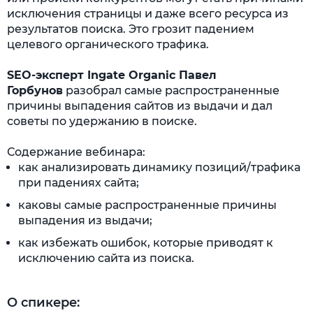
исключения страницы и даже всего ресурса из
результатов поиска. Это грозит падением
целевого органического трафика.
SEO-эксперт Ingate Organic Павел
Горбунов
разобрал самые распространенные
причины выпадения сайтов из выдачи и дал
советы по удержанию в поиске.
Содержание вебинара:
как анализировать динамику позиций/трафика
при падениях сайта;
каковы самые распространенные причины
выпадения из выдачи;
как избежать ошибок, которые приводят к
исключению сайта из поиска.
О спикере: