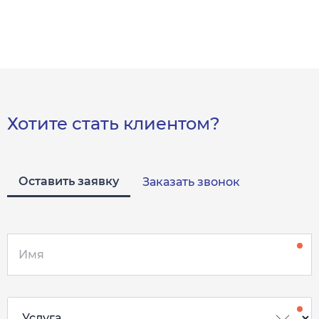
Хотите стать клиентом?
Оставить заявку
Заказать звонок