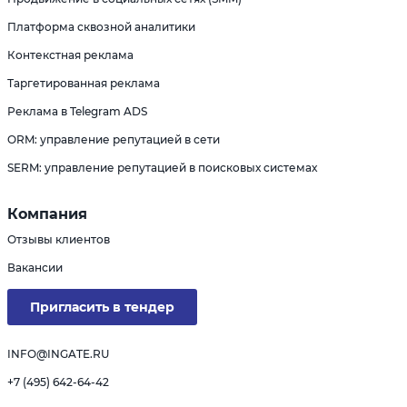
Платформа сквозной аналитики
Контекстная реклама
Таргетированная реклама
Реклама в Telegram ADS
ORM: управление репутацией в сети
SERM: управление репутацией в поисковых системах
Компания
Отзывы клиентов
Вакансии
Пригласить в тендер
INFO@INGATE.RU
+7 (495) 642-64-42