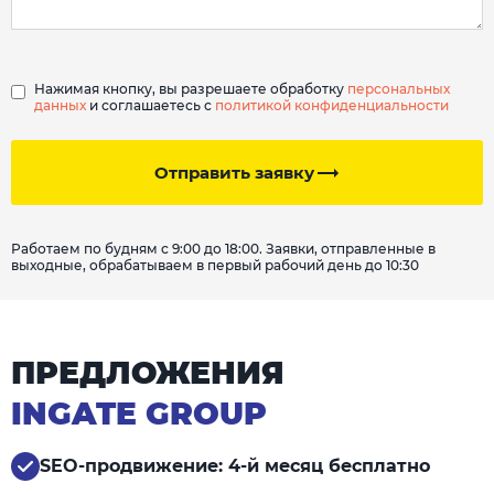
Нажимая кнопку, вы разрешаете обработку
персональных
данных
и соглашаетесь с
политикой конфиденциальности
Отправить заявку
Работаем по будням с 9:00 до 18:00. Заявки, отправленные в
выходные, обрабатываем в первый рабочий день до 10:30
ПРЕДЛОЖЕНИЯ
INGATE GROUP
SEO-продвижение: 4-й месяц бесплатно