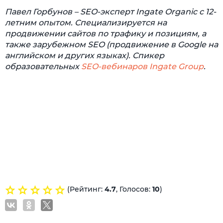
Павел Горбунов – SEO-эксперт Ingate Organic c 12-
летним опытом. Специализируется на
продвижении сайтов по трафику и позициям, а
также зарубежном SEO (продвижение в Google на
английском и других языках). Спикер
образовательных
SEO-вебинаров Ingate Group
.
(Рейтинг:
4.7
, Голосов:
10
)