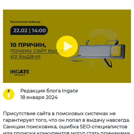
Редакция блога Ingate
18 января 2024
Присутствие сайта в поисковых системах не
гарантирует того, что он попал в выдачу навсегда.
Санкции поисковика, ошибка SEO-специалистов
или происки конкурентов могут стать причинами