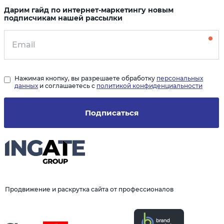
Дарим гайд по интернет-маркетингу новым
подписчикам нашей рассылки
Нажимая кнопку, вы разрешаете обработку
персональных
данных
и соглашаетесь с
политикой конфиденциальности
Подписаться
Продвижение и раскрутка сайта от профессионалов