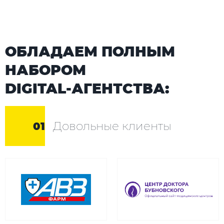
ОБЛАДАЕМ ПОЛНЫМ
НАБОРОМ
DIGITAL-АГЕНТСТВА:
Довольные клиенты
01