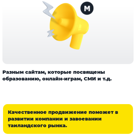
Разным сайтам, которые посвящены
образованию, онлайн-играм, СМИ и т.д.
Качественное продвижение поможет в
развитии компании и завоевании
таиландского рынка.