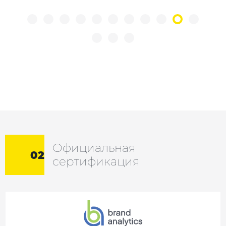
Официальная
02
сертификация