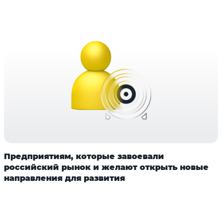
Предприятиям, которые завоевали
российский рынок и желают открыть новые
направления для развития