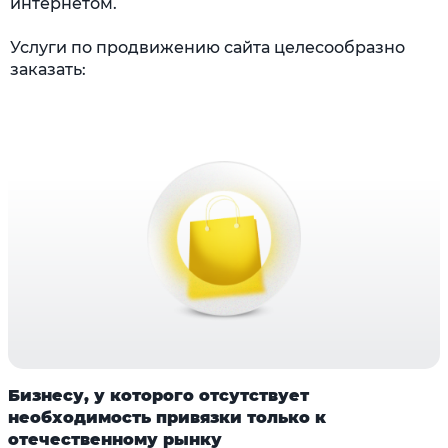
интернетом.
Услуги по продвижению сайта целесообразно
заказать:
Бизнесу, у которого отсутствует
необходимость привязки только к
отечественному рынку