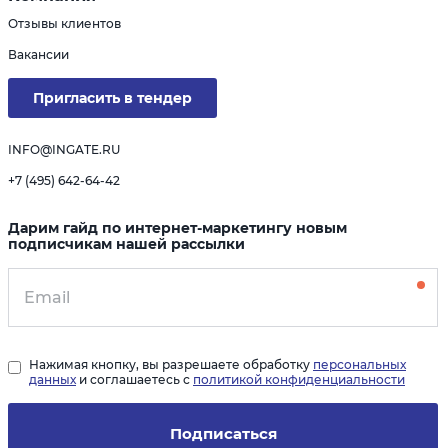
Отзывы клиентов
Вакансии
Пригласить в тендер
INFO@INGATE.RU
+7 (495) 642-64-42
Дарим гайд по интернет-маркетингу новым
подписчикам нашей рассылки
Нажимая кнопку, вы разрешаете обработку
персональных
данных
и соглашаетесь с
политикой конфиденциальности
Подписаться