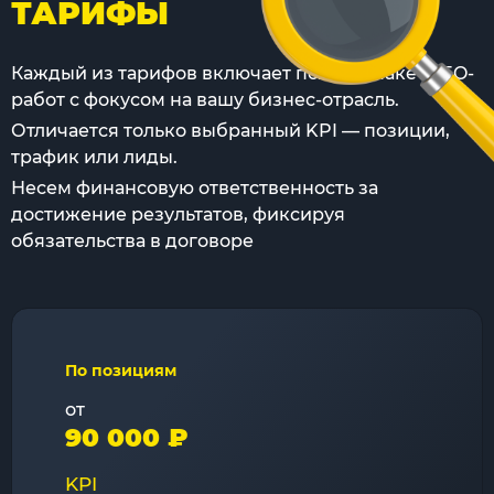
ТАРИФЫ
Каждый из тарифов включает полный пакет SEO-
работ с фокусом на вашу бизнес-отрасль.
Отличается только выбранный KPI — позиции,
трафик или лиды.
Несем финансовую ответственность за
достижение результатов, фиксируя
обязательства в договоре
По позициям
от
90 000 ₽
KPI