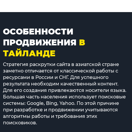
ОСОБЕННОСТИ
ПРОДВИЖЕНИЯ
В
ТАЙЛАНДЕ
Стратегия раскрутки сайта в азиатской стране
заметно отличается от классической работы с
ресурсами в России и СНГ. Для успешного
результата необходим качественный контент.
Для его создания привлекаются носители языка.
Большая часть населения использует поисковые
системы: Google, Bing, Yahoo. По этой причине
при разработке и продвижении учитываются
алгоритмы работы и требования этих
поисковиков.