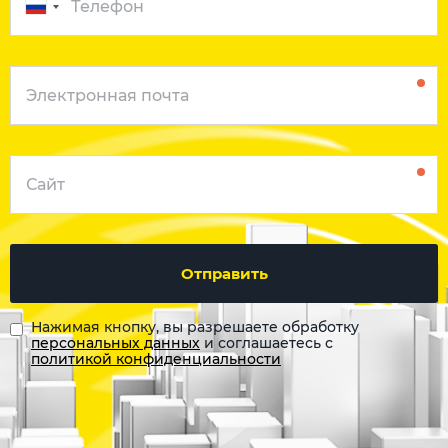
Отправить
Нажимая кнопку, вы разрешаете обработку
персональных данных
и соглашаетесь с
политикой конфиденциальности