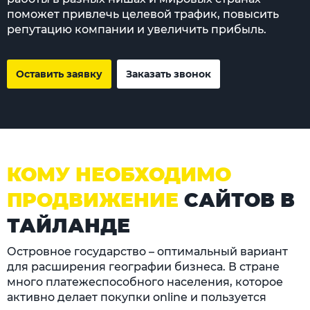
поможет привлечь целевой трафик, повысить
репутацию компании и увеличить прибыль.
Оставить заявку
Заказать звонок
КОМУ НЕОБХОДИМО
ПРОДВИЖЕНИЕ
САЙТОВ В
ТАЙЛАНДЕ
Островное государство – оптимальный вариант
для расширения географии бизнеса. В стране
много платежеспособного населения, которое
активно делает покупки online и пользуется