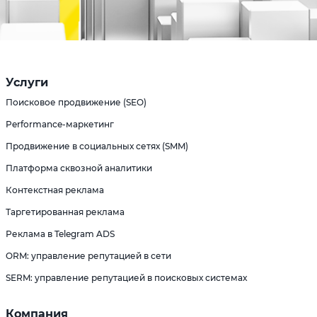
Услуги
Поисковое продвижение (SEO)
Performance-маркетинг
Продвижение в социальных сетях (SMM)
Платформа сквозной аналитики
Контекстная реклама
Таргетированная реклама
Реклама в Telegram ADS
ORM: управление репутацией в сети
SERM: управление репутацией в поисковых системах
Компания