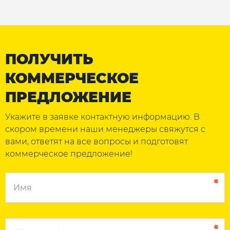
ПОЛУЧИТЬ
КОММЕРЧЕСКОЕ
ПРЕДЛОЖЕНИЕ
Укажите в заявке контактную информацию. В
скором времени наши менеджеры свяжутся с
вами, ответят на все вопросы и подготовят
коммерческое предложение!