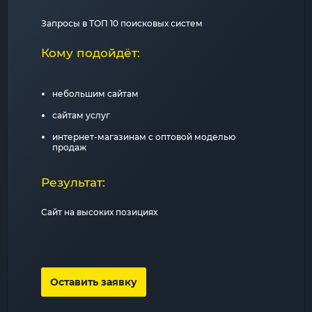
Запросы в ТОП 10 поисковых систем
Кому подойдёт:
небольшим сайтам
сайтам услуг
интернет-магазинам с оптовой моделью
продаж
Результат:
Сайт на высоких позициях
Оставить заявку