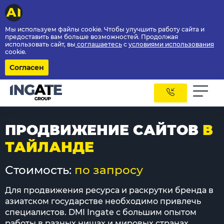
Мы используем файлы cookie. Чтобы улучшить работу сайта и
предоставить вам больше возможностей. Продолжая
использовать сайт, вы
соглашаетесь
с
условиями использования
cookie.
Согласен
ПРОДВИЖЕНИЕ САЙТОВ
В
ТАЙЛАНДЕ
Стоимость:
по запросу
Для продвижения ресурса и раскрутки бренда в
азиатском государстве необходимо привлечь
специалистов. DMI Ingate с большим опытом
работы в разных нишах и мировых странах