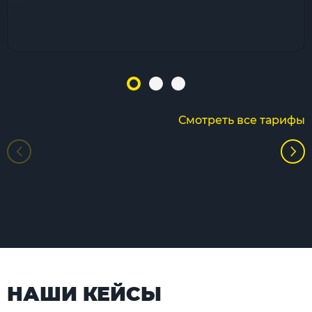
Смотреть все тарифы
НАШИ КЕЙСЫ