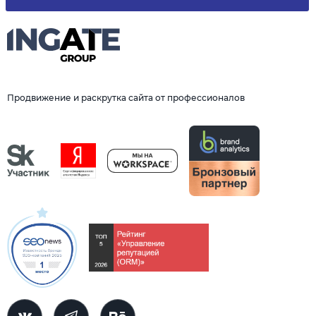
Продвижение и раскрутка сайта от профессионалов