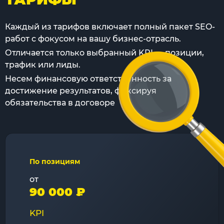
Каждый из тарифов включает полный пакет SEO-
работ с фокусом на вашу бизнес-отрасль.
Отличается только выбранный KPI — позиции,
трафик или лиды.
Несем финансовую ответственность за
достижение результатов, фиксируя
обязательства в договоре
По позициям
от
90 000 ₽
KPI