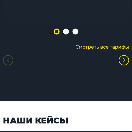
Смотреть все тарифы
НАШИ КЕЙСЫ