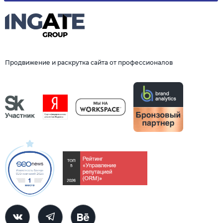
Продвижение и раскрутка сайта от профессионалов