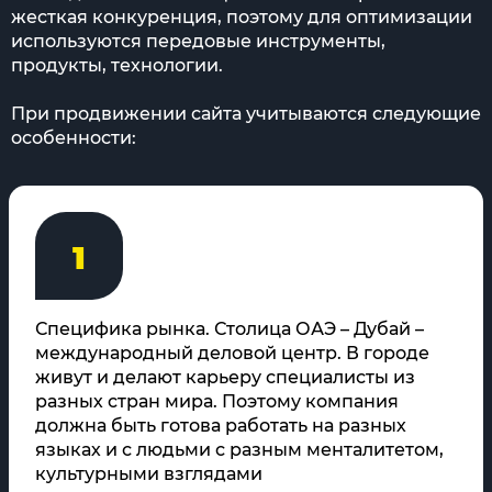
жесткая конкуренция, поэтому для оптимизации
используются передовые инструменты,
продукты, технологии.
При продвижении сайта учитываются следующие
особенности:
1
Специфика рынка. Столица ОАЭ – Дубай –
международный деловой центр. В городе
живут и делают карьеру специалисты из
разных стран мира. Поэтому компания
должна быть готова работать на разных
языках и с людьми с разным менталитетом,
культурными взглядами