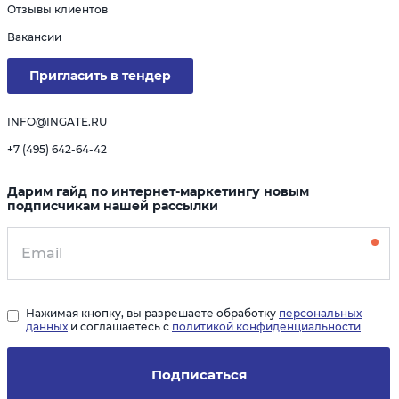
Отзывы клиентов
Вакансии
Пригласить в тендер
INFO@INGATE.RU
+7 (495) 642-64-42
Дарим гайд по интернет-маркетингу новым
подписчикам нашей рассылки
Нажимая кнопку, вы разрешаете обработку
персональных
данных
и соглашаетесь с
политикой конфиденциальности
Подписаться