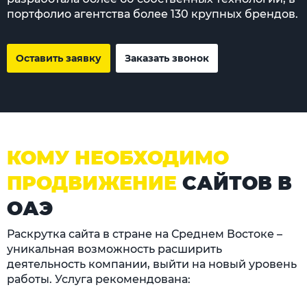
портфолио агентства более 130 крупных брендов.
Оставить заявку
Заказать звонок
КОМУ НЕОБХОДИМО
ПРОДВИЖЕНИЕ
САЙТОВ В
ОАЭ
Раскрутка сайта в стране на Среднем Востоке –
уникальная возможность расширить
деятельность компании, выйти на новый уровень
работы. Услуга рекомендована: