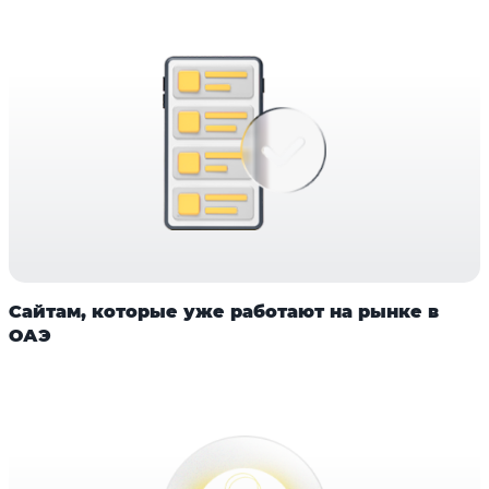
Сайтам, которые уже работают на рынке в
ОАЭ