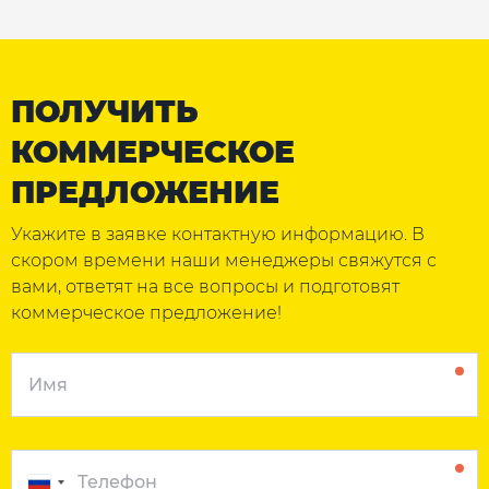
ПОЛУЧИТЬ
КОММЕРЧЕСКОЕ
ПРЕДЛОЖЕНИЕ
Укажите в заявке контактную информацию. В
скором времени наши менеджеры свяжутся с
вами, ответят на все вопросы и подготовят
коммерческое предложение!