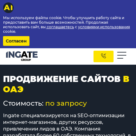
Мы используем файлы cookie. Чтобы улучшить работу сайта и
предоставить вам больше возможностей. Продолжая
использовать сайт, вы
соглашаетесь
с
условиями использования
cookie.
Согласен
ПРОДВИЖЕНИЕ САЙТОВ
В
ОАЭ
Стоимость:
по запросу
Ingate специализируется на SEO-оптимизации
интернет-магазинов, других ресурсов,
привлечении лидов в ОАЭ. Компания
разработала более 60 собственных технологий, в