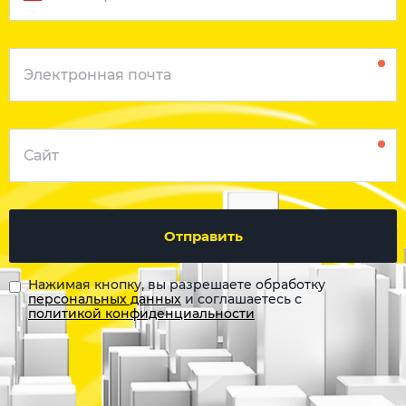
Отправить
Нажимая кнопку, вы разрешаете обработку
персональных данных
и соглашаетесь с
политикой конфиденциальности