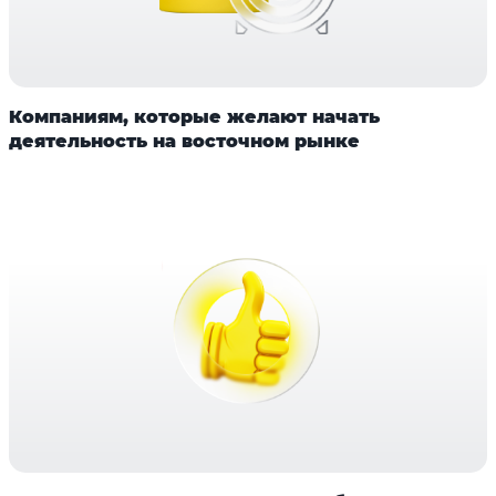
Компаниям, которые желают начать
деятельность на восточном рынке