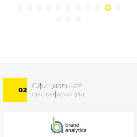
Официальная
02
сертификация