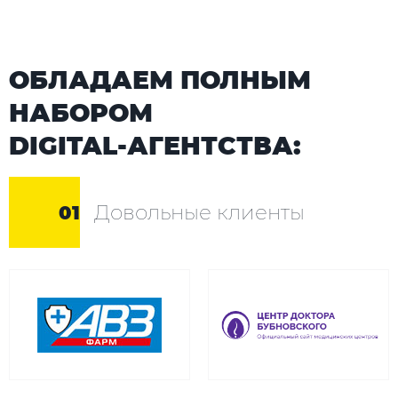
ОБЛАДАЕМ ПОЛНЫМ
НАБОРОМ
DIGITAL-АГЕНТСТВА:
Довольные клиенты
01