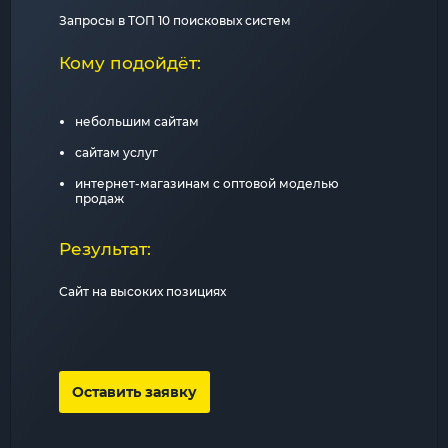
Запросы в ТОП 10 поисковых систем
Кому подойдёт:
небольшим сайтам
сайтам услуг
интернет-магазинам с оптовой моделью
продаж
Результат:
Сайт на высоких позициях
Оставить заявку