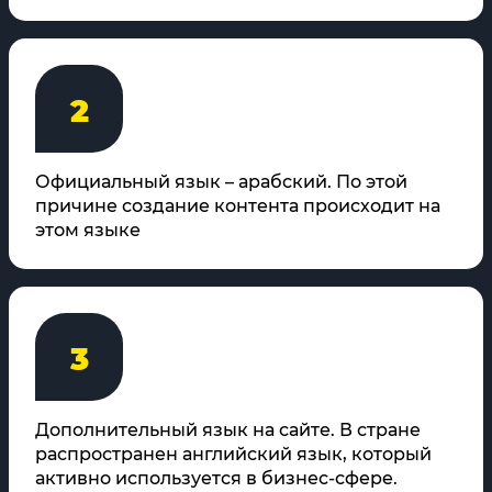
2
Официальный язык – арабский. По этой
причине создание контента происходит на
этом языке
3
Дополнительный язык на сайте. В стране
распространен английский язык, который
активно используется в бизнес-сфере.