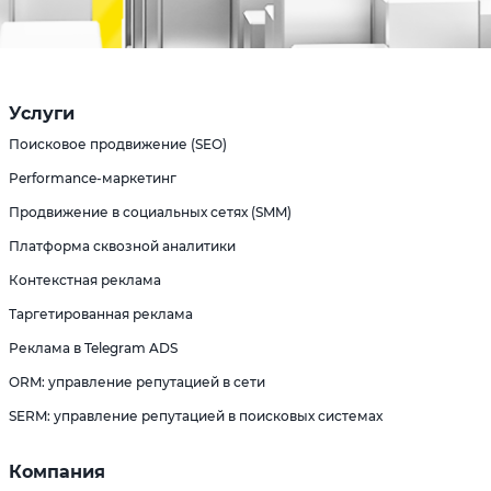
Услуги
Поисковое продвижение (SEO)
Performance-маркетинг
Продвижение в социальных сетях (SMM)
Платформа сквозной аналитики
Контекстная реклама
Таргетированная реклама
Реклама в Telegram ADS
ORM: управление репутацией в сети
SERM: управление репутацией в поисковых системах
Компания