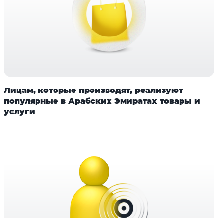
Лицам, которые производят, реализуют
популярные в Арабских Эмиратах товары и
услуги