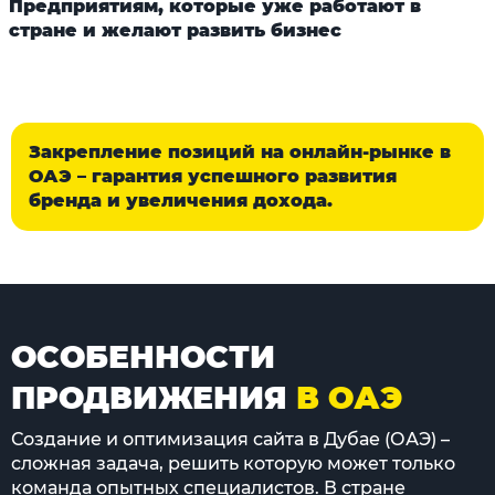
Предприятиям, которые уже работают в
стране и желают развить бизнес
Закрепление позиций на онлайн-рынке в
ОАЭ – гарантия успешного развития
бренда и увеличения дохода.
ОСОБЕННОСТИ
ПРОДВИЖЕНИЯ
В ОАЭ
Создание и оптимизация сайта в Дубае (ОАЭ) –
сложная задача, решить которую может только
команда опытных специалистов. В стране