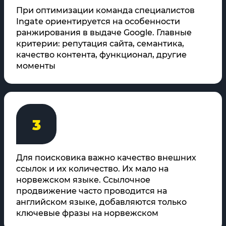
При оптимизации команда специалистов
Ingate ориентируется на особенности
ранжирования в выдаче Google. Главные
критерии: репутация сайта, семантика,
качество контента, функционал, другие
моменты
3
Для поисковика важно качество внешних
ссылок и их количество. Их мало на
норвежском языке. Ссылочное
продвижение часто проводится на
английском языке, добавляются только
ключевые фразы на норвежском