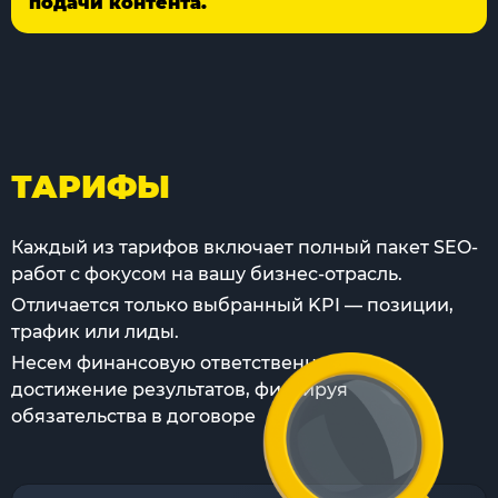
подачи контента.
ТАРИФЫ
Каждый из тарифов включает полный пакет SEO-
работ с фокусом на вашу бизнес-отрасль.
Отличается только выбранный KPI — позиции,
трафик или лиды.
Несем финансовую ответственность за
достижение результатов, фиксируя
обязательства в договоре