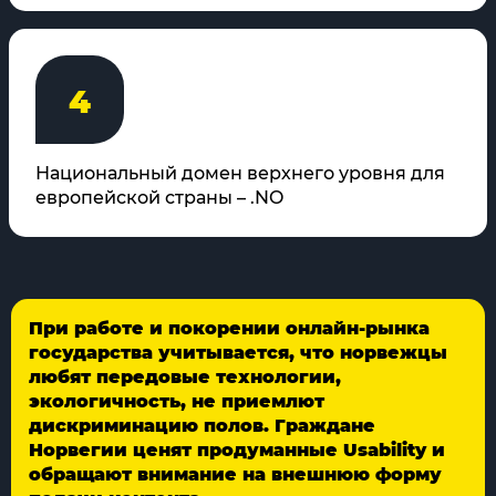
4
Национальный домен верхнего уровня для
европейской страны – .NO
При работе и покорении онлайн-рынка
государства учитывается, что норвежцы
любят передовые технологии,
экологичность, не приемлют
дискриминацию полов. Граждане
Норвегии ценят продуманные Usability и
обращают внимание на внешнюю форму