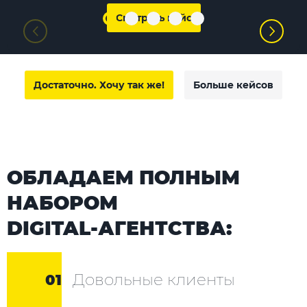
Смотреть кейс
Достаточно. Хочу так же!
Больше кейсов
ОБЛАДАЕМ ПОЛНЫМ
НАБОРОМ
DIGITAL-АГЕНТСТВА:
Довольные клиенты
01