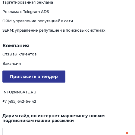
Таргетированная реклама
Реклама в Telegram ADS
ORM: управление репутацией в сети
SERM: управление репутацией в поисковых системах
Компания
Отзывы клиентов
Вакансии
Пригласить в тендер
INFO@INGATE.RU
+7 (495) 642-64-42
Дарим гайд по интернет-маркетингу новым
подписчикам нашей рассылки