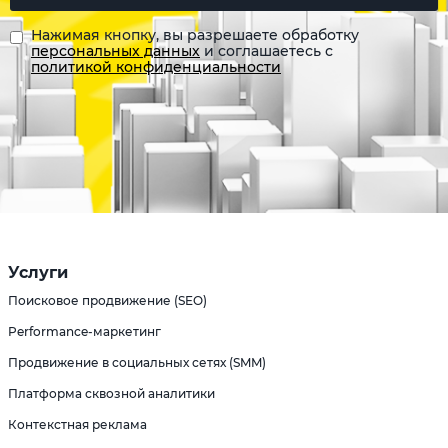
Нажимая кнопку, вы разрешаете обработку
персональных данных
и соглашаетесь с
политикой конфиденциальности
Услуги
Поисковое продвижение (SEO)
Performance-маркетинг
Продвижение в социальных сетях (SMM)
Платформа сквозной аналитики
Контекстная реклама