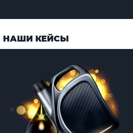
НАШИ КЕЙСЫ