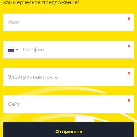
коммерческое предложение!
Отправить