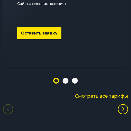
Сайт на высоких позициях
Оставить заявку
Смотреть все тарифы