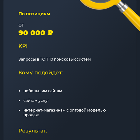
По позициям
от
90 000 ₽
KPI
Запросы в ТОП 10 поисковых систем
Кому подойдёт:
небольшим сайтам
сайтам услуг
интернет-магазинам с оптовой моделью
продаж
Результат: