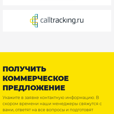
ПОЛУЧИТЬ
КОММЕРЧЕСКОЕ
ПРЕДЛОЖЕНИЕ
Укажите в заявке контактную информацию. В
скором времени наши менеджеры свяжутся с
вами, ответят на все вопросы и подготовят