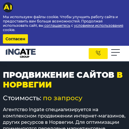
Мы используем файлы cookie. Чтобы улучшить работу сайта и
предоставить вам больше возможностей. Продолжая
использовать сайт, вы
соглашаетесь
с
условиями использования
cookie.
Согласен
ПРОДВИЖЕНИЕ САЙТОВ
В
НОРВЕГИИ
Стоимость:
по запросу
Агентство Ingate специализируется на
комплексном продвижении интернет-магазинов,
других ресурсов в Норвегии. Для оптимизации
применяются передовые маркетинговые