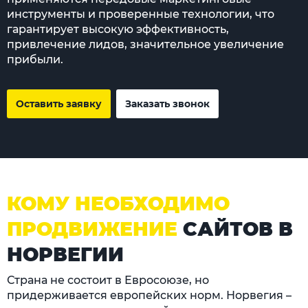
инструменты и проверенные технологии, что
гарантирует высокую эффективность,
привлечение лидов, значительное увеличение
прибыли.
Оставить заявку
Заказать звонок
КОМУ НЕОБХОДИМО
ПРОДВИЖЕНИЕ
САЙТОВ В
НОРВЕГИИ
Страна не состоит в Евросоюзе, но
придерживается европейских норм. Норвегия –