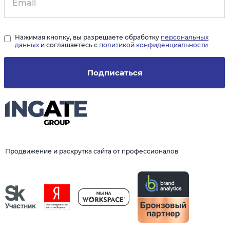
Нажимая кнопку, вы разрешаете обработку
персональных
данных
и соглашаетесь с
политикой конфиденциальности
Подписаться
Продвижение и раскрутка сайта от профессионалов