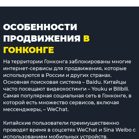
ОСОБЕННОСТИ
ПРОДВИЖЕНИЯ
В
ГОНКОНГЕ
На территории Гонконга заблокированы многие
интернет-сервисы для продвижения, которые
используются в России и других странах.
Основная поисковая система – Baidu. Китайцы
часто посещают видеохостинги – Youku и Bilibili.
Самая популярная социальная сеть в Гонконге, в
которой есть множество сервисов, включая
мессенджеры, – WeChat.
Китайские пользователи преимущественно
проводят время в соцсетях WeChat и Sina Weibo с
использованием мобильных устройств.