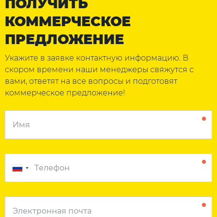
ПОЛУЧИТЬ
КОММЕРЧЕСКОЕ
ПРЕДЛОЖЕНИЕ
Укажите в заявке контактную информацию. В
скором времени наши менеджеры свяжутся с
вами, ответят на все вопросы и подготовят
коммерческое предложение!