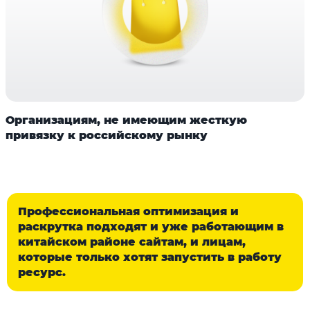
Организациям, не имеющим жесткую
привязку к российскому рынку
Профессиональная оптимизация и
раскрутка подходят и уже работающим в
китайском районе сайтам, и лицам,
которые только хотят запустить в работу
ресурс.