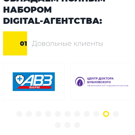
НАБОРОМ
DIGITAL-АГЕНТСТВА:
Довольные клиенты
01