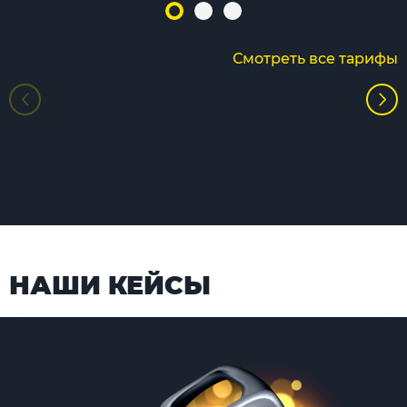
Смотреть все тарифы
НАШИ КЕЙСЫ