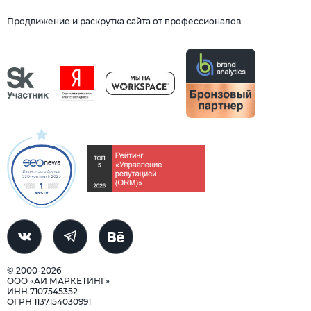
Продвижение и раскрутка сайта от профессионалов
© 2000-2026
ООО «АИ МАРКЕТИНГ»
ИНН 7107545352
ОГРН 1137154030991