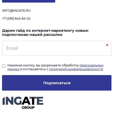
INFO@INGATE.RU
+7 (495) 642-64-42
Дарим гайд по интернет-маркетингу новым
подписчикам нашей рассылки
Нажимая кнопку, вы разрешаете обработку
персональных
данных
и соглашаетесь с
политикой конфиденциальности
Подписаться