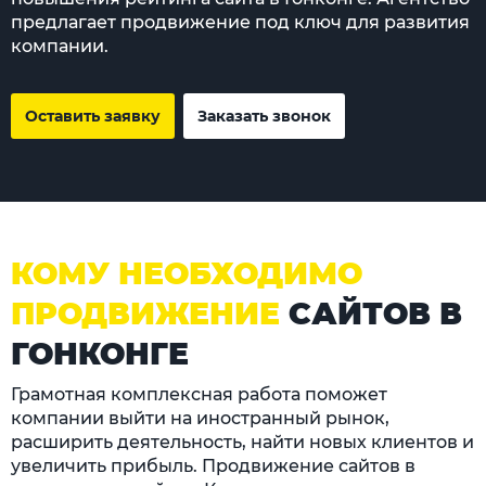
предлагает продвижение под ключ для развития
компании.
Оставить заявку
Заказать звонок
КОМУ НЕОБХОДИМО
ПРОДВИЖЕНИЕ
САЙТОВ В
ГОНКОНГЕ
Грамотная комплексная работа поможет
компании выйти на иностранный рынок,
расширить деятельность, найти новых клиентов и
увеличить прибыль. Продвижение сайтов в