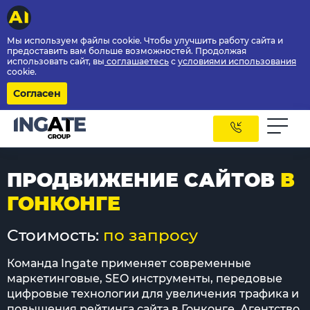
Мы используем файлы cookie. Чтобы улучшить работу сайта и
предоставить вам больше возможностей. Продолжая
использовать сайт, вы
соглашаетесь
с
условиями использования
cookie.
Согласен
ПРОДВИЖЕНИЕ САЙТОВ
В
ГОНКОНГЕ
Стоимость:
по запросу
Команда Ingate применяет современные
маркетинговые, SEO инструменты, передовые
цифровые технологии для увеличения трафика и
повышения рейтинга сайта в Гонконге. Агентство