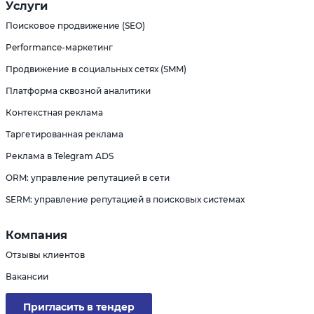
Услуги
Поисковое продвижение (SEO)
Performance-маркетинг
Продвижение в социальных сетях (SMM)
Платформа сквозной аналитики
Контекстная реклама
Таргетированная реклама
Реклама в Telegram ADS
ORM: управление репутацией в сети
SERM: управление репутацией в поисковых системах
Компания
Отзывы клиентов
Вакансии
Пригласить в тендер