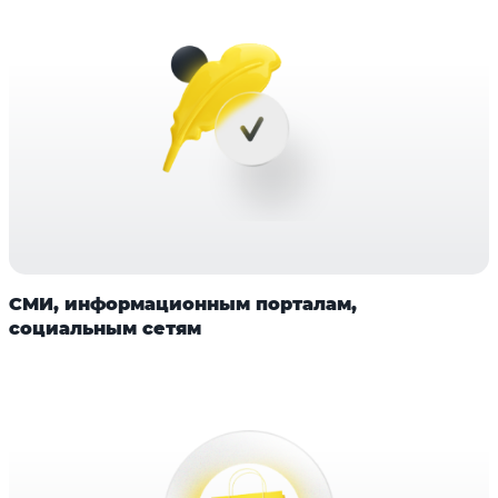
СМИ, информационным порталам,
социальным сетям