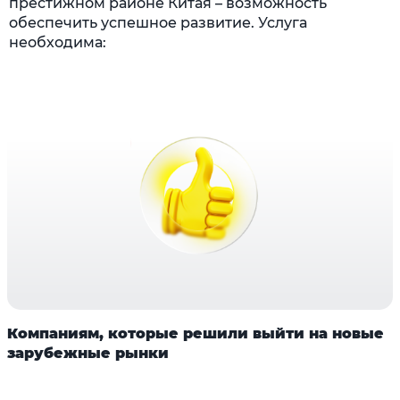
престижном районе Китая – возможность
обеспечить успешное развитие. Услуга
необходима:
Компаниям, которые решили выйти на новые
зарубежные рынки