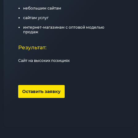
небольшим сайтам
сайтам услуг
интернет-магазинам с оптовой моделью
продаж
Результат:
Сайт на высоких позициях
Оставить заявку