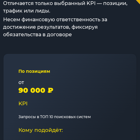
Отличается только выбранный KPI — позиции,
трафик или лиды.
Несем финансовую ответственность за
достижение результатов, фиксируя
обязательства в договоре
По позициям
от
90 000 ₽
KPI
Запросы в ТОП 10 поисковых систем
Кому подойдёт: