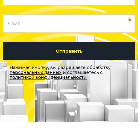
Отправить
Нажимая кнопку, вы разрешаете обработку
персональных данных
и соглашаетесь с
политикой конфиденциальности