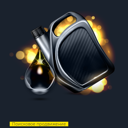
Поисковое продвижение