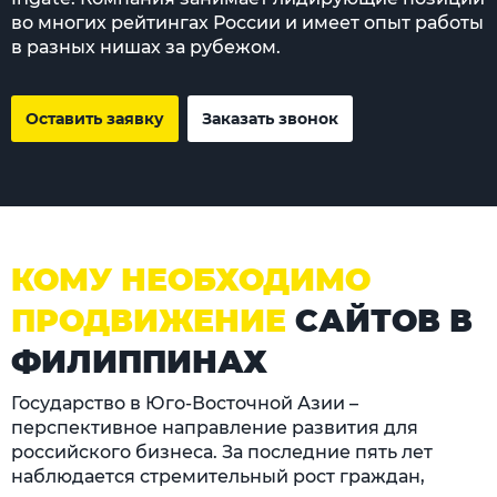
во многих рейтингах России и имеет опыт работы
в разных нишах за рубежом.
Оставить заявку
Заказать звонок
КОМУ НЕОБХОДИМО
ПРОДВИЖЕНИЕ
САЙТОВ В
ФИЛИППИНАХ
Государство в Юго-Восточной Азии –
перспективное направление развития для
российского бизнеса. За последние пять лет
наблюдается стремительный рост граждан,