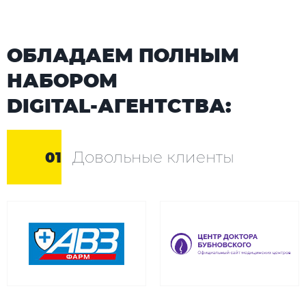
ОБЛАДАЕМ ПОЛНЫМ
НАБОРОМ
DIGITAL-АГЕНТСТВА:
Довольные клиенты
01