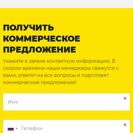
ПОЛУЧИТЬ
КОММЕРЧЕСКОЕ
ПРЕДЛОЖЕНИЕ
Укажите в заявке контактную информацию. В
скором времени наши менеджеры свяжутся с
вами, ответят на все вопросы и подготовят
коммерческое предложение!