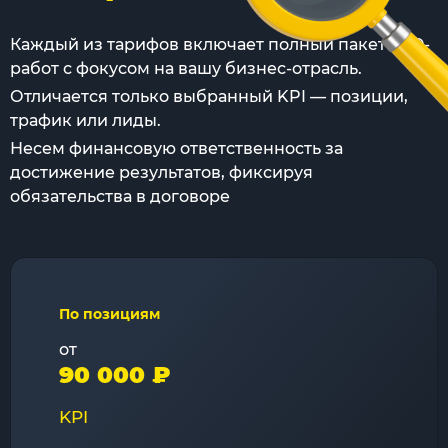
Каждый из тарифов включает полный пакет SEO-
работ с фокусом на вашу бизнес-отрасль.
Отличается только выбранный KPI — позиции,
трафик или лиды.
Несем финансовую ответственность за
достижение результатов, фиксируя
обязательства в договоре
По позициям
от
90 000 ₽
KPI