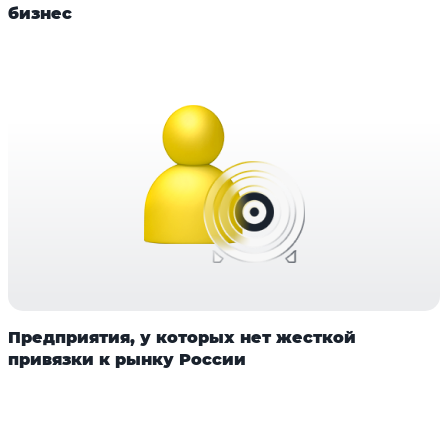
бизнес
Предприятия, у которых нет жесткой
привязки к рынку России