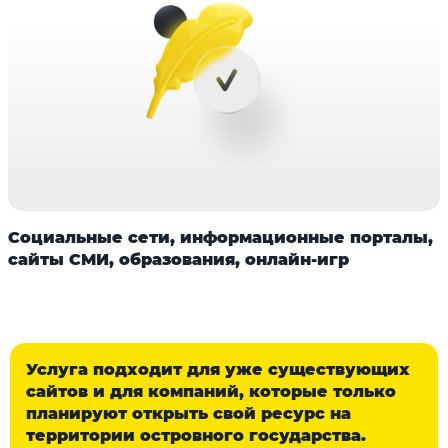
Социальные сети, информационные порталы,
сайты СМИ, образования, онлайн-игр
Услуга подходит для уже существующих
сайтов и для компаний, которые только
планируют открыть свой ресурс на
территории островного государства.