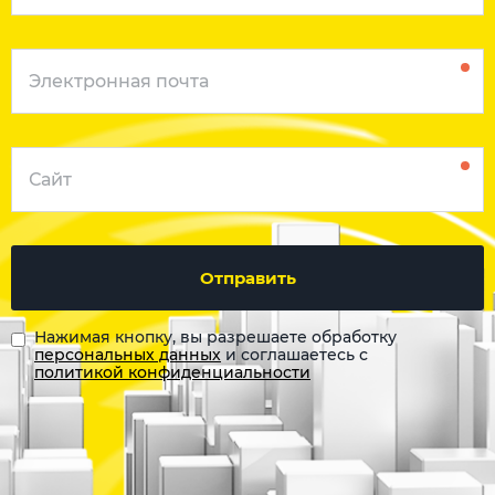
Отправить
Нажимая кнопку, вы разрешаете обработку
персональных данных
и соглашаетесь с
политикой конфиденциальности