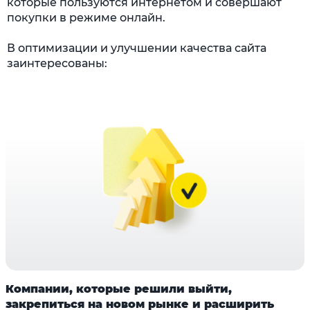
которые пользуются интернетом и совершают
покупки в режиме онлайн.
В оптимизации и улучшении качества сайта
заинтересованы:
Компании, которые решили выйти,
закрепиться на новом рынке и расширить