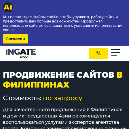
Мы используем файлы cookie. Чтобы улучшить работу сайта и
предоставить вам больше возможностей. Продолжая
использовать сайт, вы
соглашаетесь
с
условиями использования
cookie.
Согласен
ПРОДВИЖЕНИЕ САЙТОВ
В
ФИЛИППИНАХ
Стоимость:
по запросу
Для качественного продвижения в Филиппинах
и других государствах Азии рекомендуется
воспользоваться услугами экспертов агентства
Ingate. Компания занимает лидирующие позиции