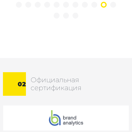
Официальная
02
сертификация