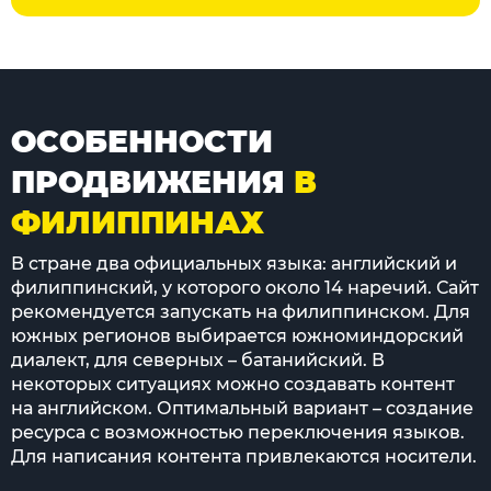
ОСОБЕННОСТИ
ПРОДВИЖЕНИЯ
В
ФИЛИППИНАХ
В стране два официальных языка: английский и
филиппинский, у которого около 14 наречий. Сайт
рекомендуется запускать на филиппинском. Для
южных регионов выбирается южноминдорский
диалект, для северных – батанийский. В
некоторых ситуациях можно создавать контент
на английском. Оптимальный вариант – создание
ресурса с возможностью переключения языков.
Для написания контента привлекаются носители.