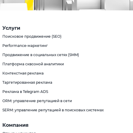
Услуги
Поисковое продвижение (SEO)
Performance-маркетинг
Продвижение в социальных сетях (SMM)
Платформа сквозной аналитики
Контекстная реклама
Таргетированная реклама
Реклама в Telegram ADS
ORM: управление репутацией в сети
SERM: управление репутацией в поисковых системах
Компания