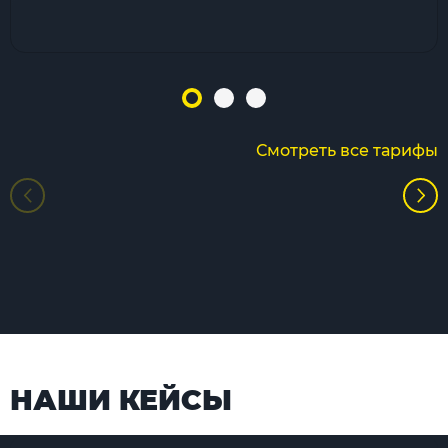
Смотреть все тарифы
НАШИ КЕЙСЫ