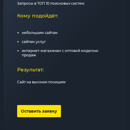
Запросы в ТОП 10 поисковых систем
Кому подойдёт:
небольшим сайтам
сайтам услуг
интернет-магазинам с оптовой моделью
продаж
Результат:
Сайт на высоких позициях
Оставить заявку