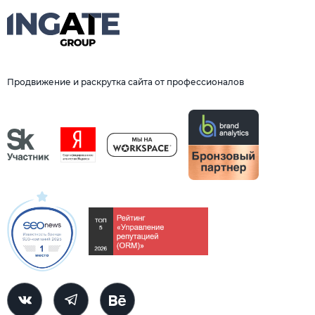
Продвижение и раскрутка сайта от профессионалов