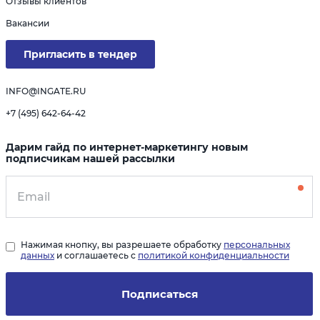
Отзывы клиентов
Вакансии
Пригласить в тендер
INFO@INGATE.RU
+7 (495) 642-64-42
Дарим гайд по интернет-маркетингу новым
подписчикам нашей рассылки
Нажимая кнопку, вы разрешаете обработку
персональных
данных
и соглашаетесь с
политикой конфиденциальности
Подписаться