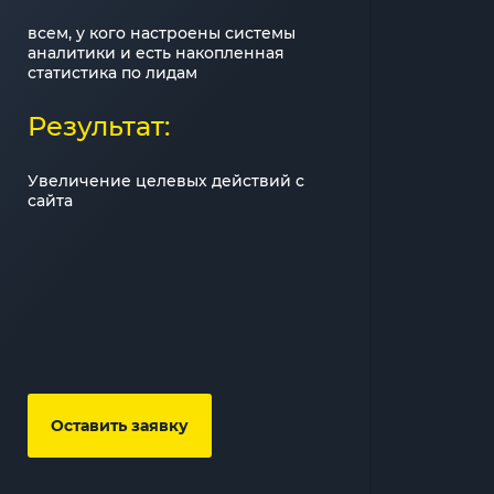
всем, у кого настроены системы
аналитики и есть накопленная
статистика по лидам
Результат:
Увеличение целевых действий с
сайта
Оставить заявку