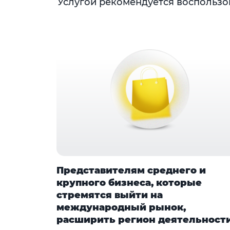
Услугой рекомендуется воспользов
Представителям среднего и
крупного бизнеса, которые
стремятся выйти на
международный рынок,
расширить регион деятельности