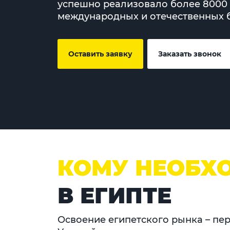
успешно реализовало более 8000 
международных и отечественных 
Оставить заявку
Заказать звонок
КОМУ НЕОБХ
В ЕГИПТЕ
Освоение египетского рынка – пе