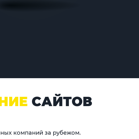
НИЕ
САЙТОВ
нных компаний за рубежом.