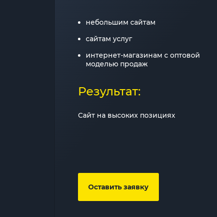
небольшим сайтам
сайтам услуг
интернет-магазинам с оптовой
моделью продаж
Результат:
Сайт на высоких позициях
Оставить заявку