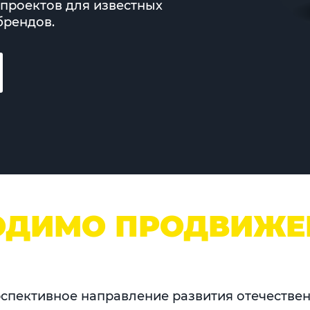
проектов для известных
брендов.
ОДИМО ПРОДВИЖЕ
рспективное направление развития отечестве