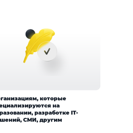
ганизациям, которые
ециализируются на
разовании, разработке IT-
шений, СМИ, другим