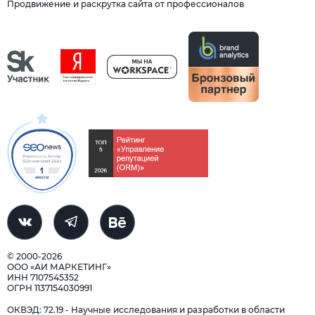
Продвижение и раскрутка сайта от профессионалов
© 2000-2026
ООО «АИ МАРКЕТИНГ»
ИНН 7107545352
ОГРН 1137154030991
ОКВЭД: 72.19 - Научные исследования и разработки в области