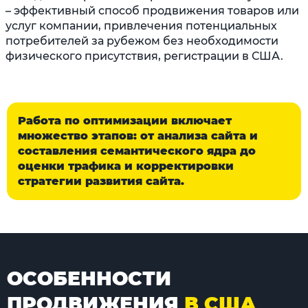
– эффективный способ продвижения товаров или
услуг компании, привлечения потенциальных
потребителей за рубежом без необходимости
физического присутствия, регистрации в США.
Работа по оптимизации включает
множество этапов: от анализа сайта и
составления семантического ядра до
оценки трафика и корректировки
стратегии развития сайта.
ОСОБЕННОСТИ
ПРОДВИЖЕНИЯ
В США