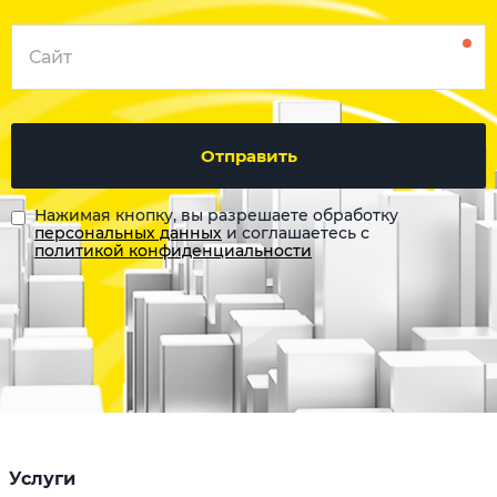
Отправить
Нажимая кнопку, вы разрешаете обработку
персональных данных
и соглашаетесь с
политикой конфиденциальности
Услуги