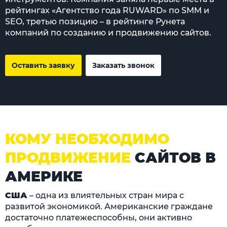
рейтингах «Агентство года RUWARD» по SMM и
SEO, третью позицию – в рейтинге Рунета
компаний по созданию и продвижению сайтов.
Оставить заявку
Заказать звонок
КОМУ НЕОБХОДИМО
ПРОДВИЖЕНИЕ
САЙТОВ В
АМЕРИКЕ
США
– одна из влиятельных стран мира с
развитой экономикой. Американские граждане
достаточно платежеспособны, они активно