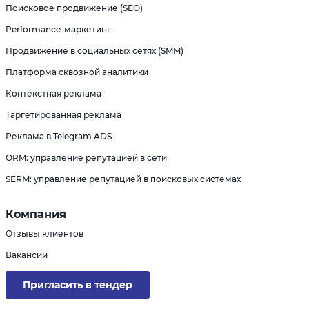
Поисковое продвижение (SEO)
Performance-маркетинг
Продвижение в социальных сетях (SMM)
Платформа сквозной аналитики
Контекстная реклама
Таргетированная реклама
Реклама в Telegram ADS
ORM: управление репутацией в сети
SERM: управление репутацией в поисковых системах
Компания
Отзывы клиентов
Вакансии
Пригласить в тендер