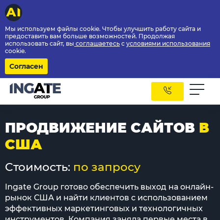
Мы используем файлы cookie. Чтобы улучшить работу сайта и
предоставить вам больше возможностей. Продолжая
использовать сайт, вы
соглашаетесь
с
условиями использования
cookie.
Согласен
ПРОДВИЖЕНИЕ САЙТОВ
В
США
Стоимость:
по запросу
Ingate Group готово обеспечить выход на онлайн-
рынок США и найти клиентов с использованием
эффективных маркетинговых и технологичных
инструментов. Компания заняла первые места в