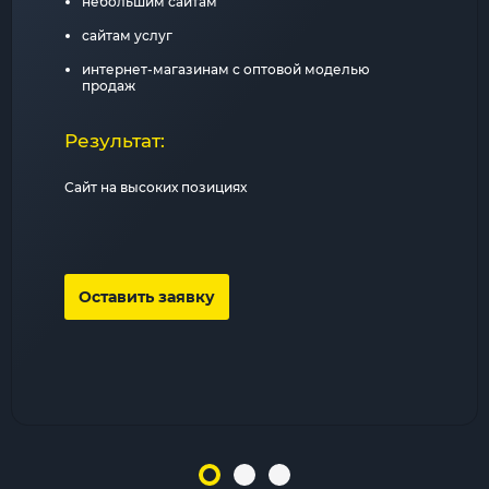
небольшим сайтам
сайтам услуг
интернет-магазинам с оптовой моделью
продаж
Результат:
Сайт на высоких позициях
Оставить заявку