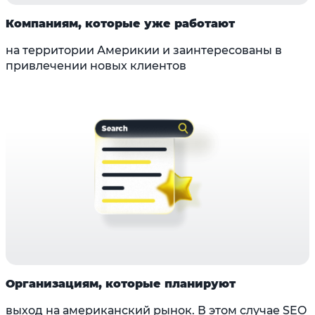
Компаниям, которые уже работают
на территории Америкии и заинтересованы в
привлечении новых клиентов
Организациям, которые планируют
выход на американский рынок. В этом случае SEO