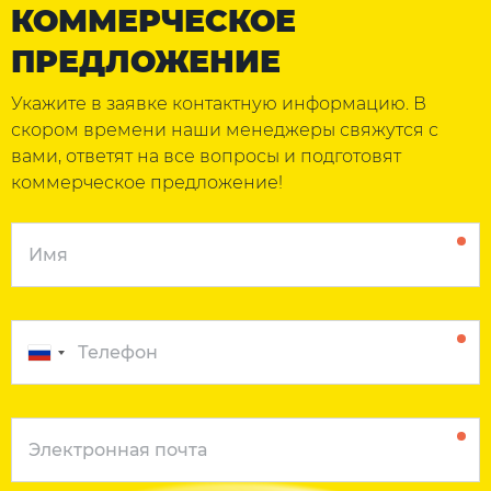
КОММЕРЧЕСКОЕ
ПРЕДЛОЖЕНИЕ
Укажите в заявке контактную информацию. В
скором времени наши менеджеры свяжутся с
вами, ответят на все вопросы и подготовят
коммерческое предложение!