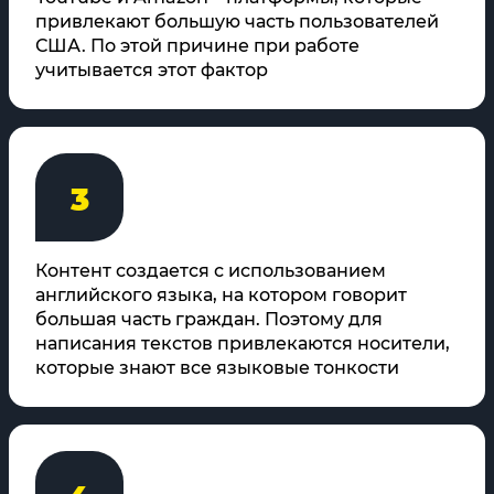
привлекают большую часть пользователей
США. По этой причине при работе
учитывается этот фактор
3
Контент создается с использованием
английского языка, на котором говорит
большая часть граждан. Поэтому для
написания текстов привлекаются носители,
которые знают все языковые тонкости