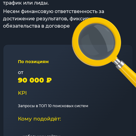
трафик или лиды.
Несем финансовую ответственность за
достижение результатов, фиксируя
обязательства в договоре
По позициям
от
90 000 ₽
KPI
Запросы в ТОП 10 поисковых систем
Кому подойдёт: