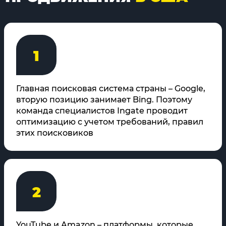
1
Главная поисковая система страны – Google,
вторую позицию занимает Bing. Поэтому
команда специалистов Ingate проводит
оптимизацию с учетом требований, правил
этих поисковиков
2
YouTube и Amazon – платформы, которые