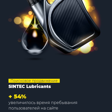
Поисковое продвижение
SINTEC Lubricants
+
54%
увеличилось время пребывания
пользователей на сайте