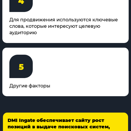
4
Для продвижения используются ключевые
слова, которые интересуют целевую
аудиторию
5
Другие факторы
DMI Ingate обеспечивает сайту рост
позиций в выдаче поисковых систем,