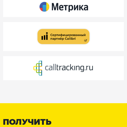
ПОЛУЧИТЬ