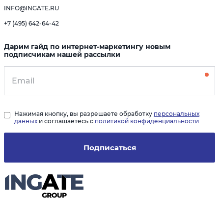
INFO@INGATE.RU
+7 (495) 642-64-42
Дарим гайд по интернет-маркетингу новым
подписчикам нашей рассылки
Нажимая кнопку, вы разрешаете обработку
персональных
данных
и соглашаетесь с
политикой конфиденциальности
Подписаться