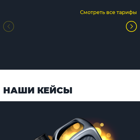
Смотреть все тарифы
НАШИ КЕЙСЫ