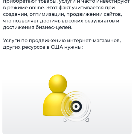
приобретают товары, услуги и часто инвестируют
в режиме online. Этот факт учитывается при
создании, оптимизации, продвижении сайтов,
что позволяет достичь высоких результатов и
достижения бизнес-целей.
Услуги по продвижению интернет-магазинов,
других ресурсов в США нужны: