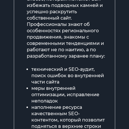
избежать подводных камней и
успешно раскрутить
собственный сайт.
Профессионалы знают об
особенностях регионального
продвижения, знакомы с
современными тенденциями и
работают не по наитию, а по
разработанному заранее плану:
технический и SEO-аудит,
поиск ошибок во внутренней
части сайта
меры внутренней
оптимизации, исправление
неполадок
наполнение ресурса
качественным SEO-
контентом, который позволит
подняться в верхние строки