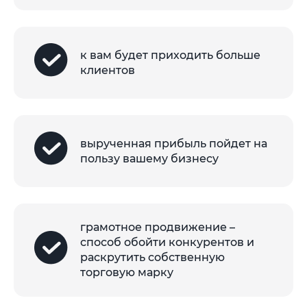
к вам будет приходить больше
клиентов
вырученная прибыль пойдет на
пользу вашему бизнесу
грамотное продвижение –
способ обойти конкурентов и
раскрутить собственную
торговую марку