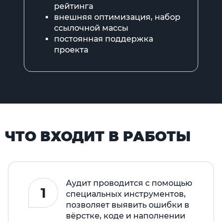
рейтинга
внешняя оптимизация, набор
ссылочной массы
постоянная поддержка
проекта
ЧТО ВХОДИТ В РАБОТЫ
Аудит проводится с помощью
1
специальных инструментов,
позволяет выявить ошибки в
вёрстке, коде и наполнении