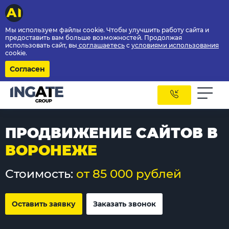
Мы используем файлы cookie. Чтобы улучшить работу сайта и
предоставить вам больше возможностей. Продолжая
использовать сайт, вы
соглашаетесь
с
условиями использования
cookie.
Согласен
ПРОДВИЖЕНИЕ САЙТОВ В
ВОРОНЕЖЕ
Стоимость:
от 85 000 рублей
Оставить заявку
Заказать звонок