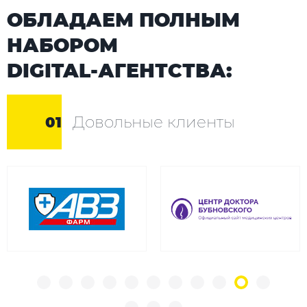
ОБЛАДАЕМ ПОЛНЫМ
НАБОРОМ
DIGITAL-АГЕНТСТВА:
Довольные клиенты
01