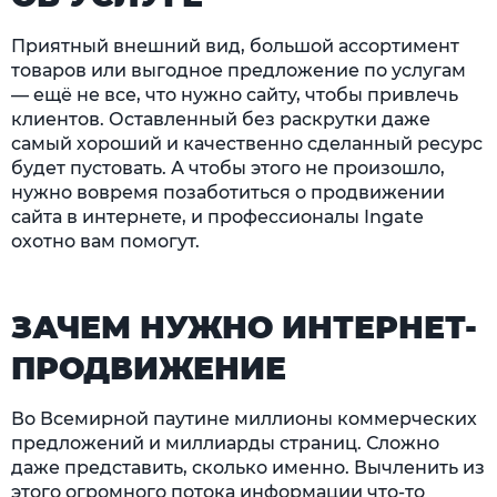
Приятный внешний вид, большой ассортимент
товаров или выгодное предложение по услугам
— ещё не все, что нужно сайту, чтобы привлечь
клиентов. Оставленный без раскрутки даже
самый хороший и качественно сделанный ресурс
будет пустовать. А чтобы этого не произошло,
нужно вовремя позаботиться о продвижении
сайта в интернете, и профессионалы Ingate
охотно вам помогут.
ЗАЧЕМ НУЖНО ИНТЕРНЕТ-
ПРОДВИЖЕНИЕ
Во Всемирной паутине миллионы коммерческих
предложений и миллиарды страниц. Сложно
даже представить, сколько именно. Вычленить из
этого огромного потока информации что-то