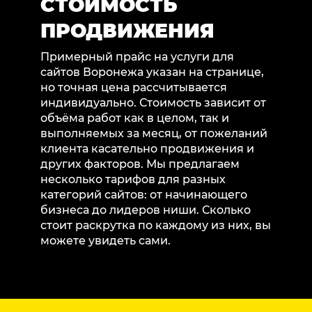
СТОИМОСТЬ
ПРОДВИЖЕНИЯ
Примерный прайс на услуги для
сайтов Воронежа указан на странице,
но точная цена рассчитывается
индивидуально. Стоимость зависит от
объёма работ как в целом, так и
выполняемых за месяц, от пожеланий
клиента касательно продвижения и
других факторов. Мы предлагаем
несколько тарифов для разных
категорий сайтов: от начинающего
бизнеса до лидеров ниши. Сколько
стоит раскрутка по каждому из них, вы
можете увидеть сами.