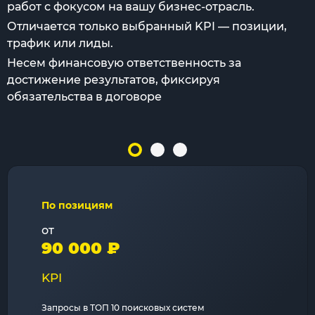
работ с фокусом на вашу бизнес-отрасль.
Отличается только выбранный KPI — позиции,
трафик или лиды.
Несем финансовую ответственность за
достижение результатов, фиксируя
обязательства в договоре
По позициям
от
90 000 ₽
KPI
Запросы в ТОП 10 поисковых систем