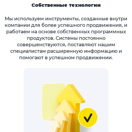
Собственные технологии
Мы используем инструменты, созданные внутри
компании для более успешного продвижения, и
работаем на основе собственных программных
продуктов. Системы постоянно
совершенствуются, поставляют нашим
специалистам расширенную информацию и
помогают в успешном продвижении.