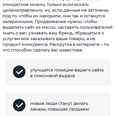
конкретное можно, только если искать
целенаправленно, но, если данные не заточены
под то, чтобы их находили, они так и останутся
затерянными. Продвижение нужно, чтобы
выделить сайт из массы, заставить пользователей
знать о вас: узнавать ваш бренд, обращаться к
услугам или заказывать ваши товары, а не
продукт конкурента. Раскрутка в интернете – то,
что способно сделать вас известнее:
улучшатся позиции вашего сайта
в поисковой выдаче
новые люди станут делать
заказы, повышая продажи