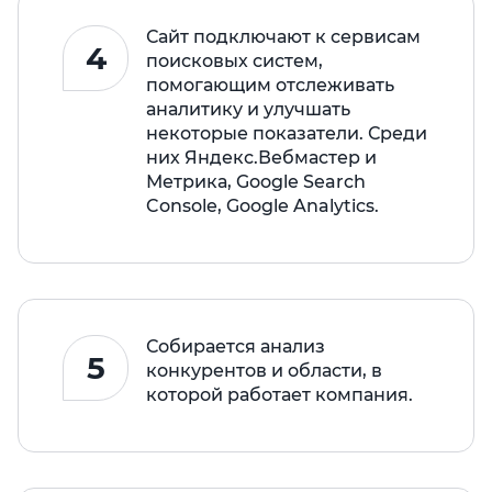
Сайт подключают к сервисам
4
поисковых систем,
помогающим отслеживать
аналитику и улучшать
некоторые показатели. Среди
них Яндекс.Вебмастер и
Метрика, Google Search
Console, Google Analytics.
Собирается анализ
5
конкурентов и области, в
которой работает компания.