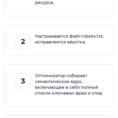
ресурса.
Настраивается файл robots.txt,
2
исправляется вёрстка.
Оптимизатор собирает
3
семантическое ядро,
включающее в себя полный
список ключевых фраз и слов.