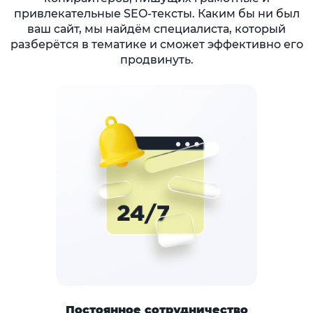
привлекательные SEO-тексты. Каким бы ни был
ваш сайт, мы найдём специалиста, который
разберётся в тематике и сможет эффективно его
продвинуть.
Постоянное сотрудничество