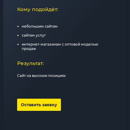
Кому подойдёт:
небольшим сайтам
сайтам услуг
интернет-магазинам с оптовой моделью
продаж
Результат:
Сайт на высоких позициях
Оставить заявку