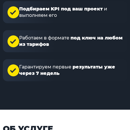
Подбираем KPI под ваш проект
и
выполняем его
Работаем в формате
под ключ на любом
из тарифов
Гарантируем первые
результаты уже
через 7 недель
ОБ УСЛУГЕ