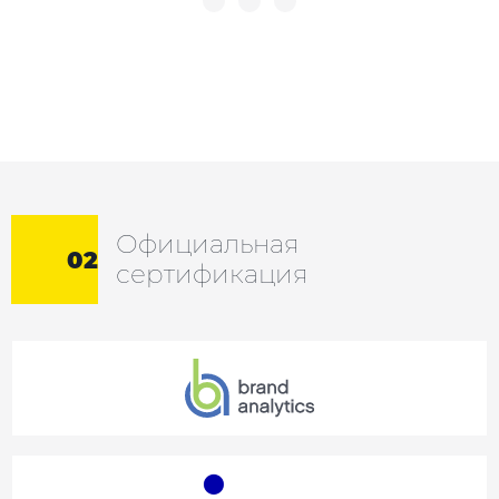
Официальная
02
сертификация