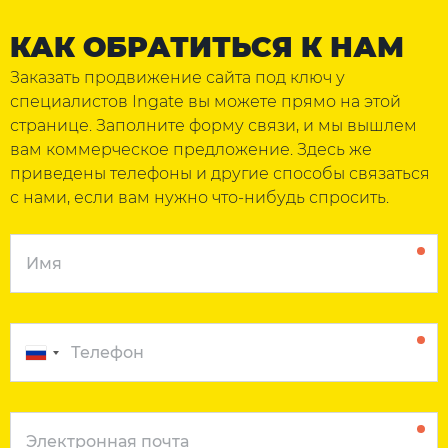
КАК ОБРАТИТЬСЯ К НАМ
Заказать продвижение сайта под ключ у
специалистов Ingate вы можете прямо на этой
странице. Заполните форму связи, и мы вышлем
вам коммерческое предложение. Здесь же
приведены телефоны и другие способы связаться
с нами, если вам нужно что-нибудь спросить.