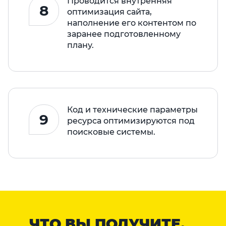
Проводится внутренняя
8
оптимизация сайта,
наполнение его контентом по
заранее подготовленному
плану.
Код и технические параметры
9
ресурса оптимизируются под
поисковые системы.
ЧТО ВЫ ПОЛУЧИТЕ,