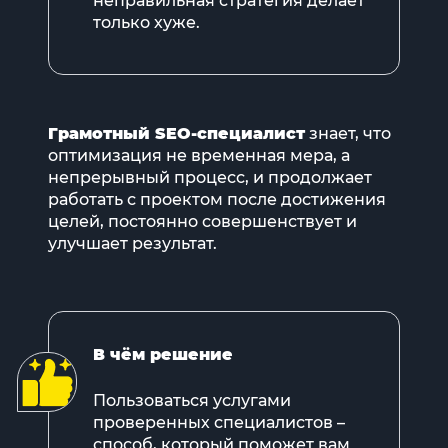
неправильная стратегия делает
только хуже.
Грамотный SEO-специалист
знает, что
оптимизация не временная мера, а
непрерывный процесс, и продолжает
работать с проектом после достижения
целей, постоянно совершенствует и
улучшает результат.
В чём решение
Пользоваться услугами
проверенных специалистов –
способ, который поможет вам