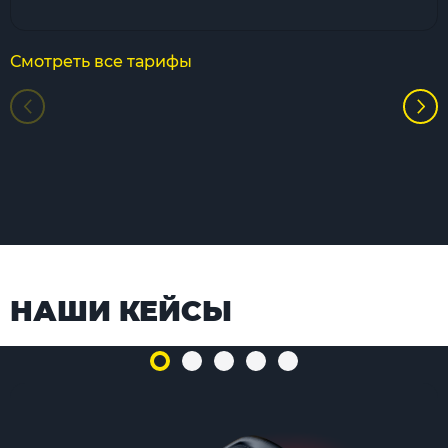
Смотреть все тарифы
НАШИ КЕЙСЫ