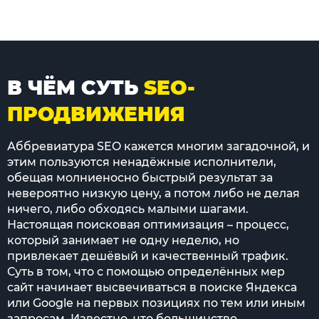
В ЧЁМ СУТЬ
SEO-
ПРОДВИЖЕНИЯ
Аббревиатура SEO кажется многим загадочной, и
этим пользуются ненадёжные исполнители,
обещая молниеносно быстрый результат за
невероятно низкую цену, а потом либо не делая
ничего, либо обходясь малыми шагами.
Настоящая поисковая оптимизация – процесс,
который занимает не одну неделю, но
привлекает дешёвый и качественный трафик.
Суть в том, что с помощью определённых мер
сайт начинает высвечиваться в поиске Яндекса
или Google на первых позициях по тем или иным
запросам. Известно, что большинство