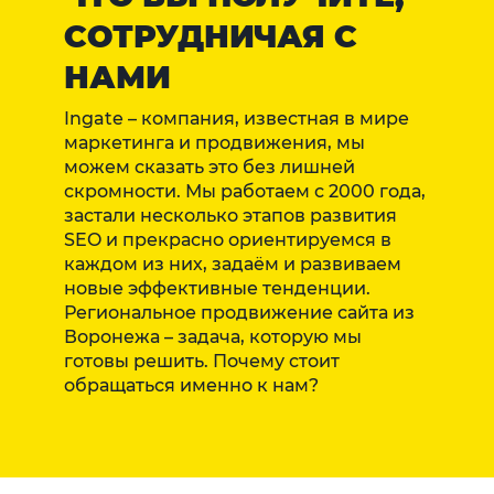
СОТРУДНИЧАЯ С
НАМИ
Ingate – компания, известная в мире
маркетинга и продвижения, мы
можем сказать это без лишней
скромности. Мы работаем с 2000 года,
застали несколько этапов развития
SEO и прекрасно ориентируемся в
каждом из них, задаём и развиваем
новые эффективные тенденции.
Региональное продвижение сайта из
Воронежа – задача, которую мы
готовы решить. Почему стоит
обращаться именно к нам?