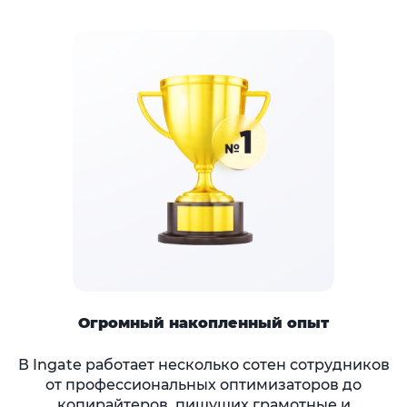
Огромный накопленный опыт
В Ingate работает несколько сотен сотрудников
от профессиональных оптимизаторов до
копирайтеров, пишущих грамотные и