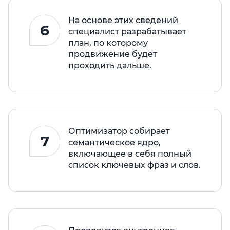
На основе этих сведений
6
специалист разрабатывает
план, по которому
продвижение будет
проходить дальше.
Оптимизатор собирает
7
семантическое ядро,
включающее в себя полный
список ключевых фраз и слов.