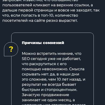
пользователей кликают на верхние ссылки, а
дальше первой страницы и вовсе не заходят, так
что, если попасть в топ-10, количество
посетителей на сайте резко вырастет.
Причины сомнений
?
Можно встретить мнение, что
SEO сегодня уже не работает,
что раскрутиться с его
помощью невозможно. Смысла
скрывать нет: да, в наши дни
это сложнее, чем 10 лет назад, и
результат не всегда бывает
быстрым и стопроцентным.
Зачастую продвижение
занимает не один месяц, а