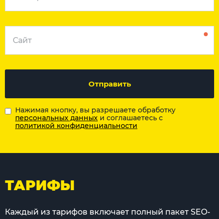
Отправить
Нажимая кнопку, вы разрешаете обработку
персональных данных
и соглашаетесь с
политикой конфиденциальности
ТАРИФЫ
Каждый из тарифов включает полный пакет SEO-