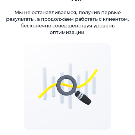
Мы не останавливаемся, получив первые
результаты, а продолжаем работать с клиентом,
бесконечно совершенствуя уровень
оптимизации.