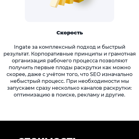
Скорость
Ingate за комплексный подход и быстрый
результат. Корпоративные принципы и грамотная
организация рабочего процесса позволяют
получить первые плоды раскрутки как можно
скорее, даже с учётом того, что SEO изначально
небыстрый процесс. При необходимости мы
запускаем сразу несколько каналов раскрутки:
оптимизацию в поиске, рекламу и другие.