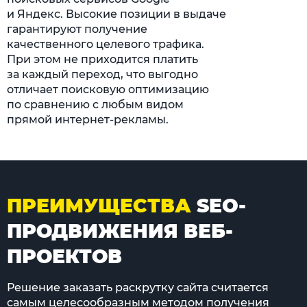
и Яндекс. Высокие позиции в выдаче
гарантируют получение
качественного целевого трафика.
При этом не приходится платить
за каждый переход, что выгодно
отличает поисковую оптимизацию
по сравнению с любым видом
прямой интернет-рекламы.
ПРЕИМУЩЕСТВА
SEO-
ПРОДВИЖЕНИЯ ВЕБ-
ПРОЕКТОВ
Решение заказать раскрутку сайта считается
самым целесообразным методом получения