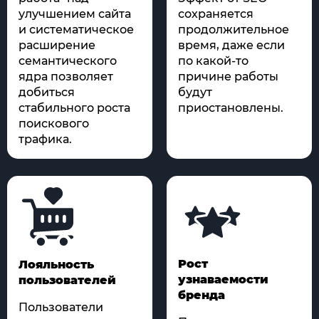
улучшением сайта
сохраняется
и систематическое
продолжительное
расширение
время, даже если
семантического
по какой-то
ядра позволяет
причине работы
добиться
будут
стабильного роста
приостановлены.
поискового
трафика.
Рост
Лояльность
узнаваемости
пользователей
бренда
Пользователи