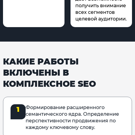
получить внимание
всех сегментов
целевой аудитории.
КАКИЕ РАБОТЫ
ВКЛЮЧЕНЫ В
КОМПЛЕКСНОЕ SEO
Формирование расширенного
1
семантического ядра. Определение
перспективности продвижения по
каждому ключевому слову.