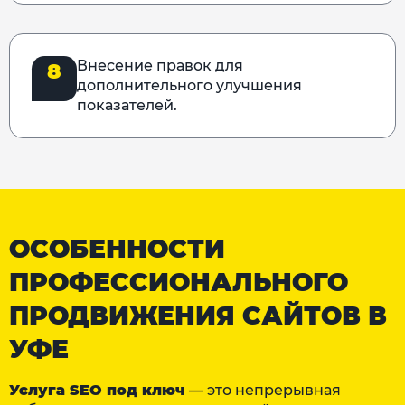
Внесение правок для
8
дополнительного улучшения
показателей.
ОСОБЕННОСТИ
ПРОФЕССИОНАЛЬНОГО
ПРОДВИЖЕНИЯ САЙТОВ В
УФЕ
Услуга SEO под ключ
— это непрерывная