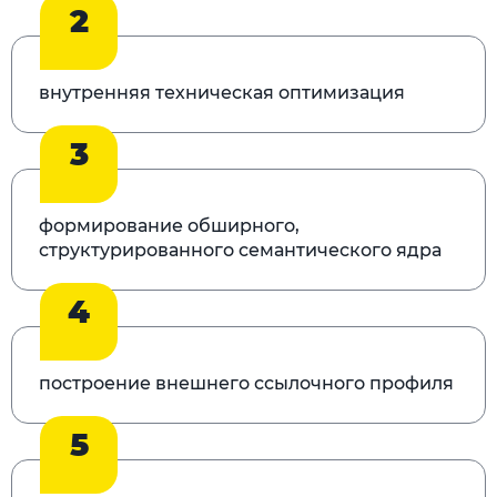
2
внутренняя техническая оптимизация
3
формирование обширного,
структурированного семантического ядра
4
построение внешнего ссылочного профиля
5