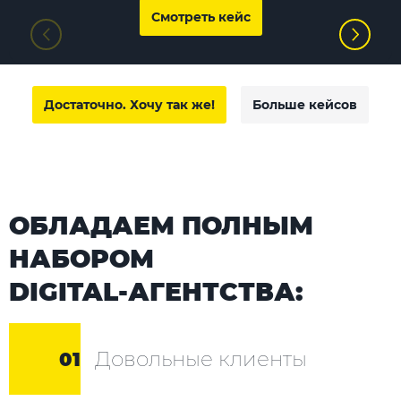
Смотреть кейс
Достаточно. Хочу так же!
Больше кейсов
ОБЛАДАЕМ ПОЛНЫМ
НАБОРОМ
DIGITAL-АГЕНТСТВА:
Довольные клиенты
01