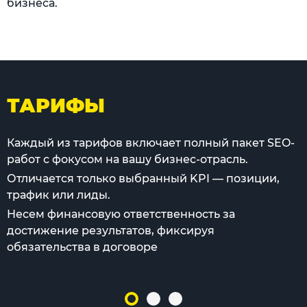
бизнеса.
ТАРИФЫ
Каждый из тарифов включает полный пакет SEO-
работ с фокусом на вашу бизнес-отрасль.
Отличается только выбранный KPI — позиции,
трафик или лиды.
Несем финансовую ответственность за
достижение результатов, фиксируя
обязательства в договоре