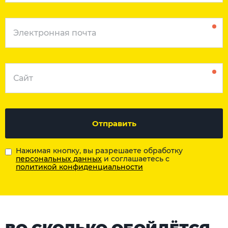
Отправить
Нажимая кнопку, вы разрешаете обработку
персональных данных
и соглашаетесь с
политикой конфиденциальности