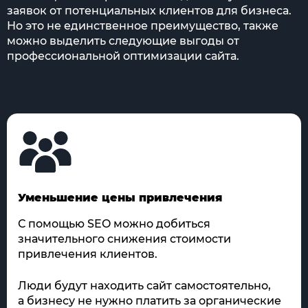
заявок от потенциальных клиентов для бизнеса.
Но это не единственное преимущество, также
можно выделить следующие выгоды от
профессиональной оптимизации сайта.
Уменьшение цены привлечения
С помощью SEO можно добиться
значительного снижения стоимости
привлечения клиентов.
Люди будут находить сайт самостоятельно,
а бизнесу не нужно платить за органические