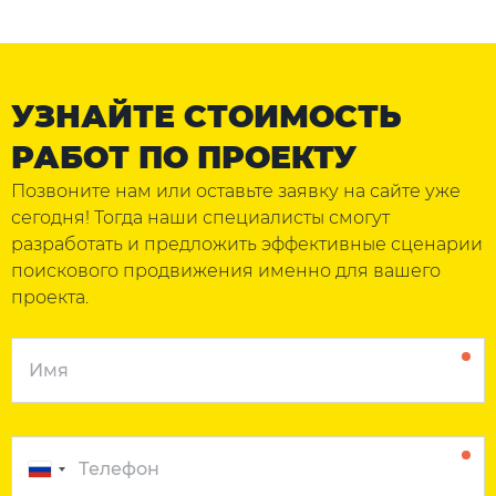
УЗНАЙТЕ СТОИМОСТЬ
РАБОТ ПО ПРОЕКТУ
Позвоните нам или оставьте заявку на сайте уже
сегодня! Тогда наши специалисты смогут
разработать и предложить эффективные сценарии
поискового продвижения именно для вашего
проекта.