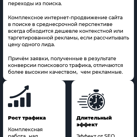
переходы из поиска.
Комплексное интернет-продвижение сайта
в поиске в среднесрочной перспективе
всегда обходится дешевле контекстной или
таргетированной рекламы, если рассчитывать
цену одного лида.
Причём заявки, полученные в результате
конверсии поискового трафика, отличаются
более высоким качеством, чем рекламные.
Рост трафика
Длительный
эффект
Комплексная
работа над
Эффект от SEO