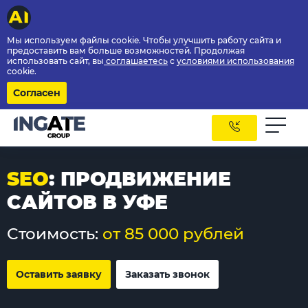
Мы используем файлы cookie. Чтобы улучшить работу сайта и
предоставить вам больше возможностей. Продолжая
использовать сайт, вы
соглашаетесь
с
условиями использования
cookie.
Согласен
SEO
: ПРОДВИЖЕНИЕ
САЙТОВ В УФЕ
Стоимость:
от 85 000 рублей
Оставить заявку
Заказать звонок