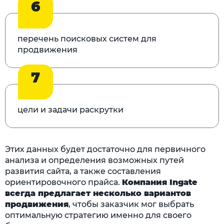
6
перечень поисковых систем для
продвижения
7
цели и задачи раскрутки
Этих данных будет достаточно для первичного
анализа и определения возможных путей
развития сайта, а также составления
ориентировочного прайса.
Компания Ingate
всегда предлагает несколько вариантов
продвижения
, чтобы заказчик мог выбрать
оптимальную стратегию именно для своего