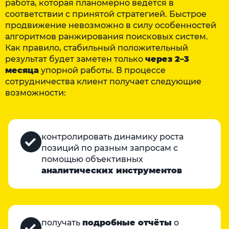
работа, которая планомерно ведётся в
соответствии с принятой стратегией. Быстрое
продвижение невозможно в силу особенностей
алгоритмов ранжирования поисковых систем.
Как правило, стабильный положительный
результат будет заметен только
через 2–3
месяца
упорной работы. В процессе
сотрудничества клиент получает следующие
возможности:
контролировать динамику роста
позиций по разным запросам с
помощью объективных
аналитических инструментов
получать
подробные отчёты
о