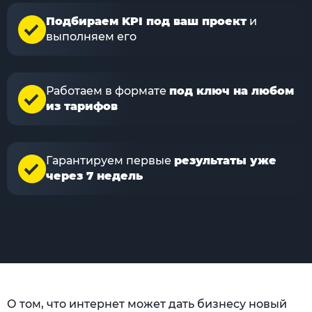
Подбираем KPI под ваш проект
и
выполняем его
Работаем в формате
под ключ на любом
из тарифов
Гарантируем первые
результаты уже
через 7 недель
О том, что интернет может дать бизнесу новый