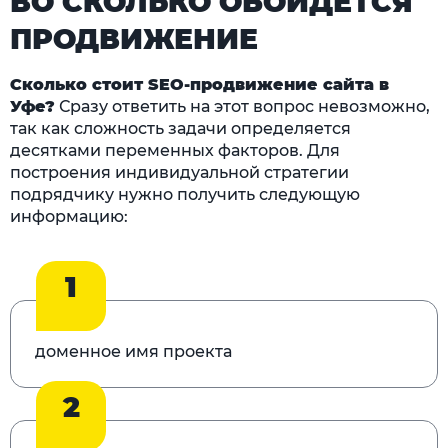
ВО СКОЛЬКО ОБОЙДЁТСЯ
ПРОДВИЖЕНИЕ
Сколько стоит SEO-продвижение сайта в
Уфе?
Сразу ответить на этот вопрос невозможно,
так как сложность задачи определяется
десятками переменных факторов. Для
построения индивидуальной стратегии
подрядчику нужно получить следующую
информацию:
1
доменное имя проекта
2