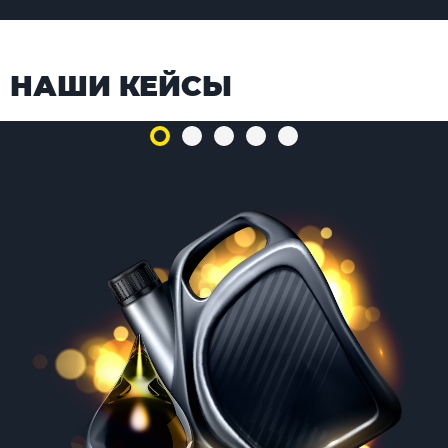
НАШИ КЕЙСЫ