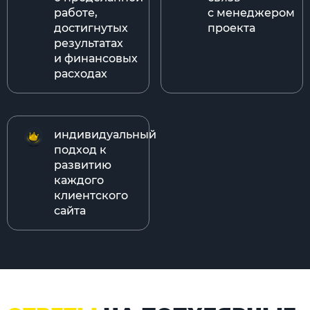
работе,
с менеджером
достигнутых
проекта
результатах
и финансовых
расходах
индивидуальный
подход к
развитию
каждого
клиентского
сайта