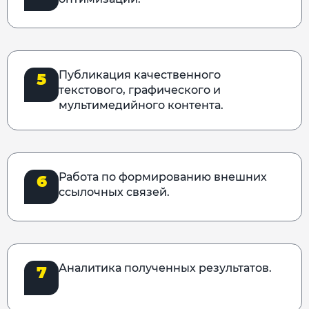
Публикация качественного
5
текстового, графического и
мультимедийного контента.
Работа по формированию внешних
6
ссылочных связей.
Аналитика полученных результатов.
7