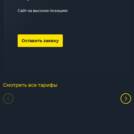
Сайт на высоких позициях
Оставить заявку
Смотреть все тарифы