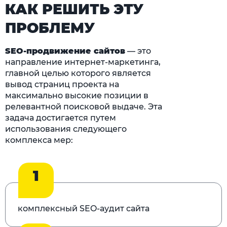
КАК РЕШИТЬ ЭТУ
ПРОБЛЕМУ
SEO-продвижение сайтов
— это
направление интернет-маркетинга,
главной целью которого является
вывод страниц проекта на
максимально высокие позиции в
релевантной поисковой выдаче. Эта
задача достигается путем
использования следующего
комплекса мер:
1
комплексный SEO-аудит сайта