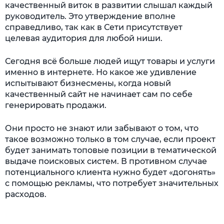
качественный виток в развитии слышал каждый
руководитель. Это утверждение вполне
справедливо, так как в Сети присутствует
целевая аудитория для любой ниши.
Сегодня всё больше людей ищут товары и услуги
именно в интернете. Но какое же удивление
испытывают бизнесмены, когда новый
качественный сайт не начинает сам по себе
генерировать продажи.
Они просто не знают или забывают о том, что
такое возможно только в том случае, если проект
будет занимать топовые позиции в тематической
выдаче поисковых систем. В противном случае
потенциального клиента нужно будет «догонять»
с помощью рекламы, что потребует значительных
расходов.