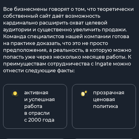
Все бизнесмены говорят о том, что теоретически
собственный сайт даёт возможность
кардинально расширить охват целевой
аудитории и существенно увеличить продажи.
Команда специалистов нашей компании готова
на практике доказать, что это не просто
предположения, а реальность, в которую можно
попасть уже через несколько месяцев работы. К
преимуществам сотрудничества с Ingate можно
отнести следующие факты:
активная
прозрачная
и успешная
ценовая
работа
политика
в отрасли
с 2000 года