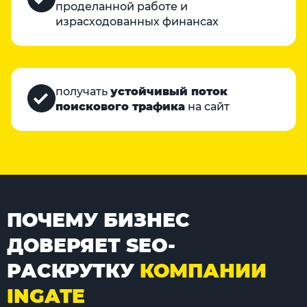
проделанной работе и
израсходованных финансах
получать
устойчивый поток
поискового трафика
на сайт
ПОЧЕМУ БИЗНЕС
ДОВЕРЯЕТ SEO-
РАСКРУТКУ
КОМПАНИИ
INGATE