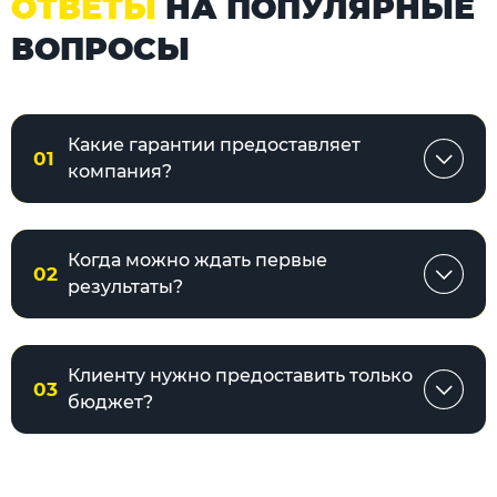
ОТВЕТЫ
НА ПОПУЛЯРНЫЕ
ВОПРОСЫ
Какие гарантии предоставляет
01
компания?
Когда можно ждать первые
02
результаты?
Клиенту нужно предоставить только
03
бюджет?