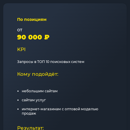
По позициям
от
90 000 ₽
KPI
Запросы в ТОП 10 поисковых систем
Кому подойдёт:
небольшим сайтам
сайтам услуг
интернет-магазинам с оптовой моделью
продаж
Результат: