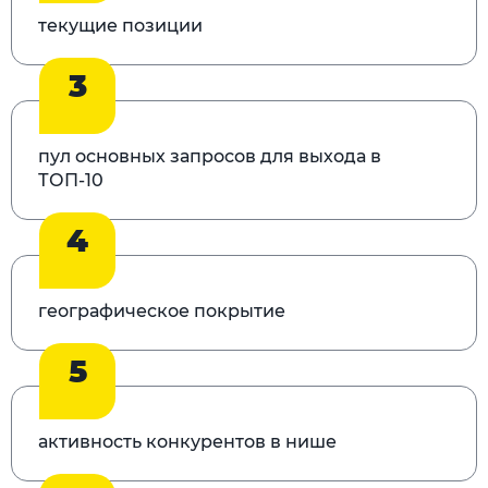
текущие позиции
3
пул основных запросов для выхода в
ТОП-10
4
географическое покрытие
5
активность конкурентов в нише