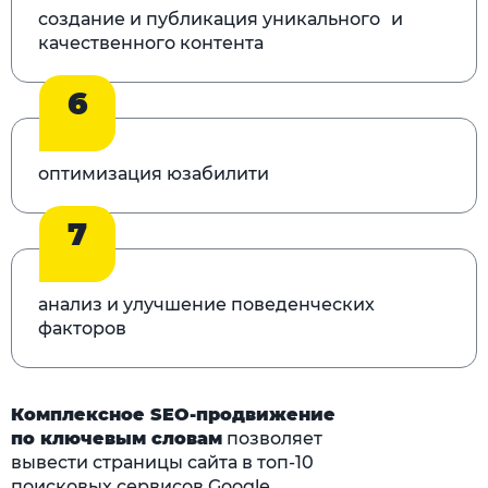
создание и публикация уникального и
качественного контента
6
оптимизация юзабилити
7
анализ и улучшение поведенческих
факторов
Комплексное SEO-продвижение
по ключевым словам
позволяет
вывести страницы сайта в топ-10
поисковых сервисов Google