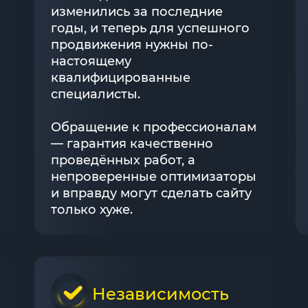
изменились за последние
годы, и теперь для успешного
продвижения нужны по-
настоящему
квалифицированные
специалисты.
Обращение к профессионалам
— гарантия качественно
проведённых работ, а
непроверенные оптимизаторы
и вправду могут сделать сайту
только хуже.
Независимость