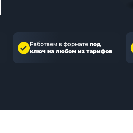
Работаем в формате
под
ключ на любом из тарифов