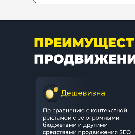
ПРЕИМУЩЕСТ
ПРОДВИЖЕН
Дешевизна
По сравнению с контекстной
рекламой с её огромными
бюджетами и другими
средствами продвижения SEO