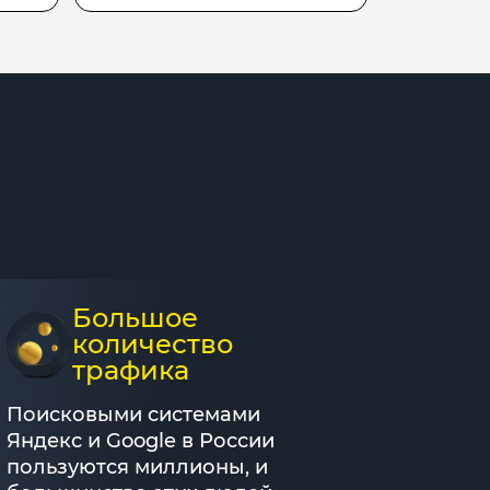
Большое
количество
трафика
Поисковыми системами
Яндекс и Google в России
пользуются миллионы, и