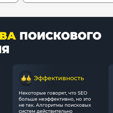
ВА
ПОИСКОВОГО
ИЯ
Эффективность
Некоторые говорят, что SEO
больше неэффективно, но это
не так. Алгоритмы поисковых
систем действительно