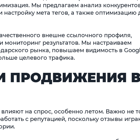
имизация. Мы предлагаем анализ конкурентов
и настройку мета тегов, а также оптимизацию 
ачественного внешне ссылочного профиля,
 и мониторинг результатов. Мы настраиваем
дарского рынка, повышаем видимость в Googl
ольше целевого трафика.
И ПРОДВИЖЕНИЯ 
 влияют на спрос, особенно летом. Важно не 
работать с репутацией, поскольку отзывы игра
ории.