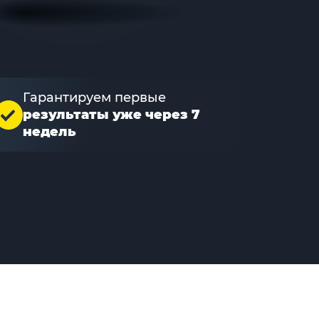
Гарантируем первые
результаты уже через 7
недель