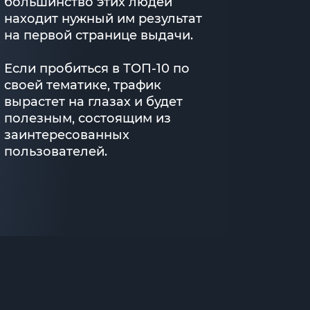
большинство этих людей
находит нужный им результат
на первой странице выдачи.
Если пробиться в ТОП-10 по
своей тематике, трафик
вырастет на глазах и будет
полезным, состоящим из
заинтересованных
пользователей.