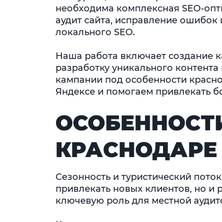
необходима комплексная SEO-опт
аудит сайта, исправление ошибок 
локального SEO.
Наша работа включает создание к
разработку уникального контента
кампании под особенности красно
Яндексе и помогаем привлекать б
ОСОБЕННОСТ
КРАСНОДАРЕ
Сезонность и туристический поток
привлекать новых клиентов, но и 
ключевую роль для местной аудит