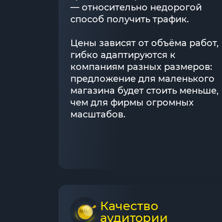
— относительно недорогой
способ получить трафик.
Цены зависят от объёма работ,
гибко адаптируются к
компаниям разных размеров:
предложение для маленького
магазина будет стоить меньше,
чем для фирмы огромных
масштабов.
Качество
аудитории