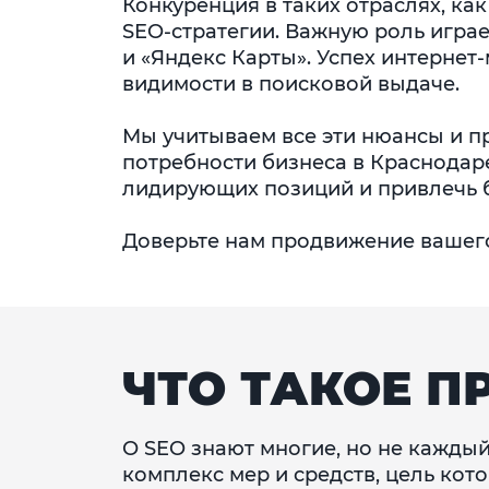
Конкуренция в таких отраслях, как
SEO-стратегии. Важную роль игра
и «Яндекс Карты». Успех интернет
видимости в поисковой выдаче.
Мы учитываем все эти нюансы и п
потребности бизнеса в Краснодар
лидирующих позиций и привлечь 
Доверьте нам продвижение вашего 
ЧТО ТАКОЕ П
О SEO знают многие, но не каждый
комплекс мер и средств, цель кото