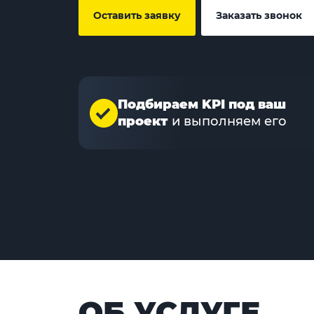
Оставить заявку
Заказать звонок
Подбираем KPI под ваш
проект
и выполняем его
ОБ УСЛУГЕ