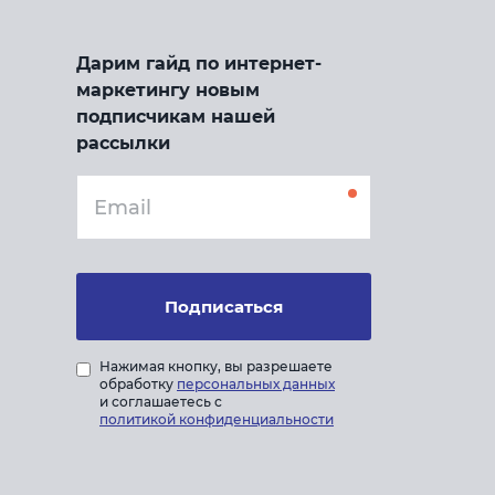
Дарим гайд по интернет-
маркетингу новым
подписчикам нашей
рассылки
Подписаться
Нажимая кнопку, вы разрешаете
обработку
персональных данных
и соглашаетесь с
политикой конфиденциальности