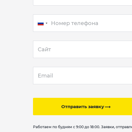
Отправить заявку
Работаем по будням с 9:00 до 18:00. Заявки, отпра