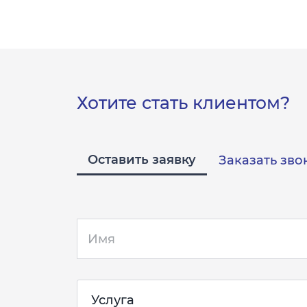
Хотите стать клиентом?
Оставить заявку
Заказать зво