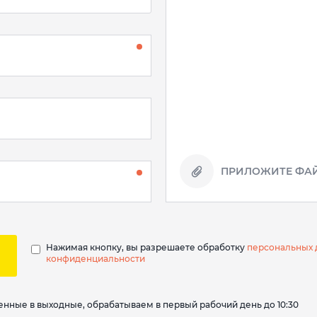
ПРИЛОЖИТЕ ФАЙ
Нажимая кнопку, вы разрешаете обработку
персональных 
конфиденциальности
вленные в выходные, обрабатываем в первый рабочий день до 10:30