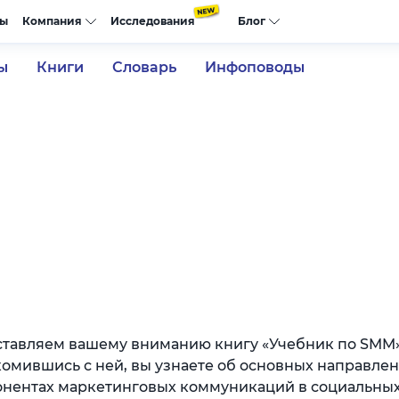
сы
Компания
Исследования
Блог
ы
Книги
Словарь
Инфоповоды
тавляем вашему вниманию книгу «Учебник по SMM»
омившись с ней, вы узнаете об основных направлен
нентах маркетинговых коммуникаций в социальных 