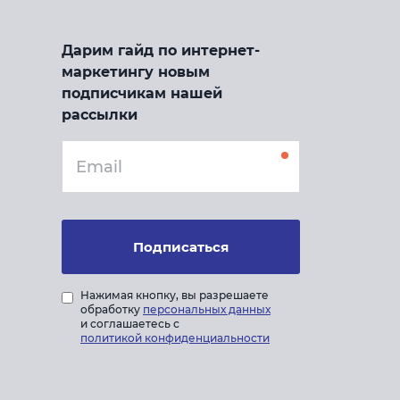
Дарим гайд по интернет-
маркетингу новым
подписчикам нашей
рассылки
Подписаться
Нажимая кнопку, вы разрешаете
обработку
персональных данных
и соглашаетесь с
политикой конфиденциальности