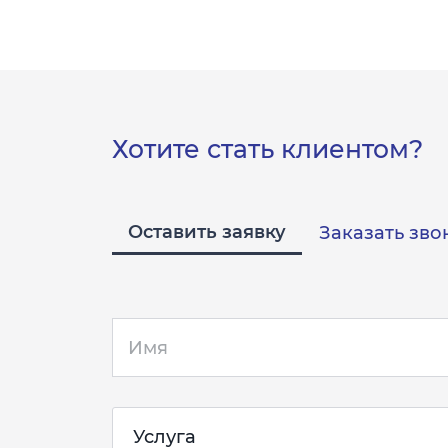
Хотите стать клиентом?
Оставить заявку
Заказать зво