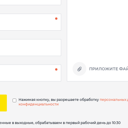
ПРИЛОЖИТЕ ФАЙ
Нажимая кнопку, вы разрешаете обработку
персональных 
конфиденциальности
вленные в выходные, обрабатываем в первый рабочий день до 10:30