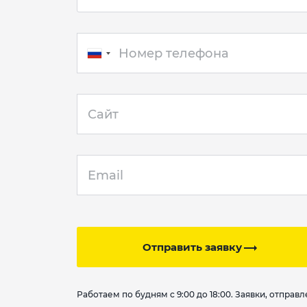
Отправить заявку
Работаем по будням с 9:00 до 18:00. Заявки, отпра