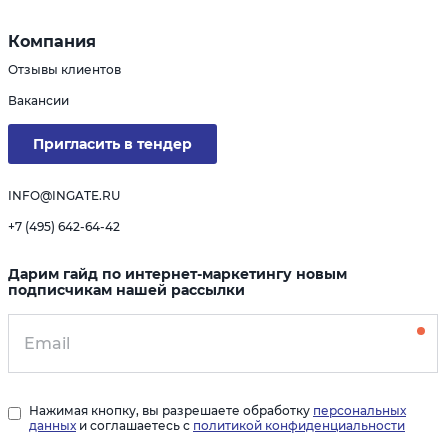
Компания
Отзывы клиентов
Вакансии
Пригласить в тендер
INFO@INGATE.RU
+7 (495) 642-64-42
Дарим гайд по интернет-маркетингу новым
подписчикам нашей рассылки
Нажимая кнопку, вы разрешаете обработку
персональных
данных
и соглашаетесь с
политикой конфиденциальности