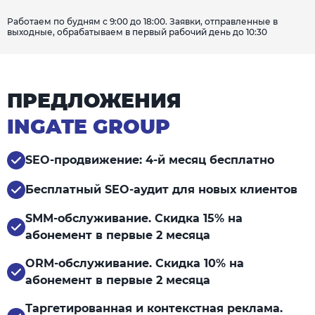
Работаем по будням с 9:00 до 18:00. Заявки, отправленные в
выходные, обрабатываем в первый рабочий день до 10:30
ПРЕДЛОЖЕНИЯ
INGATE GROUP
SEO-продвижение: 4-й месяц бесплатно
Бесплатный SEO-аудит для новых клиентов
SMM-обслуживание. Скидка 15% на
абонемент в первые 2 месяца
ORM-обслуживание. Скидка 10% на
абонемент в первые 2 месяца
Таргетированная и контекстная реклама.