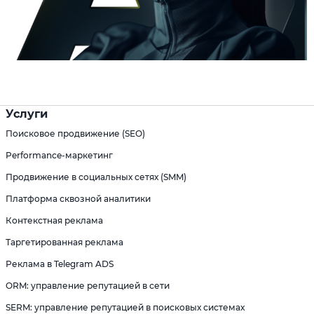
Услуги
Поисковое продвижение (SEO)
Performance-маркетинг
Продвижение в социальных сетях (SMM)
Платформа сквозной аналитики
Контекстная реклама
Таргетированная реклама
Реклама в Telegram ADS
ORM: управление репутацией в сети
SERM: управление репутацией в поисковых системах