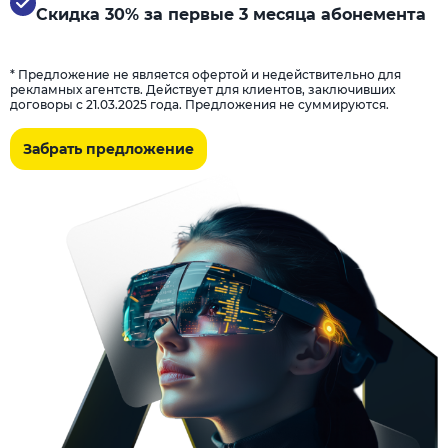
Скидка 30% за первые 3 месяца абонемента
* Предложение не является офертой и недействительно для
рекламных агентств. Действует для клиентов, заключивших
договоры с 21.03.2025 года. Предложения не суммируются.
Забрать предложение