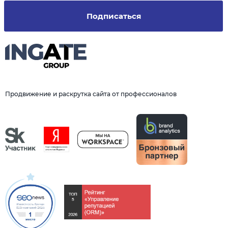
Подписаться
Продвижение и раскрутка сайта от профессионалов