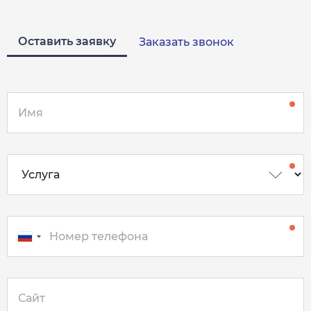
Оставить заявку
Заказать звонок