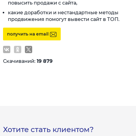
повысить продажи с сайта,
какие доработки и нестандартные методы
продвижения помогут вывести сайт в ТОП.
получить на email
Скачиваний:
19 879
Хотите стать клиентом?