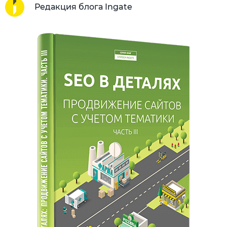
Редакция блога Ingate