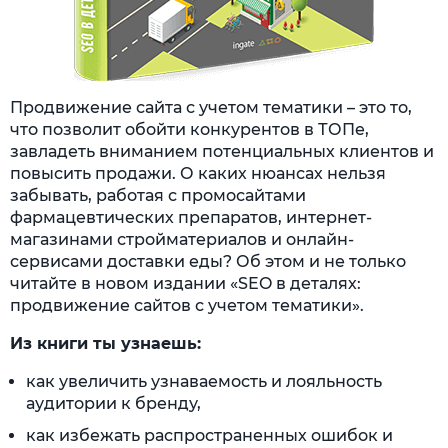
Продвижение сайта с учетом тематики – это то,
что позволит обойти конкурентов в ТОПе,
завладеть вниманием потенциальных клиентов и
повысить продажи. О каких нюансах нельзя
забывать, работая с промосайтами
фармацевтических препаратов, интернет-
магазинами стройматериалов и онлайн-
сервисами доставки еды? Об этом и не только
читайте в новом издании «SEO в деталях:
продвижение сайтов с учетом тематики».
Из книги ты узнаешь:
как увеличить узнаваемость и лояльность
аудитории к бренду,
как избежать распространенных ошибок и