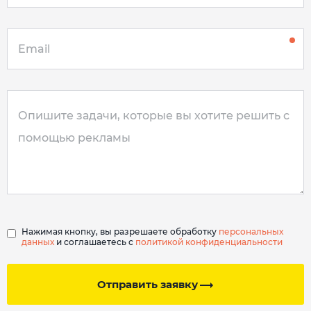
Нажимая кнопку, вы разрешаете обработку
персональных
данных
и соглашаетесь с
политикой конфиденциальности
Отправить заявку