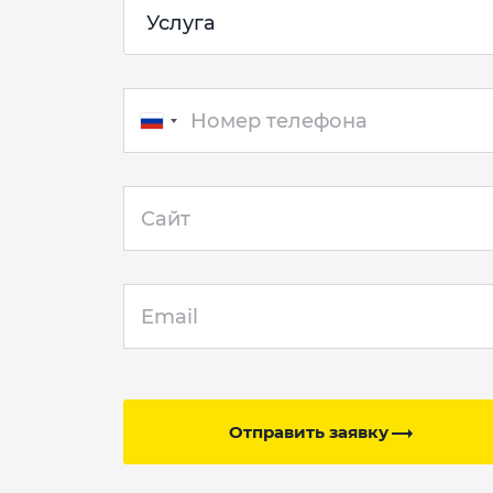
Отправить заявку