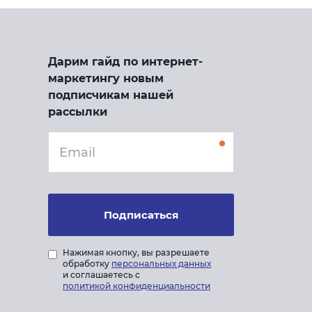
Дарим гайд по интернет-
маркетингу новым
подписчикам нашей
рассылки
Подписаться
Нажимая кнопку, вы разрешаете
обработку
персональных данных
и соглашаетесь с
политикой конфиденциальности