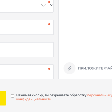
ПРИЛОЖИТЕ ФАЙ
Нажимая кнопку, вы разрешаете обработку
персональных 
конфиденциальности