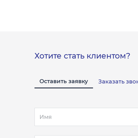
Хотите стать клиентом?
Оставить заявку
Заказать зво