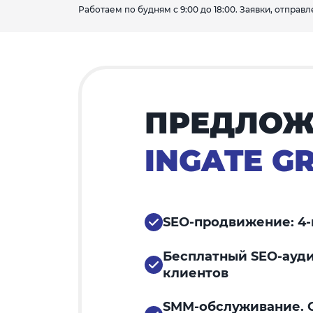
Работаем по будням с 9:00 до 18:00. Заявки, отпра
ПРЕДЛОЖ
INGATE G
SEO-продвижение: 4-
Бесплатный SEO-ауди
клиентов
SMM-обслуживание. С