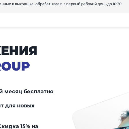
вленные в выходные, обрабатываем в первый рабочий день до 10:30
ЕНИЯ
ROUP
й месяц бесплатно
т для новых
кидка 15% на