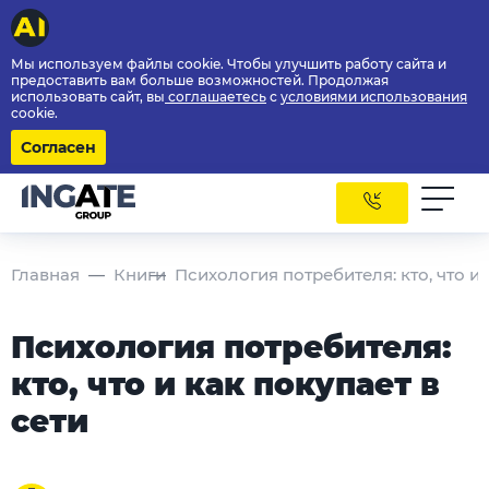
Мы используем файлы cookie. Чтобы улучшить работу сайта и
предоставить вам больше возможностей. Продолжая
использовать сайт, вы
соглашаетесь
с
условиями использования
cookie.
Согласен
Главная
Книги
Психология потребителя: кто, что и 
Психология потребителя:
кто, что и как покупает в
сети