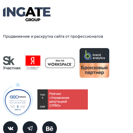
Продвижение и раскрутка сайта от профессионалов