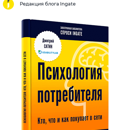
Редакция блога Ingate