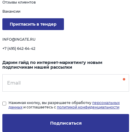
Отзывы клиентов
Вакансии
Пригласить в тендер
INFO@INGATE.RU
+7 (495) 642-64-42
Дарим гайд по интернет-маркетингу новым
подписчикам нашей рассылки
Нажимая кнопку, вы разрешаете обработку
персональных
данных
и соглашаетесь с
политикой конфиденциальности
Подписаться