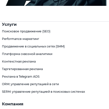
Услуги
Поисковое продвижение (SEO)
Performance-маркетинг
Продвижение в социальных сетях (SMM)
Платформа сквозной аналитики
Контекстная реклама
Таргетированная реклама
Реклама в Telegram ADS
ORM: управление репутацией в сети
SERM: управление репутацией в поисковых системах
Компания