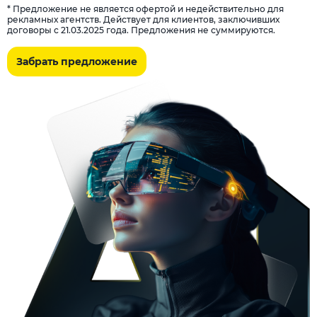
* Предложение не является офертой и недействительно для
рекламных агентств. Действует для клиентов, заключивших
договоры с 21.03.2025 года. Предложения не суммируются.
Забрать предложение