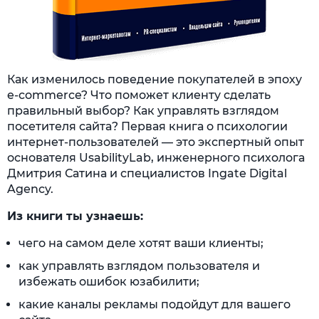
Как изменилось поведение покупателей в эпоху
e-commerce? Что поможет клиенту сделать
правильный выбор? Как управлять взглядом
посетителя сайта? Первая книга о психологии
интернет-пользователей — это экспертный опыт
основателя UsabilityLab, инженерного психолога
Дмитрия Сатина и специалистов Ingate Digital
Agency.
Из книги ты узнаешь:
чего на самом деле хотят ваши клиенты;
как управлять взглядом пользователя и
избежать ошибок юзабилити;
какие каналы рекламы подойдут для вашего