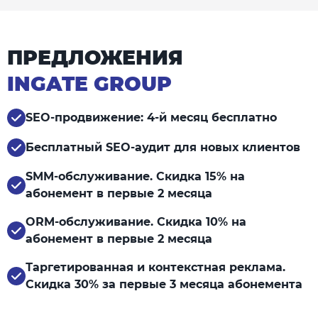
ПРЕДЛОЖЕНИЯ
INGATE GROUP
SEO-продвижение: 4-й месяц бесплатно
Бесплатный SEO-аудит для новых клиентов
SMM-обслуживание. Скидка 15% на
абонемент в первые 2 месяца
ORM-обслуживание. Скидка 10% на
абонемент в первые 2 месяца
Таргетированная и контекстная реклама.
Скидка 30% за первые 3 месяца абонемента