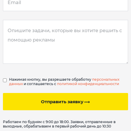
Нажимая кнопку, вы разрешаете обработку
персональных
данных
и соглашаетесь с
политикой конфиденциальности
Отправить заявку
Работаем по будням с 9:00 до 18:00. Заявки, отправленные в
выходные, обрабатываем в первый рабочий день до 10:30