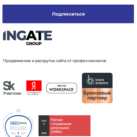
Подписаться
Продвижение и раскрутка сайта от профессионалов