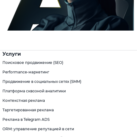
Услуги
Поисковое продвижение (SEO)
Performance-маркетинг
Продвижение в социальных сетях (SMM)
Платформа сквозной аналитики
Контекстная реклама
Таргетированная реклама
Реклама в Telegram ADS
ORM: управление репутацией в сети