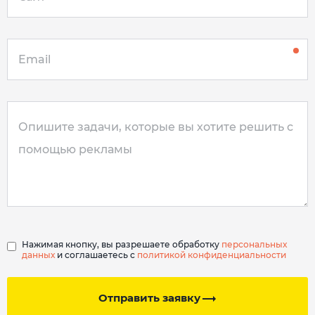
Нажимая кнопку, вы разрешаете обработку
персональных
данных
и соглашаетесь с
политикой конфиденциальности
Отправить заявку