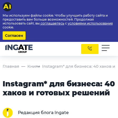
Мы используем файлы cookie. Чтобы улучшить работу сайта и
предоставить вам больше возможностей. Продолжая
использовать сайт, вы
соглашаетесь
с
условиями использования
cookie.
Согласен
Главная
Книги
Instagram* для бизнеса: 40 хаков и
Instagram* для бизнеса: 40
хаков и готовых решений
Редакция блога Ingate