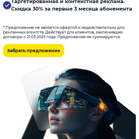
Таргетированная и контекстная реклама.
Скидка 30% за первые 3 месяца абонемента
* Предложение не является офертой и недействительно для
рекламных агентств. Действует для клиентов, заключивших
договоры с 21.03.2025 года. Предложения не суммируются.
Забрать предложение