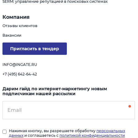
SERM: управление репутацией в поисковых системах
Компания
Отзывы клиентов
Вакансии
Пригласить в тендер
INFO@INGATE.RU
+7 (495) 642-64-42
Дарим гайд по интернет-маркетингу новым
подписчикам нашей рассылки
Нажимая кнопку, вы разрешаете обработку
персональных
данных
и соглашаетесь с
политикой конфиденциальности