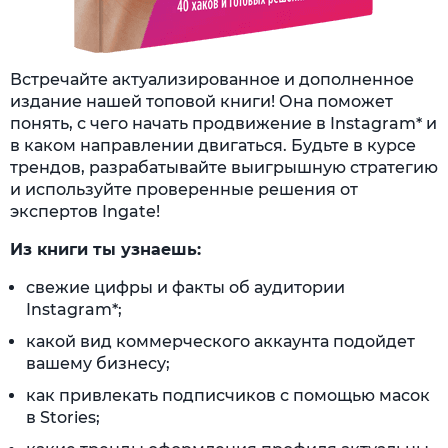
Встречайте актуализированное и дополненное
издание нашей топовой книги! Она поможет
понять, с чего начать продвижение в Instagram* и
в каком направлении двигаться. Будьте в курсе
трендов, разрабатывайте выигрышную стратегию
и используйте проверенные решения от
экспертов Ingate!
Из книги ты узнаешь:
свежие цифры и факты об аудитории
Instagram*;
какой вид коммерческого аккаунта подойдет
вашему бизнесу;
как привлекать подписчиков с помощью масок
в Stories;