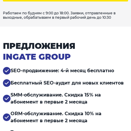
Работаем по будням с 9:00 до 18:00. Заявки, отправленные в
выходные, обрабатываем в первый рабочий день до 10:30
ПРЕДЛОЖЕНИЯ
INGATE GROUP
SEO-продвижение: 4-й месяц бесплатно
Бесплатный SEO-аудит для новых клиентов
SMM-обслуживание. Скидка 15% на
абонемент в первые 2 месяца
ORM-обслуживание. Скидка 10% на
абонемент в первые 2 месяца