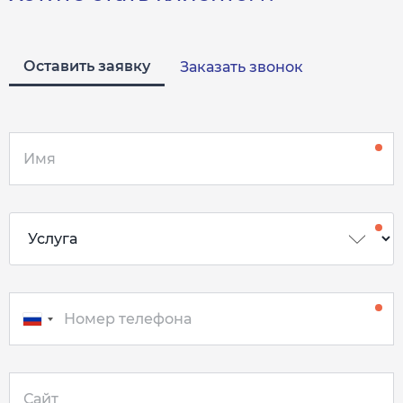
Оставить заявку
Заказать звонок