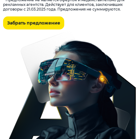
рекламных агентств. Действует для клиентов, заключивших
договоры с 21.03.2025 года. Предложения не суммируются.
Забрать предложение