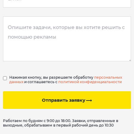
Нажимая кнопку, вы разрешаете обработку
персональных
данных
и соглашаетесь с
политикой конфиденциальности
Отправить заявку
Работаем по будням с 9:00 до 18:00. Заявки, отправленные в
выходные, обрабатываем в первый рабочий день до 10:30