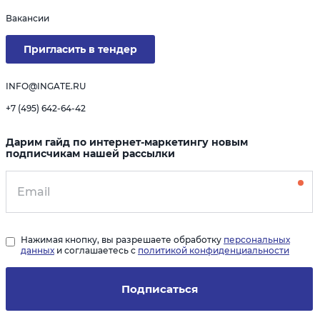
Вакансии
Пригласить в тендер
INFO@INGATE.RU
+7 (495) 642-64-42
Дарим гайд по интернет-маркетингу новым
подписчикам нашей рассылки
Нажимая кнопку, вы разрешаете обработку
персональных
данных
и соглашаетесь с
политикой конфиденциальности
Подписаться