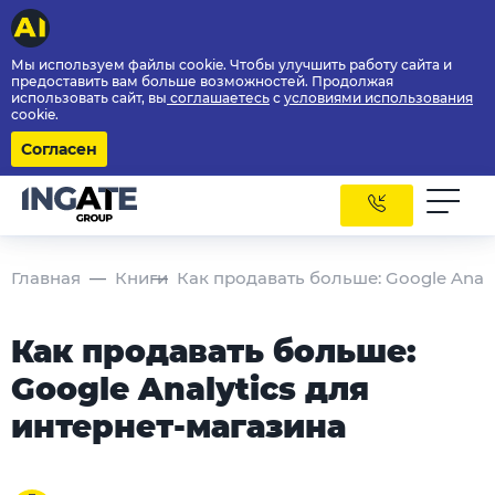
Мы используем файлы cookie. Чтобы улучшить работу сайта и
предоставить вам больше возможностей. Продолжая
использовать сайт, вы
соглашаетесь
с
условиями использования
cookie.
Согласен
Главная
Книги
Как продавать больше: Google Analy
Как продавать больше:
Google Analytics для
интернет-магазина