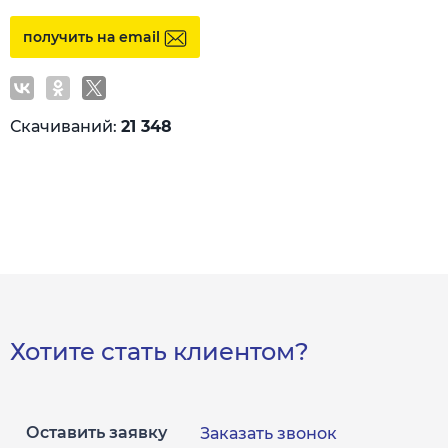
получить на email
Скачиваний:
21 348
Хотите стать клиентом?
Оставить заявку
Заказать звонок