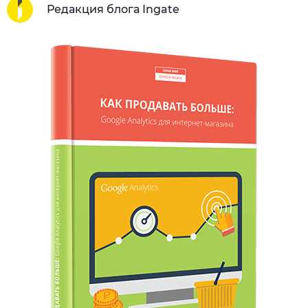
Редакция блога Ingate