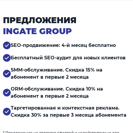
ПРЕДЛОЖЕНИЯ
INGATE GROUP
SEO-продвижение: 4-й месяц бесплатно
Бесплатный SEO-аудит для новых клиентов
SMM-обслуживание. Скидка 15% на
абонемент в первые 2 месяца
ORM-обслуживание. Скидка 10% на
абонемент в первые 2 месяца
Таргетированная и контекстная реклама.
Скидка 30% за первые 3 месяца абонемента
* Предложение не является офертой и недействительно для