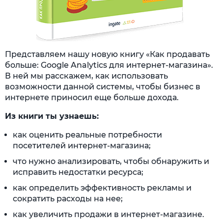
Представляем нашу новую книгу «Как продавать
больше: Google Analytics для интернет-магазина».
В ней мы расскажем, как использовать
возможности данной системы, чтобы бизнес в
интернете приносил еще больше дохода.
Из книги ты узнаешь:
как оценить реальные потребности
посетителей интернет-магазина;
что нужно анализировать, чтобы обнаружить и
исправить недостатки ресурса;
как определить эффективность рекламы и
сократить расходы на нее;
как увеличить продажи в интернет-магазине.