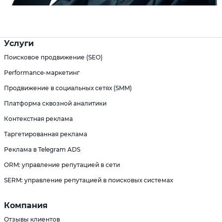
Услуги
Поисковое продвижение (SEO)
Performance-маркетинг
Продвижение в социальных сетях (SMM)
Платформа сквозной аналитики
Контекстная реклама
Таргетированная реклама
Реклама в Telegram ADS
ORM: управление репутацией в сети
SERM: управление репутацией в поисковых системах
Компания
Отзывы клиентов