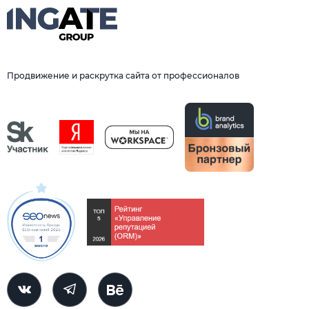
Продвижение и раскрутка сайта от профессионалов