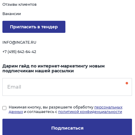
Отзывы клиентов
Вакансии
Пригласить в тендер
INFO@INGATE.RU
+7 (495) 642-64-42
Дарим гайд по интернет-маркетингу новым
подписчикам нашей рассылки
Нажимая кнопку, вы разрешаете обработку
персональных
данных
и соглашаетесь с
политикой конфиденциальности
Подписаться