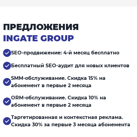
ПРЕДЛОЖЕНИЯ
INGATE GROUP
SEO-продвижение: 4-й месяц бесплатно
Бесплатный SEO-аудит для новых клиентов
SMM-обслуживание. Скидка 15% на
абонемент в первые 2 месяца
ORM-обслуживание. Скидка 10% на
абонемент в первые 2 месяца
Таргетированная и контекстная реклама.
Скидка 30% за первые 3 месяца абонемента