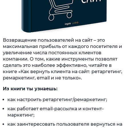
Возвращение пользователей на сайт – это
максимальная прибыль от каждого посетителя и
увеличение числа постоянных клиентов
компании. О том, какие инструменты позволят
сделать это наиболее эффективно, читайте в
книге «Как вернуть клиента на сайт: ретаргетинг,
ремаркетинг, email и не только».
Из книги ты узнаешь:
как настроить ретаргетинг/ремаркетинг;
как работает email-рассылка и контент-
маркетинг;
как заинтересовать пользователя вернуться на