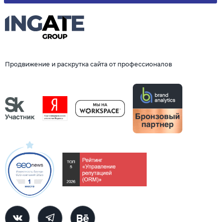
Продвижение и раскрутка сайта от профессионалов