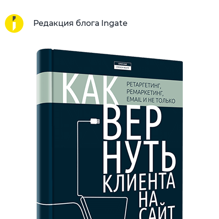
Редакция блога Ingate