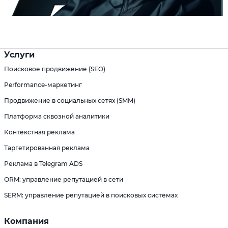
Услуги
Поисковое продвижение (SEO)
Performance-маркетинг
Продвижение в социальных сетях (SMM)
Платформа сквозной аналитики
Контекстная реклама
Таргетированная реклама
Реклама в Telegram ADS
ORM: управление репутацией в сети
SERM: управление репутацией в поисковых системах
Компания