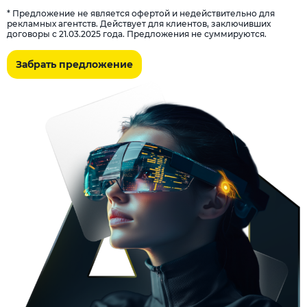
* Предложение не является офертой и недействительно для
рекламных агентств. Действует для клиентов, заключивших
договоры с 21.03.2025 года. Предложения не суммируются.
Забрать предложение