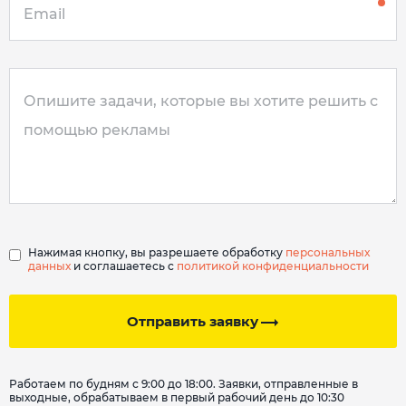
Нажимая кнопку, вы разрешаете обработку
персональных
данных
и соглашаетесь с
политикой конфиденциальности
Отправить заявку
Работаем по будням с 9:00 до 18:00. Заявки, отправленные в
выходные, обрабатываем в первый рабочий день до 10:30