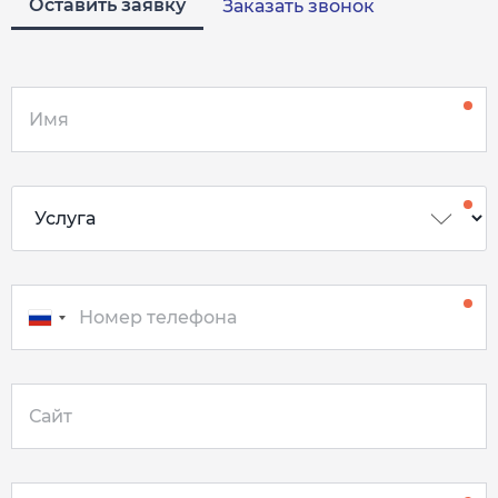
Оставить заявку
Заказать звонок