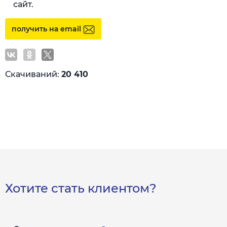
сайт.
получить на email
Скачиваний:
20 410
Хотите стать клиентом?