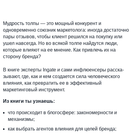
Мудрость толпы — это мощный конкурент и
одновременно союзник маркетолога: иногда достаточно
пары отзывов, чтобы клиент решился на покупку или
ушел навсегда. Но во всякой толпе найдутся люди,
которые влияют на ее мнение. Как привлечь их на
сторону бренда?
В книге эксперты Ingate и сами инфлюенсеры расска­
зывают, где, как и кем создается сила человеческого
влияния, как превратить ее в эффективный
маркетинговый инструмент.
Из книги ты узнаешь:
что происходит в блогосфере: закономерности и
механизмы;
как выбрать агентов влияния для целей бренда;