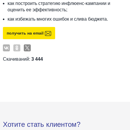
как построить стратегию инфлюенс-кампании и
оценить ее эффективность;
как избежать многих ошибок и слива бюджета.
получить на email
Скачиваний:
3 444
Хотите стать клиентом?