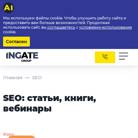
Мы используем файлы cookie. Чтобы улучшить работу сайта и
предоставить вам больше возможностей. Продолжая
использовать сайт, вы
соглашаетесь
с
условиями использования
cookie.
Согласен
Главная
SEO
SEO: статьи, книги,
вебинары
#seo