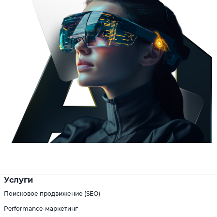
Услуги
Поисковое продвижение (SEO)
Performance-маркетинг