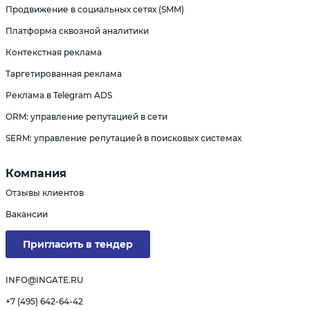
Продвижение в социальных сетях (SMM)
Платформа сквозной аналитики
Контекстная реклама
Таргетированная реклама
Реклама в Telegram ADS
ORM: управление репутацией в сети
SERM: управление репутацией в поисковых системах
Компания
Отзывы клиентов
Вакансии
Пригласить в тендер
INFO@INGATE.RU
+7 (495) 642-64-42