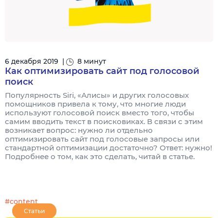
6 декабря 2019
|
8 минут
Как оптимизировать сайт под голосовой
поиск
Популярность Siri, «Алисы» и других голосовых
помощников привела к тому, что многие люди
используют голосовой поиск вместо того, чтобы
самим вводить текст в поисковиках. В связи с этим
возникает вопрос: нужно ли отдельно
оптимизировать сайт под голосовые запросы или
стандартной оптимизации достаточно? Ответ: нужно!
Подробнее о том, как это сделать, читай в статье.
#content
Статьи