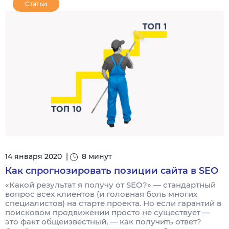
Статьи
14 января 2020
|
8 минут
Как спрогнозировать позиции сайта в SEO
«Какой результат я получу от SEO?» — стандартный
вопрос всех клиентов (и головная боль многих
специалистов) на старте проекта. Но если гарантий в
поисковом продвижении просто не существует —
это факт общеизвестный, — как получить ответ?