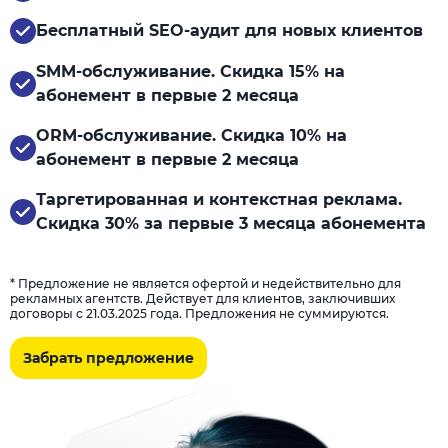
Бесплатный SEO-аудит для новых клиентов
SMM-обслуживание. Скидка 15% на
абонемент в первые 2 месяца
ORM-обслуживание. Скидка 10% на
абонемент в первые 2 месяца
Таргетированная и контекстная реклама.
Скидка 30% за первые 3 месяца абонемента
* Предложение не является офертой и недействительно для
рекламных агентств. Действует для клиентов, заключивших
договоры с 21.03.2025 года. Предложения не суммируются.
Забрать предложение