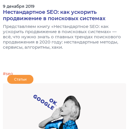
9 декабря 2019
Нестандартное SEO: как ускорить
продвижение в поисковых системах
Представляем книгу «Нестандартное SEO: как
ускорить продвижение в поисковых системах» —
всё, что нужно знать о главных трендах поискового
продвижения в 2020 году: нестандартные методы,
сервисы, алгоритмы, хаки.
#seo
Статьи