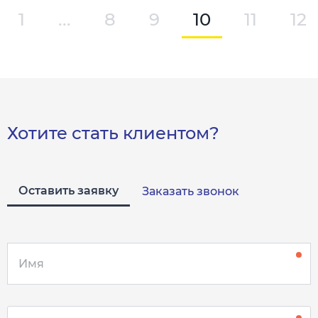
1
...
8
9
10
11
12
Хотите стать клиентом?
Оставить заявку
Заказать звонок