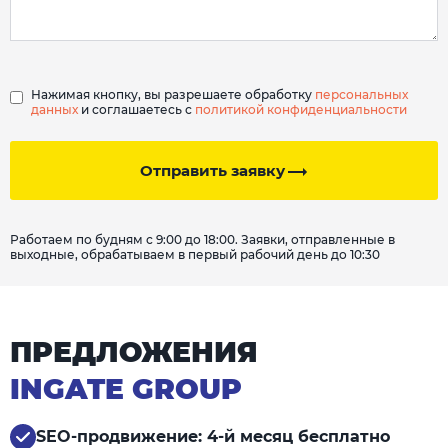
Нажимая кнопку, вы разрешаете обработку
персональных
данных
и соглашаетесь с
политикой конфиденциальности
Отправить заявку
Работаем по будням с 9:00 до 18:00. Заявки, отправленные в
выходные, обрабатываем в первый рабочий день до 10:30
ПРЕДЛОЖЕНИЯ
INGATE GROUP
SEO-продвижение: 4-й месяц бесплатно