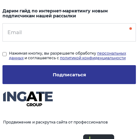
Дарим гайд по интернет-маркетингу новым
подписчикам нашей рассылки
Нажимая кнопку, вы разрешаете обработку
персональных
данных
и соглашаетесь с
политикой конфиденциальности
Подписаться
Продвижение и раскрутка сайта от профессионалов