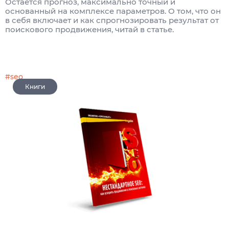
Остаётся прогноз, максимально точный и
основанный на комплексе параметров. О том, что он
в себя включает и как спрогнозировать результат от
поискового продвижения, читай в статье.
#seo
Книги