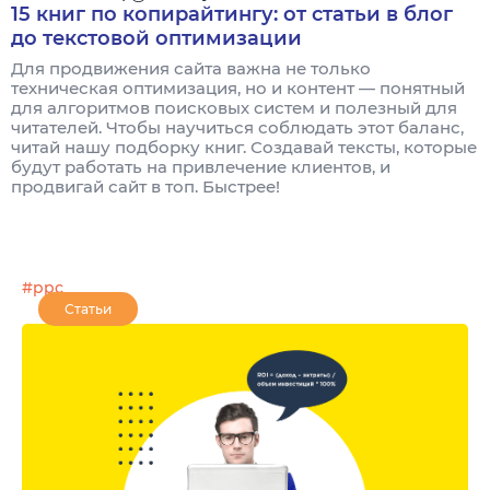
15 книг по копирайтингу: от статьи в блог
до текстовой оптимизации
Для продвижения сайта важна не только
техническая оптимизация, но и контент — понятный
для алгоритмов поисковых систем и полезный для
читателей. Чтобы научиться соблюдать этот баланс,
читай нашу подборку книг. Создавай тексты, которые
будут работать на привлечение клиентов, и
продвигай сайт в топ. Быстрее!
#ppc
Статьи