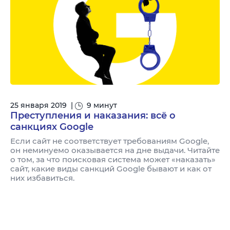
25 января 2019
|
9 минут
Преступления и наказания: всё о
санкциях Google
Если сайт не соответствует требованиям Google,
он неминуемо оказывается на дне выдачи. Читайте
о том, за что поисковая система может «наказать»
сайт, какие виды санкций Google бывают и как от
них избавиться.