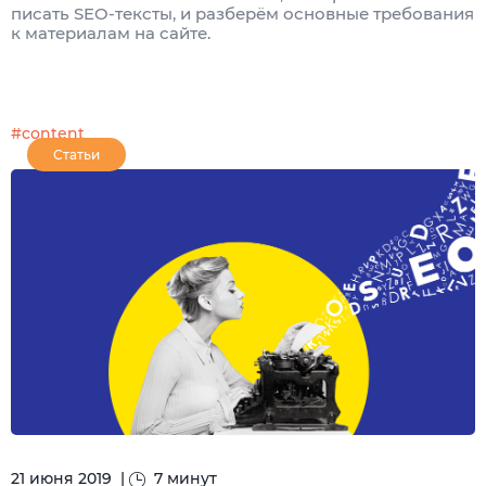
писать SEO-тексты, и разберём основные требования
к материалам на сайте.
#content
Статьи
21 июня 2019
|
7 минут