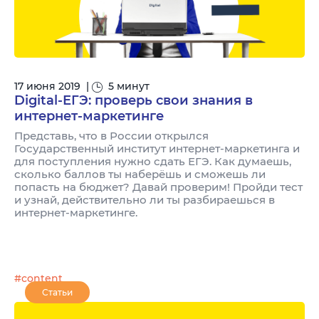
17 июня 2019
|
5 минут
Digital-ЕГЭ: проверь свои знания в
интернет-маркетинге
Представь, что в России открылся
Государственный институт интернет-маркетинга и
для поступления нужно сдать ЕГЭ. Как думаешь,
сколько баллов ты наберёшь и сможешь ли
попасть на бюджет? Давай проверим! Пройди тест
и узнай, действительно ли ты разбираешься в
интернет-маркетинге.
#content
Статьи