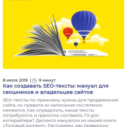
8 июля 2019
|
9 минут
Как создавать SEO-тексты: мануал для
сеошников и владельцев сайтов
SEO-тексты по-прежнему нужны для продвижения
сайта, но правила их написания постепенно
меняются. Как определить, какие тексты
потребуются, и грамотно составить ТЗ для
копирайтера? Делимся мануалом из нашей книги
«Топовый контент». Расскажем, как правильно