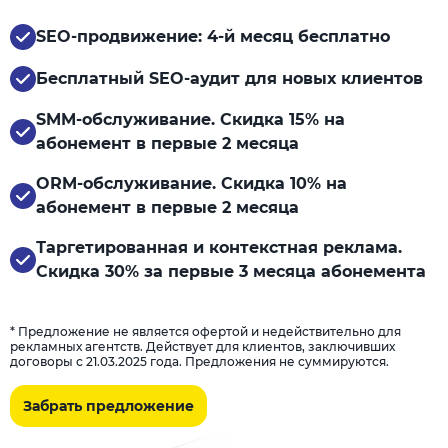
SEO-продвижение: 4-й месяц бесплатно
Бесплатный SEO-аудит для новых клиентов
SMM-обслуживание. Скидка 15% на
абонемент в первые 2 месяца
ORM-обслуживание. Скидка 10% на
абонемент в первые 2 месяца
Таргетированная и контекстная реклама.
Скидка 30% за первые 3 месяца абонемента
* Предложение не является офертой и недействительно для
рекламных агентств. Действует для клиентов, заключивших
договоры с 21.03.2025 года. Предложения не суммируются.
Забрать предложение