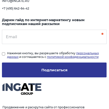
INFO@INGATE.RU
+7 (495) 642-64-42
Дарим гайд по интернет-маркетингу новым
подписчикам нашей рассылки
Нажимая кнопку, вы разрешаете обработку
персональных
данных
и соглашаетесь с
политикой конфиденциальности
Подписаться
Продвижение и раскрутка сайта от профессионалов