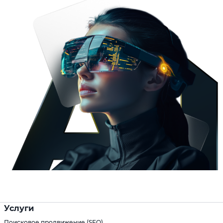
Услуги
Поисковое продвижение (SEO)