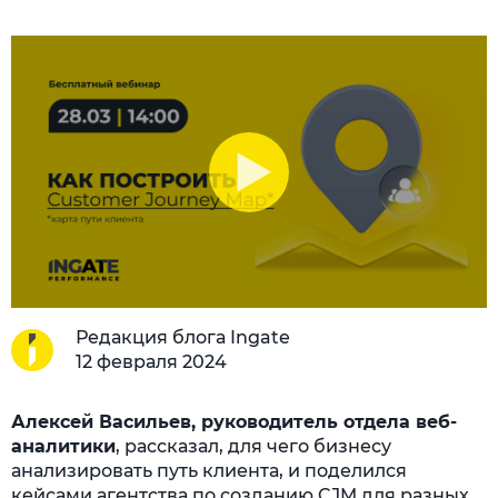
Редакция блога Ingate
12 февраля 2024
Алексей Васильев, руководитель отдела веб-
аналитики
, рассказал, для чего бизнесу
анализировать путь клиента, и поделился
кейсами агентства по созданию CJM для разных