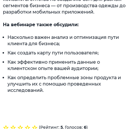
сегментов бизнеса — от производства одежды до
разработки мобильных приложений.
На вебинаре также обсудили:
Насколько важен анализ и оптимизация пути
клиента для бизнеса;
Как создать карту пути пользователя;
Как эффективно применить данные о
клиентском опыте вашей аудитории;
Как определить проблемные зоны продукта и
улучшить их с помощью проведенных
исследований.
(Рейтинг:
5
, Голосов:
6
)