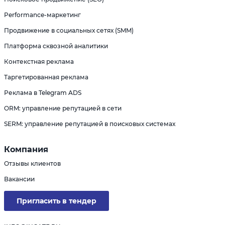
Performance-маркетинг
Продвижение в социальных сетях (SMM)
Платформа сквозной аналитики
Контекстная реклама
Таргетированная реклама
Реклама в Telegram ADS
ORM: управление репутацией в сети
SERM: управление репутацией в поисковых системах
Компания
Отзывы клиентов
Вакансии
Пригласить в тендер