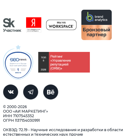
© 2000-2026
ООО «АИ МАРКЕТИНГ»
ИНН 7107545352
ОГРН 1137154030991
ОКВЭД: 72.19 - Научные исследования и разработки в области
естественных и технических наук прочие