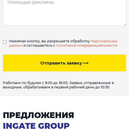
Нажимая кнопку, вы разрешаете обработку
персональных
данных
и соглашаетесь с
политикой конфиденциальности
Отправить заявку
Работаем по будням с 9:00 до 18:00. Заявки, отправленные в
выходные, обрабатываем в первый рабочий день до 10:30
ПРЕДЛОЖЕНИЯ
INGATE GROUP