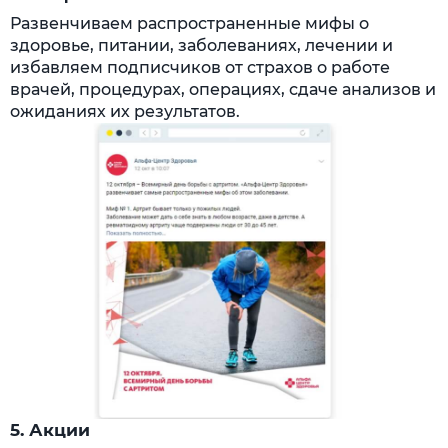
Развенчиваем распространенные мифы о
здоровье, питании, заболеваниях, лечении и
избавляем подписчиков от страхов о работе
врачей, процедурах, операциях, сдаче анализов и
ожиданиях их результатов.
5. Акции