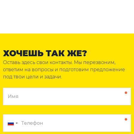
ХОЧЕШЬ ТАК ЖЕ?
Оставь здесь свои контакты. Мы перезвоним,
ответим на вопросы и подготовим предложение
под твои цели и задачи.