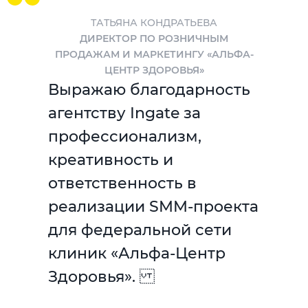
ТАТЬЯНА КОНДРАТЬЕВА
ДИРЕКТОР ПО РОЗНИЧНЫМ
ПРОДАЖАМ И МАРКЕТИНГУ «АЛЬФА-
ЦЕНТР ЗДОРОВЬЯ»
Выражаю благодарность
агентству Ingate за
профессионализм,
креативность и
ответственность в
реализации SMM-проекта
для федеральной сети
клиник «Альфа-Центр
Здоровья».