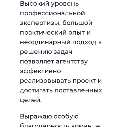
Высокий уровень
профессиональной
экспертизы, большой
практический опыт и
неординарный подход к
решению задач
позволяет агентству
эффективно
реализовывать проект и
достигать поставленных
целей.
Выражаю особую
благодарность команде