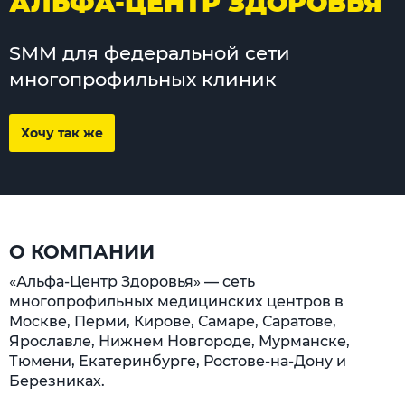
АЛЬФА-ЦЕНТР ЗДОРОВЬЯ
SMM для федеральной сети
многопрофильных клиник
Хочу так же
О КОМПАНИИ
«Альфа-Центр Здоровья» — сеть
многопрофильных медицинских центров в
Москве, Перми, Кирове, Самаре, Саратове,
Ярославле, Нижнем Новгороде, Мурманске,
Тюмени, Екатеринбурге, Ростове-на-Дону и
Березниках.