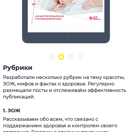
Рубрики
Разработали несколько рубрик на тему красоты,
ЗОЖ, мифов и фактах о здоровье. Регулярно
размещали посты и отслеживаkи эффективность
публикаций.
1. ЗОЖ
Рассказываем обо всем, что связано с
поддержанием здоровья и контролем своего