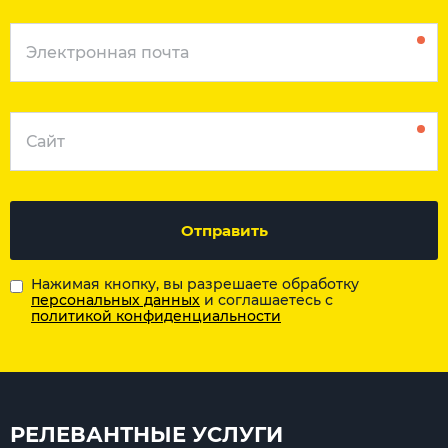
Отправить
Нажимая кнопку, вы разрешаете обработку
персональных данных
и соглашаетесь с
политикой конфиденциальности
РЕЛЕВАНТНЫЕ УСЛУГИ