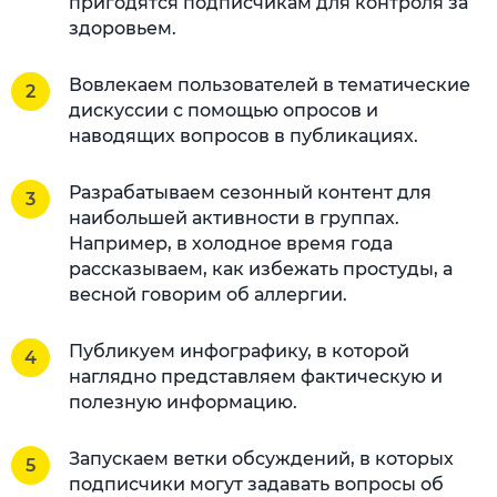
пригодятся подписчикам для контроля за
здоровьем.
Вовлекаем пользователей в тематические
дискуссии с помощью опросов и
наводящих вопросов в публикациях.
Разрабатываем сезонный контент для
наибольшей активности в группах.
Например, в холодное время года
рассказываем, как избежать простуды, а
весной говорим об аллергии.
Публикуем инфографику, в которой
наглядно представляем фактическую и
полезную информацию.
Запускаем ветки обсуждений, в которых
подписчики могут задавать вопросы об