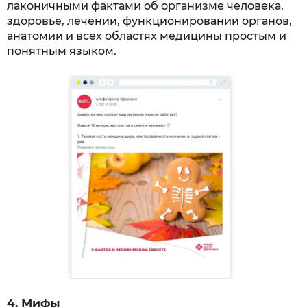
лаконичными фактами об организме человека,
здоровье, лечении, функционировании органов,
анатомии и всех областях медицины простым и
понятным языком.
4. Мифы