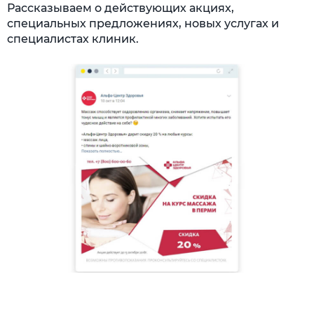
Рассказываем о действующих акциях,
специальных предложениях, новых услугах и
специалистах клиник.