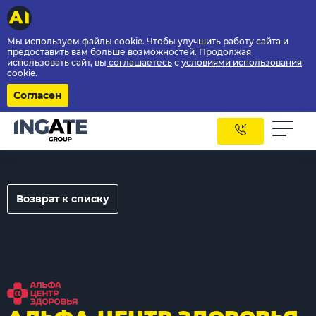
Мы используем файлы cookie. Чтобы улучшить работу сайта и
предоставить вам больше возможностей. Продолжая
использовать сайт, вы
соглашаетесь
с
условиями использования
cookie.
Согласен
Возврат к списку