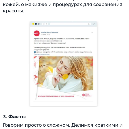
кожей, о макияже и процедурах для сохранения
красоты.
3. Факты
Говорим просто о сложном. Делимся краткими и