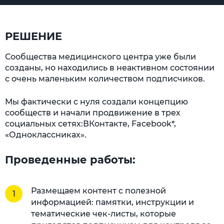
РЕШЕНИЕ
Сообщества медицинского центра уже были
созданы, но находились в неактивном состоянии
с очень маленьким количеством подписчиков.
Мы фактически с нуля создали концепцию
сообществ и начали продвижение в трех
социальных сетях:ВКонтакте, Facebook*,
«Одноклассниках».
Проведенные работы:
Размещаем контент с полезной
информацией: памятки, инструкции и
тематические чек-листы, которые