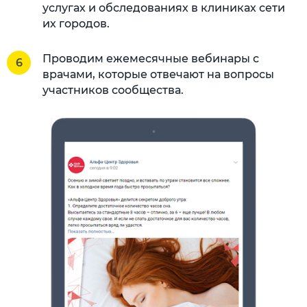
услугах и обследованиях в клиниках сети
их городов.
Проводим ежемесячные вебинары с
врачами, которые отвечают на вопросы
участников сообщества.