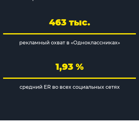
463 тыс.
рекламный охват в «Одноклассниках»
1,93 %
средний ER во всех социальных сетях