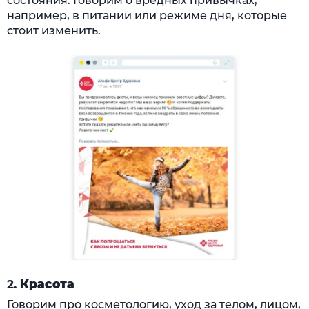
состояния. Говорим о вредных привычках,
например, в питании или режиме дня, которые
стоит изменить.
2.
Красота
Говорим про косметологию, уход за телом, лицом,