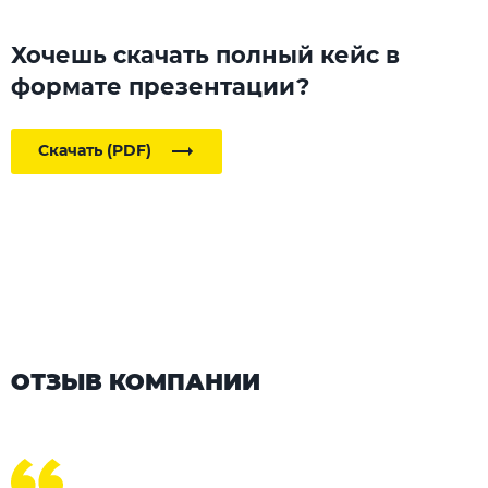
Хочешь скачать полный кейс в
формате презентации?
Скачать (PDF)
ОТЗЫВ КОМПАНИИ