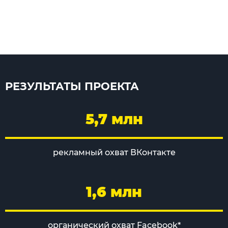
РЕЗУЛЬТАТЫ ПРОЕКТА
5,7 млн
рекламный охват ВКонтакте
1,6 млн
органический охват Facebook*