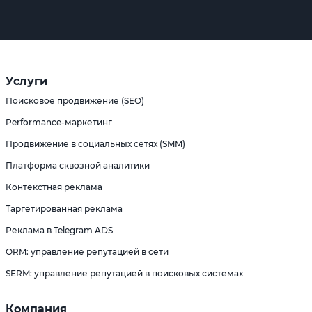
Услуги
Поисковое продвижение (SEO)
Performance-маркетинг
Продвижение в социальных сетях (SMM)
Платформа сквозной аналитики
Контекстная реклама
Таргетированная реклама
Реклама в Telegram ADS
ORM: управление репутацией в сети
SERM: управление репутацией в поисковых системах
Компания