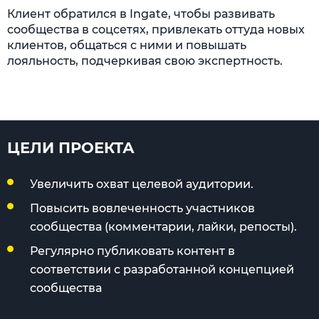
Клиент обратился в Ingate, чтобы развивать
сообщества в соцсетях, привлекать оттуда новых
клиентов, общаться с ними и повышать
лояльность, подчеркивая свою экспертность.
ЦЕЛИ ПРОЕКТА
Увеличить охват целевой аудитории.
Повысить вовлеченность участников
сообщества (комментарии, лайки, репосты).
Регулярно публиковать контент в
соответствии с разработанной концепцией
сообщества