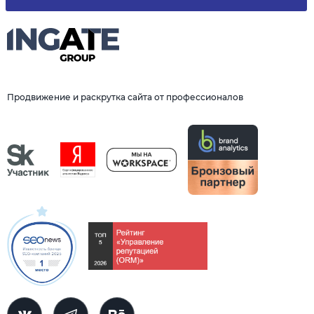
Продвижение и раскрутка сайта от профессионалов