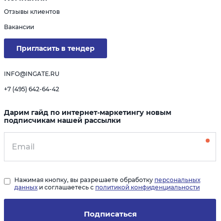
Отзывы клиентов
Вакансии
Пригласить в тендер
INFO@INGATE.RU
+7 (495) 642-64-42
Дарим гайд по интернет-маркетингу новым
подписчикам нашей рассылки
Нажимая кнопку, вы разрешаете обработку
персональных
данных
и соглашаетесь с
политикой конфиденциальности
Подписаться