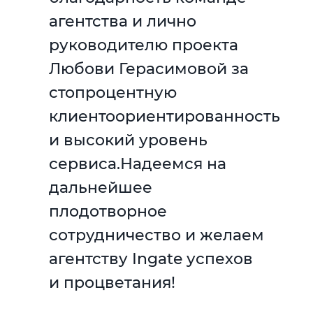
агентства и лично
руководителю проекта
Любови Герасимовой за
стопроцентную
клиентоориентированность
и высокий уровень
сервиса.Надеемся на
дальнейшее
плодотворное
сотрудничество и желаем
агентству Ingate успехов
и процветания!