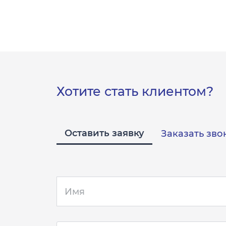
Хотите стать клиентом?
Оставить заявку
Заказать зво