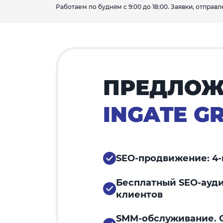
Работаем по будням с 9:00 до 18:00. Заявки, отпра
ПРЕДЛОЖ
INGATE G
SEO-продвижение: 4-
Бесплатный SEO-ауди
клиентов
SMM-обслуживание. С