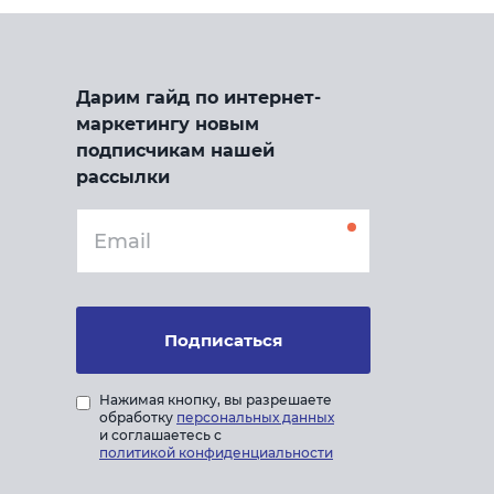
Дарим гайд по интернет-
маркетингу новым
подписчикам нашей
рассылки
Подписаться
Нажимая кнопку, вы разрешаете
обработку
персональных данных
и соглашаетесь с
политикой конфиденциальности