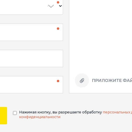
ПРИЛОЖИТЕ ФАЙ
Нажимая кнопку, вы разрешаете обработку
персональных 
конфиденциальности