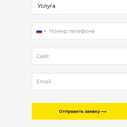
Отправить заявку