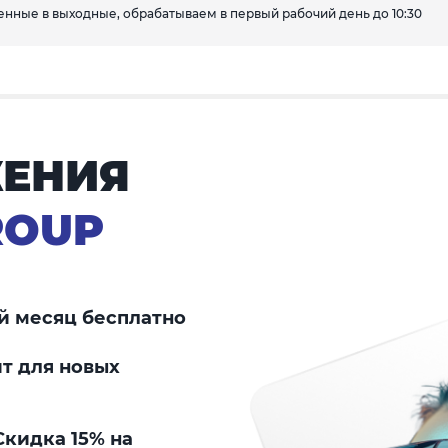
вленные в выходные, обрабатываем в первый рабочий день до 10:30
ЕНИЯ
ROUP
й месяц бесплатно
т для новых
кидка 15% на