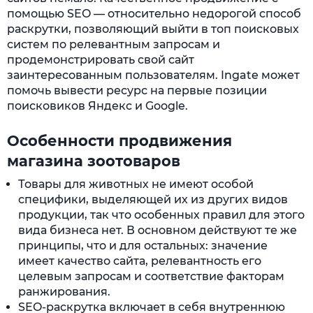
помощью SEO — относительно недорогой способ
раскрутки, позволяющий выйти в топ поисковых
систем по релевантным запросам и
продемонстрировать свой сайт
заинтересованным пользователям. Ingate может
помочь вывести ресурс на первые позиции
поисковиков Яндекс и Google.
Особенности продвижения
магазина зоотоваров
Товары для животных не имеют особой
специфики, выделяющей их из других видов
продукции, так что особенных правил для этого
вида бизнеса нет. В основном действуют те же
принципы, что и для остальных: значение
имеет качество сайта, релевантность его
целевым запросам и соответствие факторам
ранжирования.
SEO-раскрутка включает в себя внутреннюю