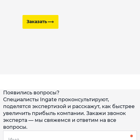
Заказать
Появились вопросы?
Специалисты Ingate проконсультируют,
поделятся экспертизой и расскажут, как быстрее
увеличить прибыль компании. Закажи звонок
эксперта — мы свяжемся и ответим на все
вопросы.