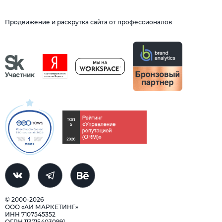
Продвижение и раскрутка сайта от профессионалов
© 2000-2026
ООО «АИ МАРКЕТИНГ»
ИНН 7107545352
ОГРН 1137154030991