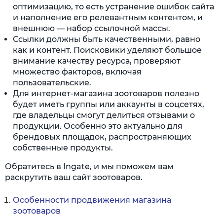
оптимизацию, то есть устранение ошибок сайта
и наполнение его релевантным контентом, и
внешнюю — набор ссылочной массы.
Ссылки должны быть качественными, равно
как и контент. Поисковики уделяют большое
внимание качеству ресурса, проверяют
множество факторов, включая
пользовательские.
Для интернет-магазина зоотоваров полезно
будет иметь группы или аккаунты в соцсетях,
где владельцы смогут делиться отзывами о
продукции. Особенно это актуально для
брендовых площадок, распространяющих
собственные продукты.
Обратитесь в Ingate, и мы поможем вам
раскрутить ваш сайт зоотоваров.
Особенности продвижения магазина
зоотоваров