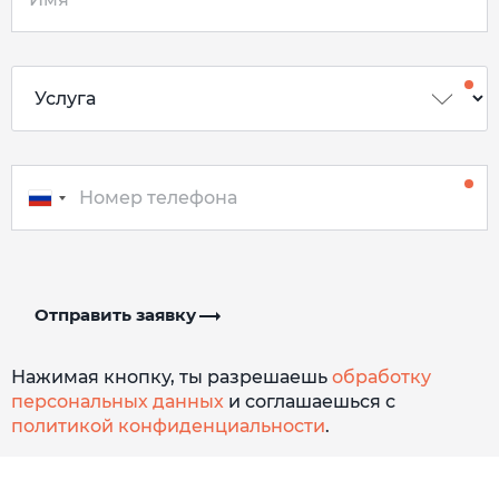
Отправить заявку
Нажимая кнопку, ты разрешаешь
обработку
персональных данных
и соглашаешься с
политикой конфиденциальности
.