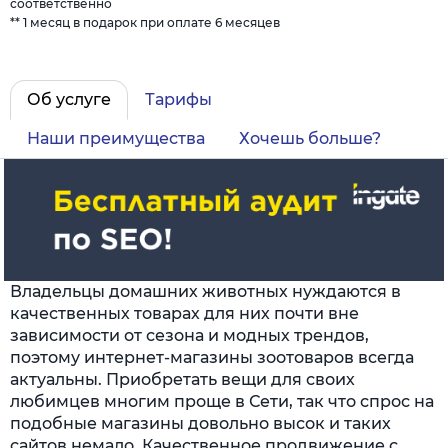
соответственно
** 1 месяц в подарок при оплате 6 месяцев
Об услуге
Тарифы
Наши преимущества
Хочешь больше?
Владельцы домашних животных нуждаются в
качественных товарах для них почти вне
зависимости от сезона и модных трендов,
поэтому интернет-магазины зоотоваров всегда
актуальны. Приобретать вещи для своих
любимцев многим проще в Сети, так что спрос на
подобные магазины довольно высок и таких
сайтов немало. Качественное продвижение с