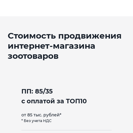
Стоимость продвижения
интернет-магазина
зоотоваров
ПП: 85/35
с оплатой за ТОП10
от 85 тыс. рублей*
* Без учета НДС