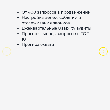
От 400 запросов в продвижении
Настройка целей, событий и
отслеживания звонков
Ежеквартальные Usability аудиты
Прогноз вывода запросов в ТОП
10
Прогноз охвата