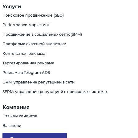
Услуги
Поисковое продвижение (SEO)
Performance-маркетинг
Продвижение в социальных сетях (SMM)
Платформа сквозной аналитики
Контекстная реклама
Таргетированная реклама
Реклама в Telegram ADS
ORM: управление репутацией в сети
SERM: управление репутацией в поисковых системах
Компания
Отзывы клиентов
Вакансии