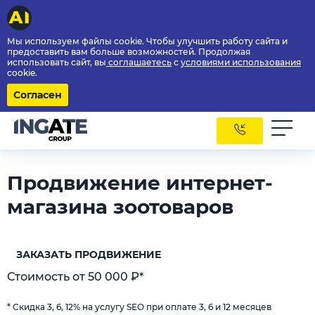
Мы используем файлы cookie. Чтобы улучшить работу сайта и
предоставить вам больше возможностей. Продолжая
использовать сайт, вы
соглашаетесь
с
условиями использования
cookie.
Согласен
Продвижение интернет-
магазина зоотоваров
ЗАКАЗАТЬ ПРОДВИЖЕНИЕ
Стоимость от 50 000 ₽*
* Скидка 3, 6, 12% на услугу SEO при оплате 3, 6 и 12 месяцев