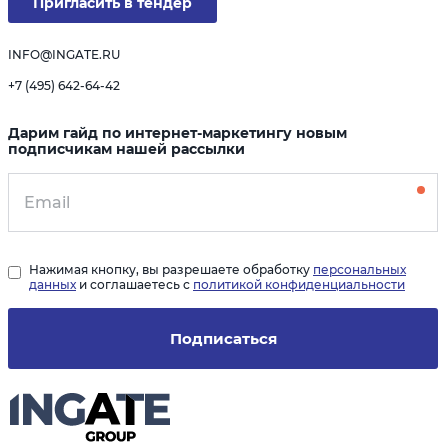
Пригласить в тендер
INFO@INGATE.RU
+7 (495) 642-64-42
Дарим гайд по интернет-маркетингу новым
подписчикам нашей рассылки
Нажимая кнопку, вы разрешаете обработку
персональных
данных
и соглашаетесь с
политикой конфиденциальности
Подписаться