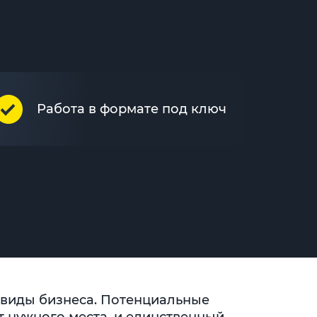
Работа в формате под ключ
 виды бизнеса. Потенциальные