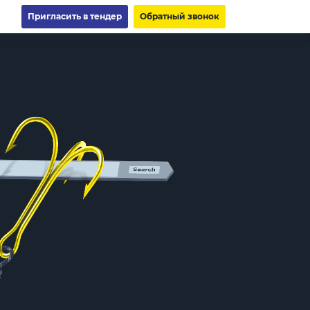
Пригласить в тендер
Обратный звонок