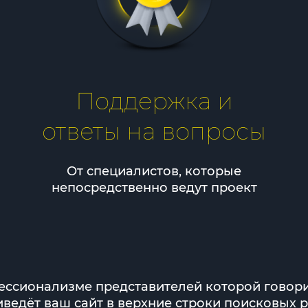
Поддержка и
ответы на вопросы
От специалистов, которые
непосредственно ведут проект
офессионализме представителей которой говор
иведёт ваш сайт в верхние строки поисковых 