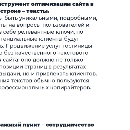
струмент оптимизации сайта в
строке – тексты.
 быть уникальными, подробными,
еты на вопросы пользователей и
в себе релевантные ключи, по
тенциальные клиенты будут
ль. Продвижение услуг гостиницы
 без качественного текстового
 сайта: оно должно не только
позиции страниц в результатах
выдачи, но и привлекать клиентов.
ния текстов обычно пользуются
рофессиональных копирайтеров.
важный пункт – сотрудничество