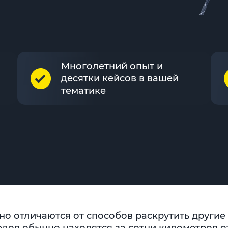
Многолетний опыт и
десятки кейсов в вашей
тематике
о отличаются от способов раскрутить другие