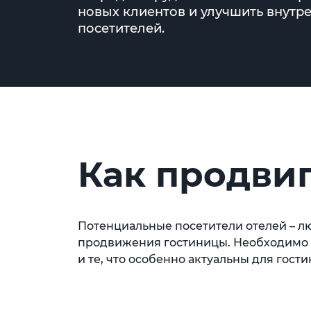
новых клиентов и улучшить внутре
посетителей.
Как продви
Потенциальные посетители отелей – лю
продвижения гостиницы. Необходимо и
и те, что особенно актуальны для гост