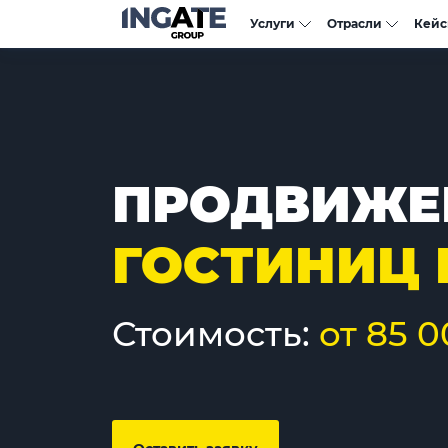
Услуги
Отрасли
Кей
ПРОДВИЖЕ
ГОСТИНИЦ 
Стоимость:
от 85 