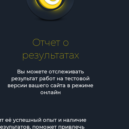
Отчет о
результатах
Вы можете отслеживать
результат работ на тестовой
версии вашего сайта в режиме
онлайн
ит её успешный опыт и наличие
результатов, поможет привлечь