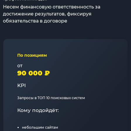
Несем финансовую ответственность за
достижение результатов, фиксируя
обязательства в договоре
По позициям
от
90 000 ₽
KPI
Запросы в ТОП 10 поисковых систем
Кому подойдёт:
небольшим сайтам