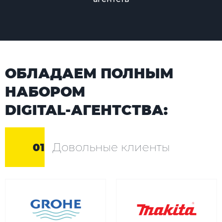
ОБЛАДАЕМ ПОЛНЫМ
НАБОРОМ
DIGITAL-АГЕНТСТВА:
Довольные клиенты
01