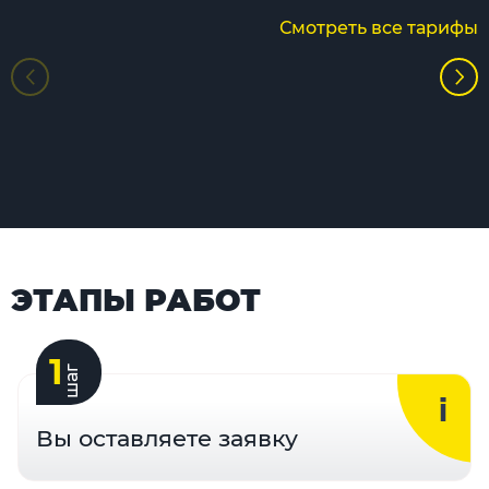
Смотреть все тарифы
ЭТАПЫ РАБОТ
1
шаг
Вы оставляете заявку