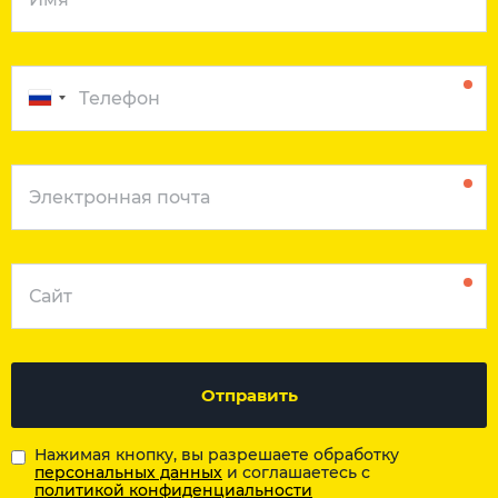
Отправить
Нажимая кнопку, вы разрешаете обработку
персональных данных
и соглашаетесь с
политикой конфиденциальности