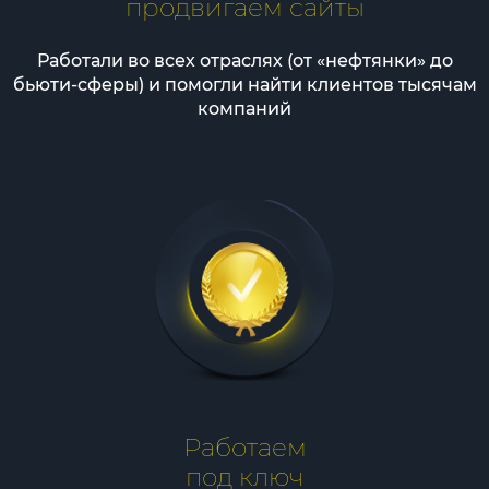
продвигаем сайты
Работали во всех отраслях (от «нефтянки» до
бьюти-сферы) и помогли найти клиентов тысячам
компаний
Работаем
под ключ