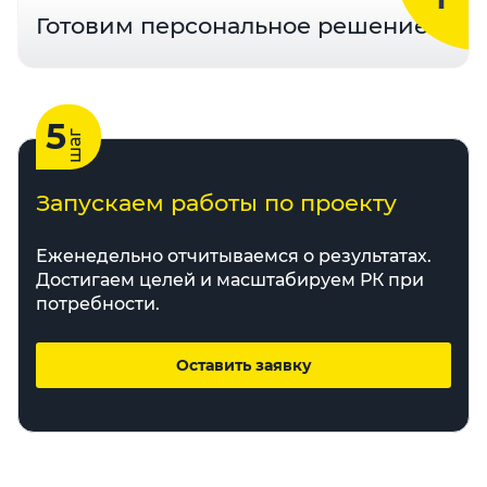
Готовим персональное решение
5
шаг
Запускаем работы по проекту
Еженедельно отчитываемся о результатах.
Достигаем целей и масштабируем РК при
потребности.
Оставить заявку