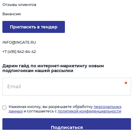
Отзывы клиентов
Вакансии
Пригласить в тендер
INFO@INGATE.RU
+7 (495) 642-64-42
Дарим гайд по интернет-маркетингу новым
подписчикам нашей рассылки
Нажимая кнопку, вы разрешаете обработку
персональных
данных
и соглашаетесь с
политикой конфиденциальности
Подписаться