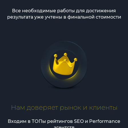
Все необходимые работы для достижения
результата уже учтены в финальной стоимости
Нам доверяет рынок и клиенты
Входим в ТОПы рейтингов SEO и Performance
агентств