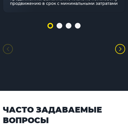
продвижению в срок с минимальными затратами
ЧАСТО ЗАДАВАЕМЫЕ
ВОПРОСЫ