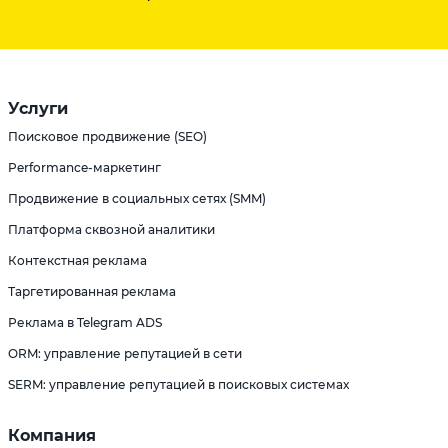
Услуги
Поисковое продвижение (SEO)
Performance-маркетинг
Продвижение в социальных сетях (SMM)
Платформа сквозной аналитики
Контекстная реклама
Таргетированная реклама
Реклама в Telegram ADS
ORM: управление репутацией в сети
SERM: управление репутацией в поисковых системах
Компания