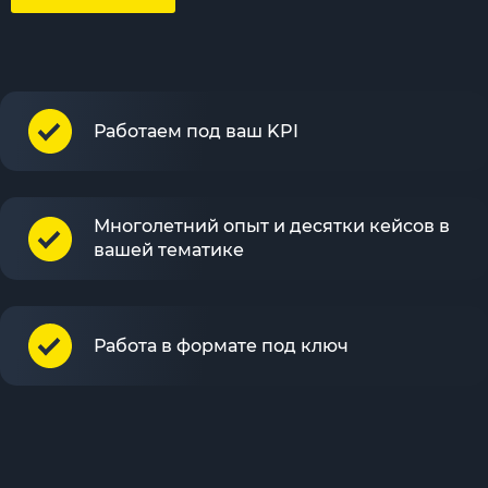
Работаем под ваш KPI
Многолетний опыт и десятки кейсов в
вашей тематике
Работа в формате под ключ