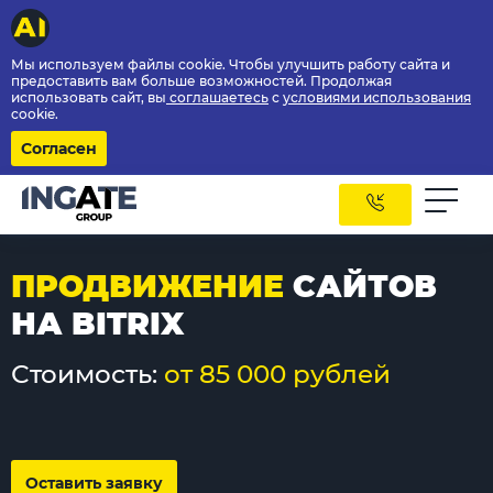
Мы используем файлы cookie. Чтобы улучшить работу сайта и
предоставить вам больше возможностей. Продолжая
использовать сайт, вы
соглашаетесь
с
условиями использования
cookie.
Согласен
ПРОДВИЖЕНИЕ
САЙТОВ
НА BITRIX
Стоимость:
от 85 000 рублей
Оставить заявку