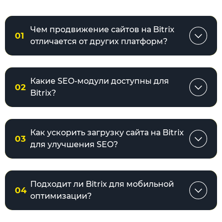
Чем продвижение сайтов на Bitrix
01
отличается от других платформ?
Какие SEO-модули доступны для
02
Bitrix?
Как ускорить загрузку сайта на Bitrix
03
для улучшения SEO?
Подходит ли Bitrix для мобильной
04
оптимизации?