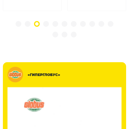
«ГИПЕРГЛОБУС»