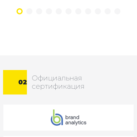
Официальная
02
сертификация