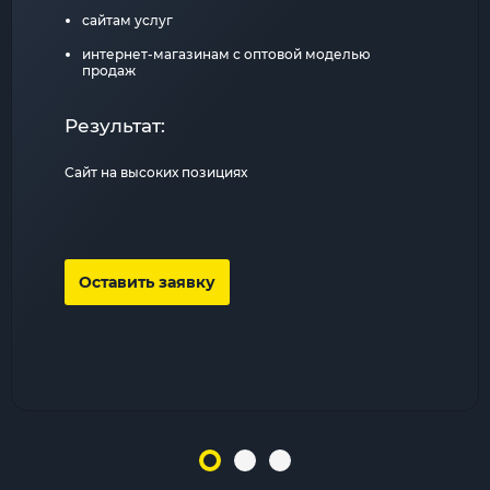
сайтам услуг
интернет-магазинам с оптовой моделью
продаж
Результат:
Сайт на высоких позициях
Оставить заявку