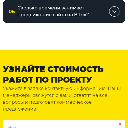
Сколько времени занимает
05
продвижение сайта на Bitrix?
УЗНАЙТЕ СТОИМОСТЬ
РАБОТ ПО ПРОЕКТУ
Укажите в заявке контактную информацию. Наши
менеджеры свяжутся с вами, ответят на все
вопросы и подготовят коммерческое
предложение!