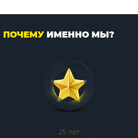
ПОЧЕМУ
ИМЕННО МЫ?
25 лет