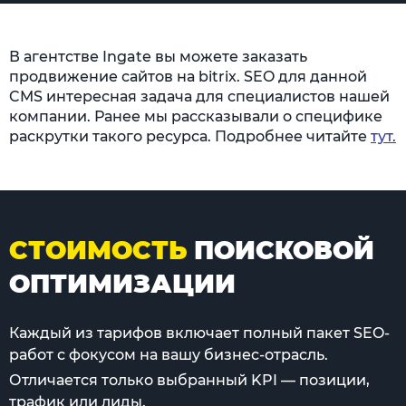
В агентстве Ingate вы можете заказать
продвижение сайтов на bitrix. SEO для данной
CMS интересная задача для специалистов нашей
компании. Ранее мы рассказывали о специфике
раскрутки такого ресурса. Подробнее читайте
тут.
СТОИМОСТЬ
ПОИСКОВОЙ
ОПТИМИЗАЦИИ
Каждый из тарифов включает полный пакет SEO-
работ с фокусом на вашу бизнес-отрасль.
Отличается только выбранный KPI — позиции,
трафик или лиды.