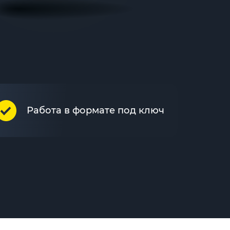
Работа в формате под ключ