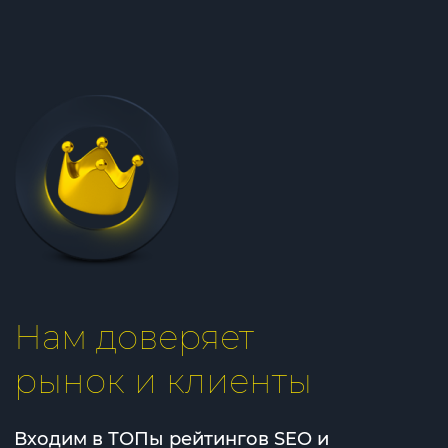
Нам доверяет
рынок и клиенты
Входим в ТОПы рейтингов SEO и