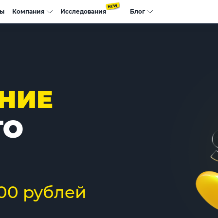
сы
Компания
Исследования
Блог
НИЕ
ГО
000 рублей