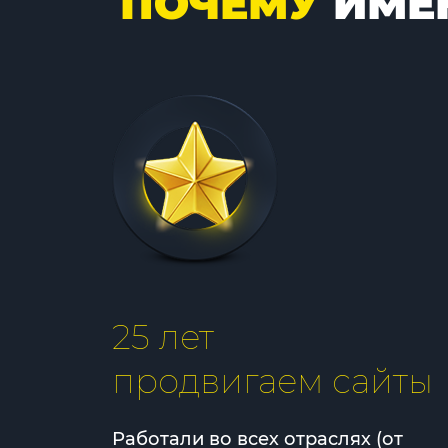
ПОЧЕМУ
ИМЕ
25 лет
продвигаем сайты
Работали во всех отраслях (от