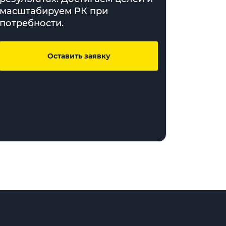
масштабируем РК при
потребности.
Оставить заявку