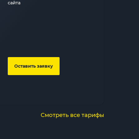
сайта
Оставить заявку
Смотреть все тарифы