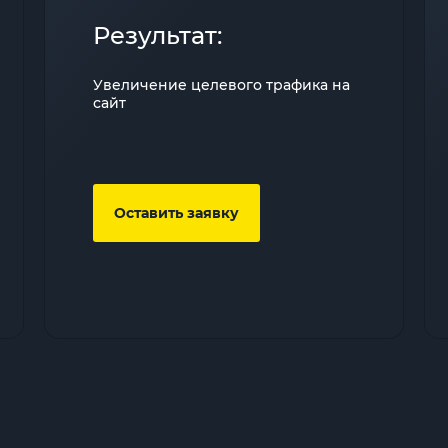
Результат:
Увеличение целевого трафика на
сайт
Оставить заявку