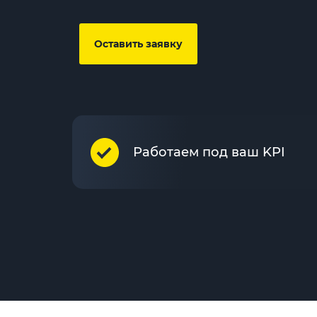
Оставить заявку
Работаем под ваш KPI