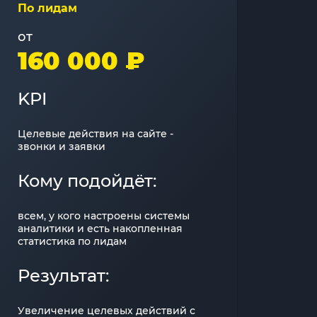
По лидам
от
160 000 ₽
KPI
Целевые действия на сайте -
звонки и заявки
Кому подойдёт:
всем, у кого настроены системы
аналитики и есть накопленная
статистика по лидам
Результат:
Увеличение целевых действий с