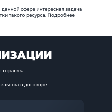
в данной сфере интересная задача
тки такого ресурса. Подробнее
МИЗАЦИИ
-отрасль.
ельства в договоре