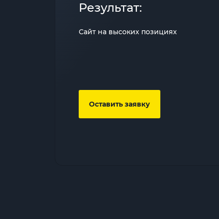
Результат:
Сайт на высоких позициях
Оставить заявку