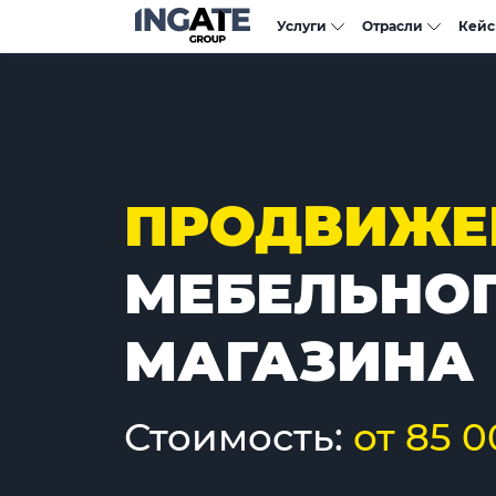
Услуги
Отрасли
Кей
ПРОДВИЖЕ
МЕБЕЛЬНО
МАГАЗИНА
Стоимость:
от 85 