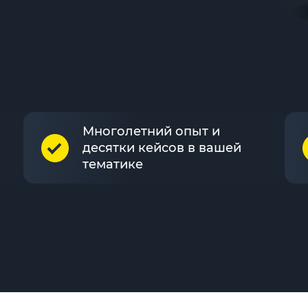
Многолетний опыт и
десятки кейсов в вашей
тематике