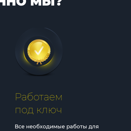
ННО МЫ?
Работаем
под ключ
Все необходимые работы для