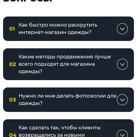
Как быстро можно раскрутить
01
интернет-магазин одежды?
Какие методы продвижения лучше
02
всего подходят для магазина
одежды?
Нужно ли мне делать фотосессии для
03
одежды?
Как сделать так, чтобы клиенты
04
возвращались за новыми