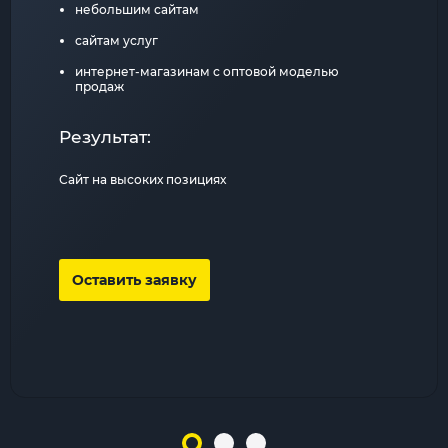
небольшим сайтам
сайтам услуг
интернет-магазинам с оптовой моделью
продаж
Результат:
Сайт на высоких позициях
Оставить заявку