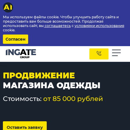
Мы используем файлы cookie. Чтобы улучшить работу сайта и
предоставить вам больше возможностей. Продолжая
использовать сайт, вы
соглашаетесь
с
условиями использования
cookie.
Согласен
ПРОДВИЖЕНИЕ
МАГАЗИНА ОДЕЖДЫ
Стоимость:
от 85 000 рублей
Оставить заявку