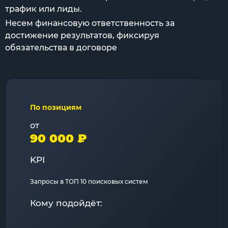
трафик или лиды.
Несем финансовую ответственность за
достижение результатов, фиксируя
обязательства в договоре
По позициям
от
90 000 ₽
KPI
Запросы в ТОП 10 поисковых систем
Кому подойдёт: