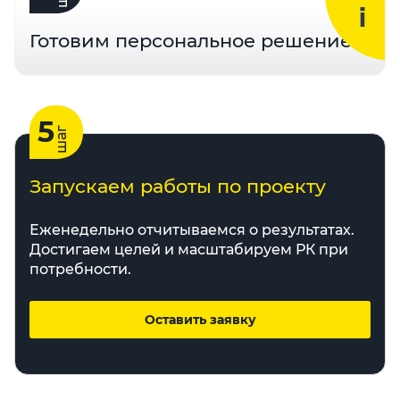
Готовим персональное решение
5
шаг
Запускаем работы по проекту
Еженедельно отчитываемся о результатах.
Достигаем целей и масштабируем РК при
потребности.
Оставить заявку