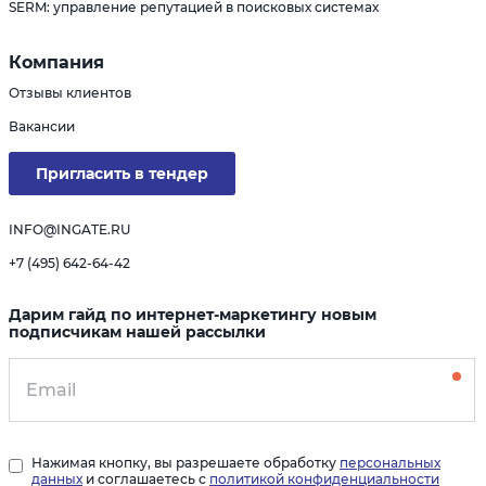
SERM: управление репутацией в поисковых системах
Компания
Отзывы клиентов
Вакансии
Пригласить в тендер
INFO@INGATE.RU
+7 (495) 642-64-42
Дарим гайд по интернет-маркетингу новым
подписчикам нашей рассылки
Нажимая кнопку, вы разрешаете обработку
персональных
данных
и соглашаетесь с
политикой конфиденциальности