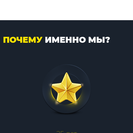
ПОЧЕМУ
ИМЕННО МЫ?