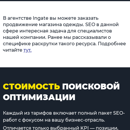
В агентстве Ingate вы можете заказать
продвижение магазина одежды. SEO в данной
сфере интересная задача для специалистов
нашей компании. Ранее мы рассказывали о
специфике раскрутки такого ресурса. Подробнее
читайте
тут.
СТОИМОСТЬ
ПОИСКОВОЙ
ОПТИМИЗАЦИИ
Каждый из тарифов включает полный пакет SEO-
работ с фокусом на вашу бизнес-отрасль.
Отличается только выбранный KPI — позиции,