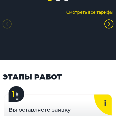
Смотреть все тарифы
ЭТАПЫ РАБОТ
1
шаг
Вы оставляете заявку