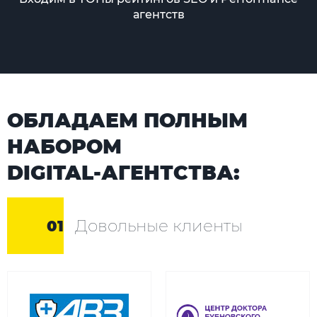
агентств
ОБЛАДАЕМ ПОЛНЫМ
НАБОРОМ
DIGITAL-АГЕНТСТВА:
Довольные клиенты
01