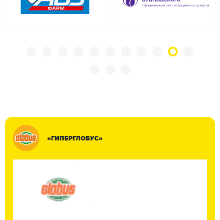
«ГИПЕРГЛОБУС»