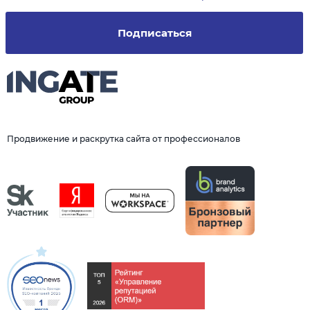
Подписаться
Продвижение и раскрутка сайта от профессионалов