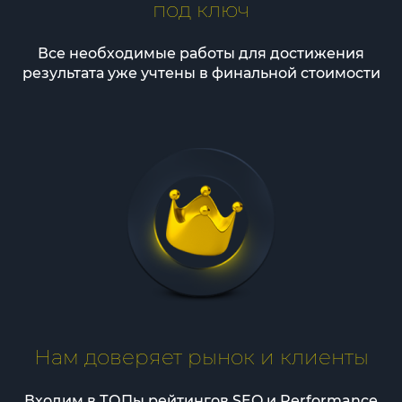
под ключ
Все необходимые работы для достижения
результата уже учтены в финальной стоимости
Нам доверяет рынок и клиенты
Входим в ТОПы рейтингов SEO и Performance