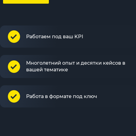
Работаем под ваш KPI
Многолетний опыт и десятки кейсов в
вашей тематике
Работа в формате под ключ