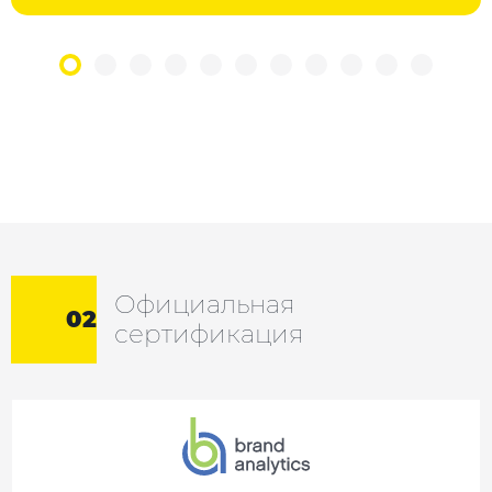
Официальная
02
сертификация