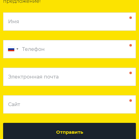
предложение!
Отправить