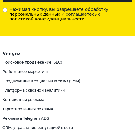
Нажимая кнопку, вы разрешаете обработку
персональных данных
и соглашаетесь с
политикой конфиденциальности
Услуги
Поисковое продвижение (SEO)
Performance-маркетинг
Продвижение в социальных сетях (SMM)
Платформа сквозной аналитики
Контекстная реклама
Таргетированная реклама
Реклама в Telegram ADS
ORM: управление репутацией в сети