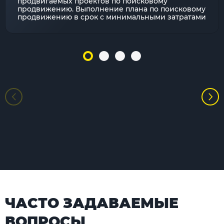
продвигаемых проектов по поисковому
продвижению. Выполнение плана по поисковому
продвижению в срок с минимальными затратами
ЧАСТО ЗАДАВАЕМЫЕ
ВОПРОСЫ