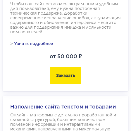
Чтобы ваш сайт оставался актуальным и удобным
для пользователя, ему нужна постоянная
техническая поддержка. Доработки,
своевременное исправление ошибок, актуализация
содержимого и обновления интерфейса – все это
важно для поддержания имиджа и лояльности
пользователей.
>
Узнать подробнее
от 50 000 ₽
Заказать
Наполнение сайта текстом и товарами
Онлайн-платформы с детально проработанной и
сложной структурой, большим количеством
полезной информации и интерактивными
механиками, направленными на максимальную