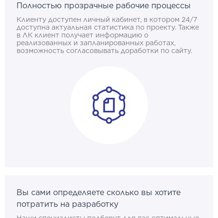
Полностью прозрачные рабочие процессы
Клиенту доступен личный кабинет, в котором 24/7
доступна актуальная статистика по проекту. Также
в ЛК клиент получает информацию о
реализованных и запланированных работах,
возможность согласовывать доработки по сайту.
Вы сами определяете сколько вы хотите
потратить на разработку