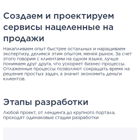
Создаем и проектируем
сервисы нацеленные на
продажи
Накапливаем опыт быстрее остальных и наращиваем
экспертизу, делимся этим опытом, меняя рынок. За счет
этого говорим с клиентами на одном языке, лучше
понимаем друг друга, что ускоряет бизнес-процессы.
Отлаженные процессы позволяют сокращать время на
решение простых задач, а значит экономить деньги
клиентов.
Этапы разработки
Любой проект, от лендинга до крупного портала,
проходят одинаковые стадии разработки