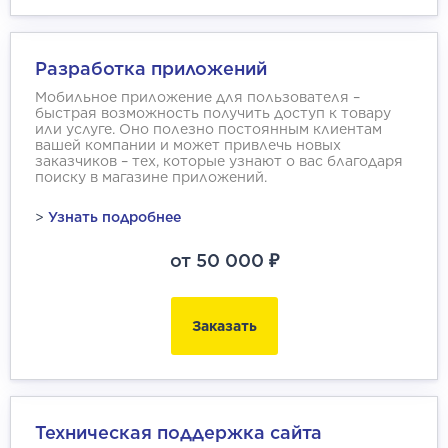
Разработка приложений
Мобильное приложение для пользователя –
быстрая возможность получить доступ к товару
или услуге. Оно полезно постоянным клиентам
вашей компании и может привлечь новых
заказчиков – тех, которые узнают о вас благодаря
поиску в магазине приложений.
>
Узнать подробнее
от 50 000 ₽
Заказать
Техническая поддержка сайта