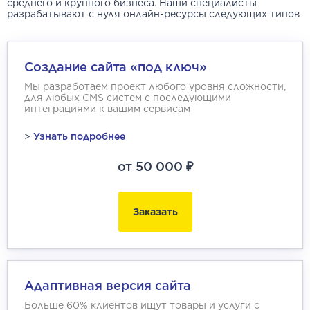
среднего и крупного бизнеса. Наши специалисты
разрабатывают с нуля онлайн-ресурсы следующих типов
Создание сайта «под ключ»
Мы разработаем проект любого уровня сложности,
для любых CMS систем с последующими
интеграциями к вашим сервисам
>
Узнать подробнее
от 50 000 ₽
Заказать
Адаптивная версия сайта
Больше 60% клиентов ищут товары и услуги с