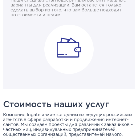
Наши специалисты подберут для вас оптимальные
варианты для реализации. Вам останется только
сделать выбор из того, что вам больше подходит
по стоимости и целям
Стоимость наших услуг
Компания Ingate является одним из ведущих российских
агентств в сфере разработки и продвижения интернет-
сайтов. Мы создаем проекты для различных заказчиков –
частных лиц, индивидуальных предпринимателей,
общественных организаций, представителей малого,