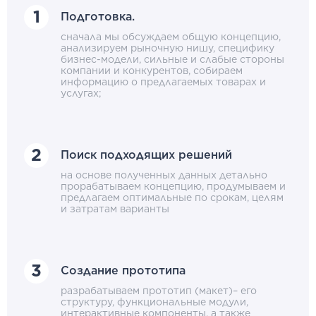
Подготовка.
сначала мы обсуждаем общую концепцию,
анализируем рыночную нишу, специфику
бизнес-модели, сильные и слабые стороны
компании и конкурентов, собираем
информацию о предлагаемых товарах и
услугах;
Поиск подходящих решений
на основе полученных данных детально
прорабатываем концепцию, продумываем и
предлагаем оптимальные по срокам, целям
и затратам варианты
Создание прототипа
разрабатываем прототип (макет)– его
структуру, функциональные модули,
интерактивные компоненты, а также