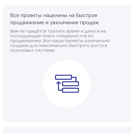
Все проекты нацелены на быстрое
продвижение и увеличение продаж
Вам не придётся тратить время и деньги на
последующий поиск специалистов по
продвижению. Все наши проекты изначально
созданы для максимально быстрого роста в
поисковых системах