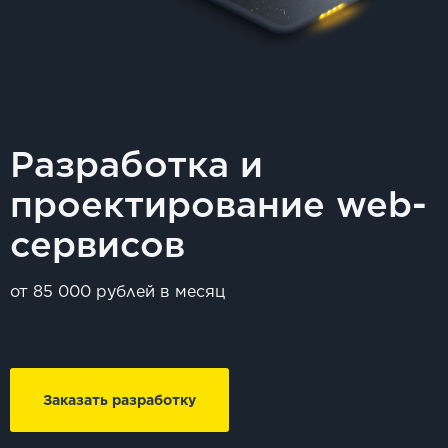
Разработка и
проектирование web-
сервисов
от 85 000 рублей в месяц
Заказать разработку