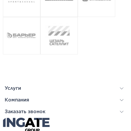
Услуги
Компания
Заказать звонок