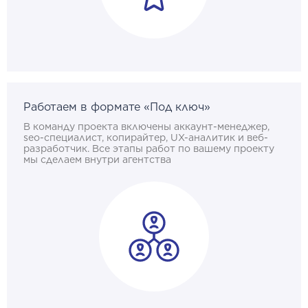
Работаем в формате «Под ключ»
В команду проекта включены аккаунт-менеджер,
seo-специалист, копирайтер, UX-аналитик и веб-
разработчик. Все этапы работ по вашему проекту
мы сделаем внутри агентства