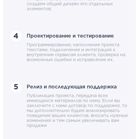
создаем общий дизайн его отдельных
элементов;
Проектирование и тестирование
Программирование, наполнение проекта
текстами, подключение и интеграция к
внутренним сервисам клиента, проверка на
возможные ошибки и исправление их.
Релиз и последующая поддержка
Публикация проекта, передача всех
имеющихся материалов по нему. Если вы
заключите с нами договор по поддержке, то
мы дополнительно будем анализировать
поведение ваших клиентов, вносить нужные
изменения и тем самым увеличивать вам
продажи