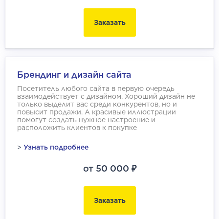
Заказать
Брендинг и дизайн сайта
Посетитель любого сайта в первую очередь
взаимодействует с дизайном. Хороший дизайн не
только выделит вас среди конкурентов, но и
повысит продажи. А красивые иллюстрации
помогут создать нужное настроение и
расположить клиентов к покупке
>
Узнать подробнее
от 50 000 ₽
Заказать