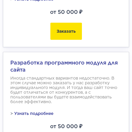
от 50 000 ₽
Заказать
Разработка программного модуля для
сайта
Иногда стандартных вариантов недостаточно. В
этом случае можно заказать у нас разработку
индивидуального модуля. И тогда ваш сайт точно
будет отличаться от конкурентов, а с
пользователями вы будете взаимодействовать
более эффективно.
>
Узнать подробнее
от 50 000 ₽