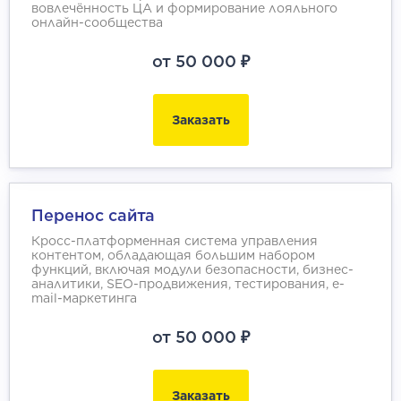
вовлечённость ЦА и формирование лояльного
онлайн-сообщества
от 50 000 ₽
Заказать
Перенос сайта
Кросс-платформенная система управления
контентом, обладающая большим набором
функций, включая модули безопасности, бизнес-
аналитики, SEO-продвижения, тестирования, e-
mail-маркетинга
от 50 000 ₽
Заказать