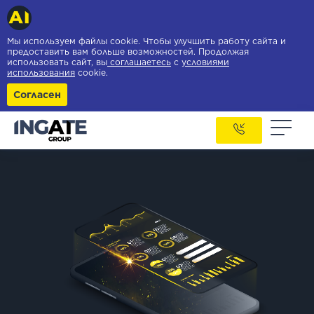
Мы используем файлы cookie. Чтобы улучшить работу сайта и
предоставить вам больше возможностей. Продолжая
использовать сайт, вы
соглашаетесь
с
условиями
использования
cookie.
Согласен