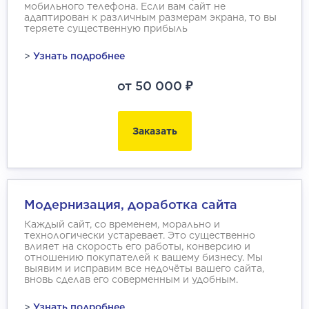
мобильного телефона. Если вам сайт не
адаптирован к различным размерам экрана, то вы
теряете существенную прибыль
>
Узнать подробнее
от 50 000 ₽
Заказать
Модернизация, доработка сайта
Каждый сайт, со временем, морально и
технологически устаревает. Это существенно
влияет на скорость его работы, конверсию и
отношению покупателей к вашему бизнесу. Мы
выявим и исправим все недочёты вашего сайта,
вновь сделав его соверменным и удобным.
>
Узнать подробнее