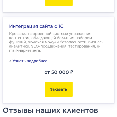
Интеграция сайта с 1С
Кроссплатформенной системе управления
контентом, обладающей большим набором
функций, включая модули безопасности, бизнес-
аналитики, SEO-продвижения, тестирования, e-
mail-маркетинга.
>
Узнать подробнее
от 50 000 ₽
Заказать
Отзывы наших клиентов