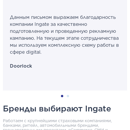
Данным письмом выражаем благодарность
компании Ingate за качественно
подготовленную и проведенную рекламную
кампанию. На текущем этапе сотрудничества
мы используем комплексную схему работы в
сфере digital.
Doorlock
Бренды выбирают Ingate
Работаем с крупнейшими страховыми компаниями,
банками, ритейл, автомобильными брендами,