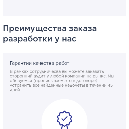
Преимущества заказа
разработки у нас
Гарантии качества работ
В рамках сотрудничесва вы можете заказать
сторонний аудит у любой компании на рынке. Мы
обязуемся (прописываем это в договоре)
устранить все найденные недочеты в течении 45
дней.