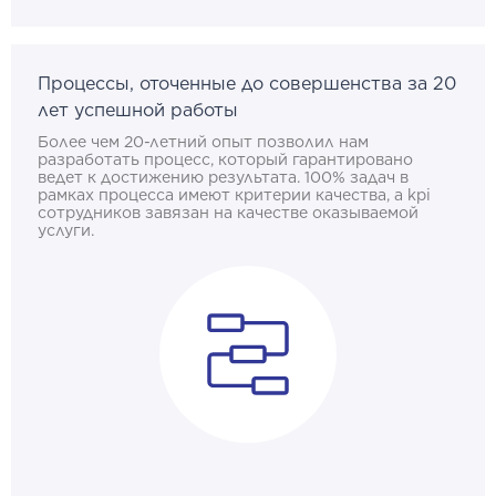
Процессы, оточенные до совершенства за 20
лет успешной работы
Более чем 20-летний опыт позволил нам
разработать процесс, который гарантировано
ведет к достижению результата. 100% задач в
рамках процесса имеют критерии качества, а kpi
сотрудников завязан на качестве оказываемой
услуги.