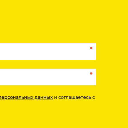
персональных данных
и соглашаетесь с