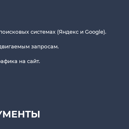
поисковых системах (Яндекс и Google).
одвигаемым запросам.
афика на сайт.
УМЕНТЫ