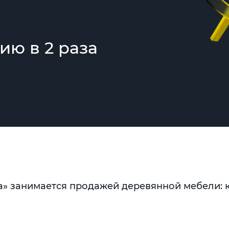
ию в 2 раза
» занимается продажей деревянной мебели: к