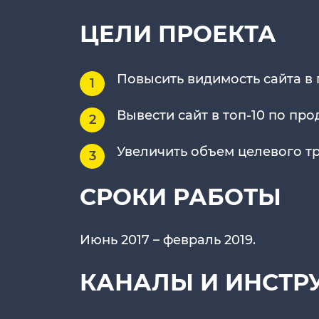
ЦЕЛИ ПРОЕКТА
Повысить видимость сайта в 
Вывести сайт в топ-10 по пр
Увеличить объем целевого тр
СРОКИ РАБОТЫ
Июнь 2017 – февраль 2019.
КАНАЛЫ И ИНСТР