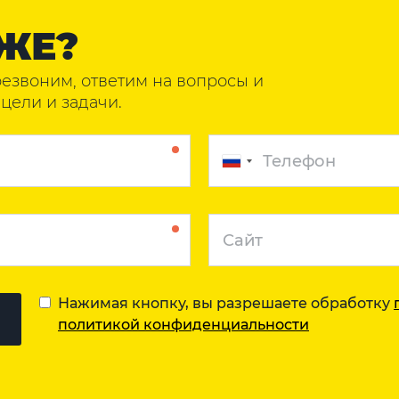
ЖЕ?
резвоним, ответим на вопросы и
цели и задачи.
Нажимая кнопку, вы разрешаете обработку
политикой конфиденциальности