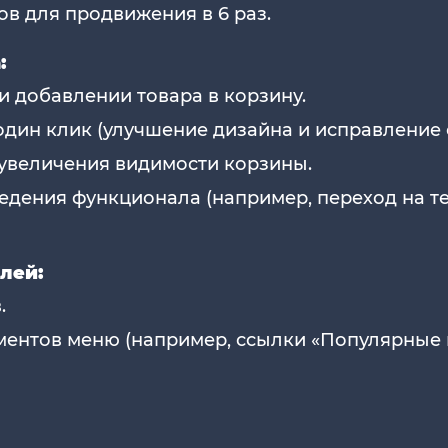
в для продвижения в 6 раз.
:
и добавлении товара в корзину.
дин клик (улучшение дизайна и исправление 
увеличения видимости корзины.
едения функционала (например, переход на т
лей:
.
ентов меню (например, ссылки «Популярные 