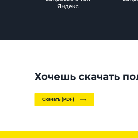
Яндекс
Хочешь скачать по
Скачать (PDF)