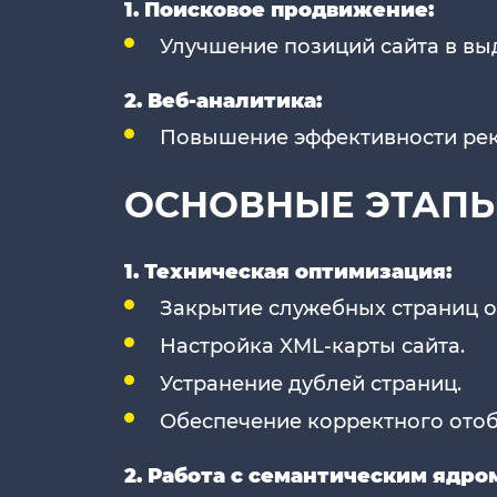
1. Поисковое продвижение:
Улучшение позиций сайта в вы
2. Веб-аналитика:
Повышение эффективности ре
ОСНОВНЫЕ ЭТАПЫ
1. Техническая оптимизация:
Закрытие служебных страниц о
Настройка XML-карты сайта.
Устранение дублей страниц.
Обеспечение корректного ото
2. Работа с семантическим ядро