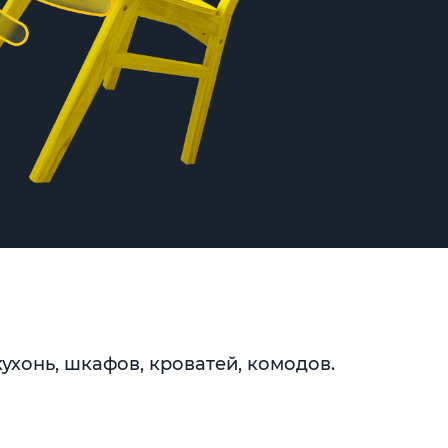
ухонь, шкафов, кроватей, комодов.