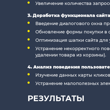
Увеличение количества запросо
3. Доработка функционала сайта
Введение диалогового окна пр
Обновление формы покупки в о
Оптимизация шапки сайта для 
Устранение некорректного пов
удалении товара из корзины).
4. Анализ поведения пользовате
Изучение данных карты кликов
Устранение малополезных элем
РЕЗУЛЬТАТЫ