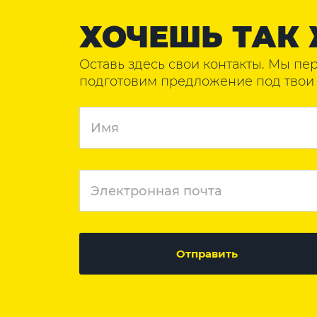
ХОЧЕШЬ ТАК 
Оставь здесь свои контакты. Мы пе
подготовим предложение под твои 
Отправить