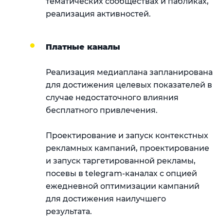
тематических сообществах и пабликах,
реализация активностей.
Платные каналы
Реализация медиаплана запланирована
для достижения целевых показателей в
случае недостаточного влияния
бесплатного привлечения.
Проектирование и запуск контекстных
рекламных кампаний, проектирование
и запуск таргетированной рекламы,
посевы в telegram-каналах с опцией
ежедневной оптимизации кампаний
для достижения наилучшего
результата.