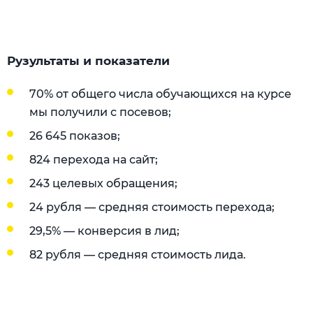
Рузультаты и показатели
70% от общего числа обучающихся на курсе
мы получили с посевов;
26 645 показов;
824 перехода на сайт;
243 целевых обращения;
24 рубля — средняя стоимость перехода;
29,5% — конверсия в лид;
82 рубля — средняя стоимость лида.