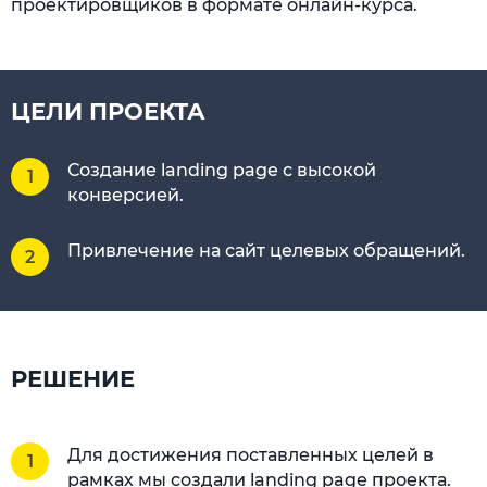
проектировщиков в формате онлайн-курса.
ЦЕЛИ ПРОЕКТА
Создание landing page с высокой
конверсией.
Привлечение на сайт целевых обращений.
РЕШЕНИЕ
Для достижения поставленных целей в
рамках мы создали landing page проекта.