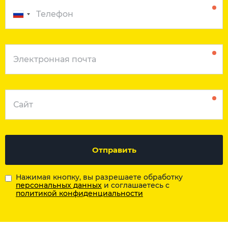
Отправить
Нажимая кнопку, вы разрешаете обработку
персональных данных
и соглашаетесь с
политикой конфиденциальности