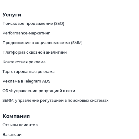
Услуги
Поисковое продвижение (SEO)
Performance-маркетинг
Продвижение в социальных сетях (SMM)
Платформа сквозной аналитики
Контекстная реклама
Таргетированная реклама
Реклама в Telegram ADS
ORM: управление репутацией в сети
SERM: управление репутацией в поисковых системах
Компания
Отзывы клиентов
Вакансии