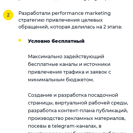
Разработали performance marketing
стратегию привлечения целевых
обращений, которая делилась на 2 этапа:
Условно бесплатный
Максимально задействующий
бесплатные каналы и источники
привлечения трафика и заявок с
минимальным бюджетом.
Создание и разработка посадочной
страницы, виртуальной рабочей среды,
разработка контент-плана публикаций,
производство рекламных материалов,
посевы в telegram-каналах, в