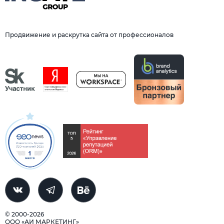
Продвижение и раскрутка сайта от профессионалов
© 2000-2026
ООО «АИ МАРКЕТИНГ»