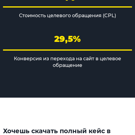
Стоимость целевого обращения (CPL)
29,5%
Конверсия из перехода на сайт в целевое
обращение
Хочешь скачать полный кейс в