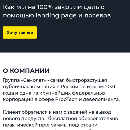
Как мы на 100% закрыли цель с
помощью landing page и посевов
Хочу так же
О КОМПАНИИ
Группа «Самолет» - самая быстрорастущая
публичная компания в России по итогам 2021
года и одна из крупнейших федеральных
корпораций в сфере PropTech и девелопмента.
Клиент обратился к нам с задачей на вывод
нового продукта - бесплатной образовательно
практической программы подготовки