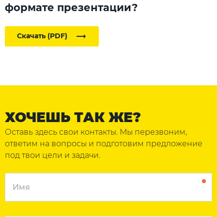
формате презентации?
Скачать (PDF)
ХОЧЕШЬ ТАК ЖЕ?
Оставь здесь свои контакты. Мы перезвоним,
ответим на вопросы и подготовим предложение
под твои цели и задачи.