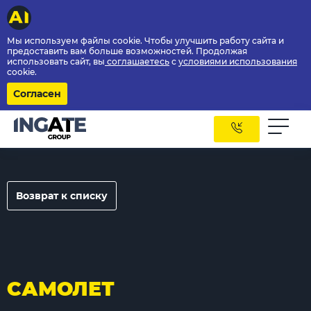
Мы используем файлы cookie. Чтобы улучшить работу сайта и
предоставить вам больше возможностей. Продолжая
использовать сайт, вы
соглашаетесь
с
условиями использования
cookie.
Согласен
Возврат к списку
САМОЛЕТ