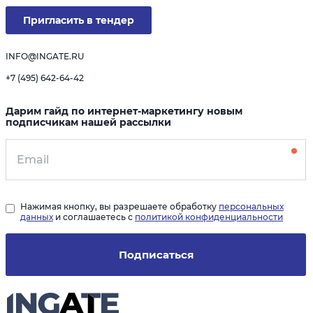
Пригласить в тендер
INFO@INGATE.RU
+7 (495) 642-64-42
Дарим гайд по интернет-маркетингу новым
подписчикам нашей рассылки
Нажимая кнопку, вы разрешаете обработку
персональных
данных
и соглашаетесь с
политикой конфиденциальности
Подписаться