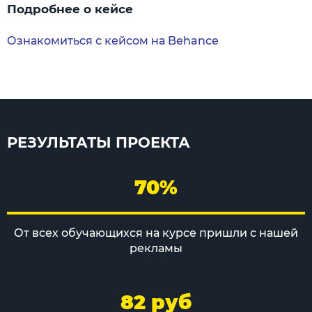
Подробнее о кейсе
Ознакомиться с кейсом на Behance
РЕЗУЛЬТАТЫ ПРОЕКТА
70%
От всех обучающихся на курсе пришли с нашей
рекламы
82 руб