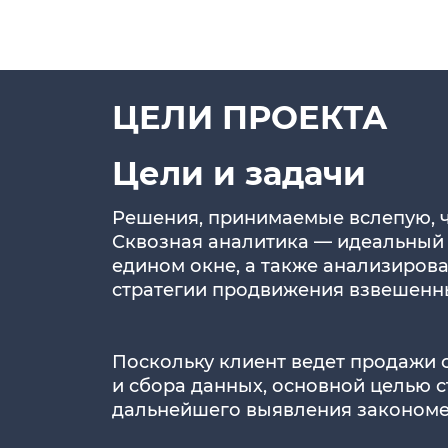
ЦЕЛИ ПРОЕКТА
Цели и задачи
Решения, принимаемые вслепую, ч
Сквозная аналитика — идеальный 
едином окне, а также анализиров
стратегии продвижения взвешенн
Поскольку клиент ведет продажи 
и сбора данных, основной целью с
дальнейшего выявления закономе