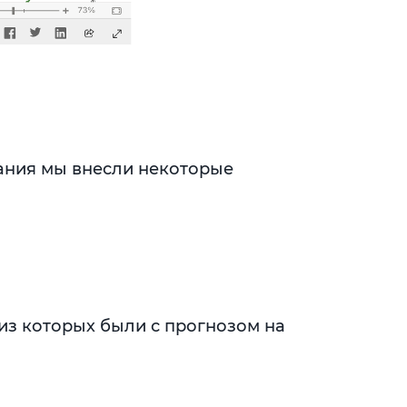
ания мы внесли некоторые
из которых были с прогнозом на