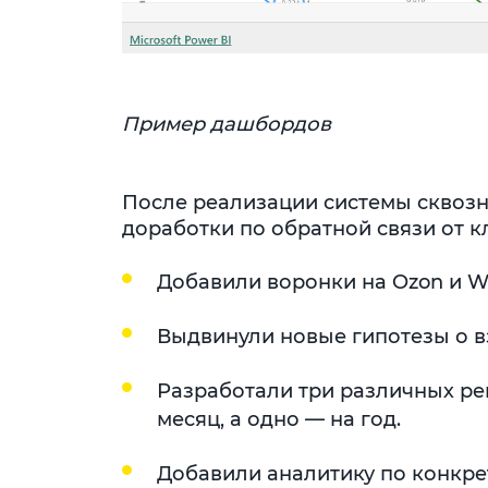
Пример дашбордов
После реализации системы сквозн
доработки по обратной связи от к
Добавили воронки на Ozon и Wil
Выдвинули новые гипотезы о в
Разработали три различных ре
месяц, а одно — на год.
Добавили аналитику по конкре