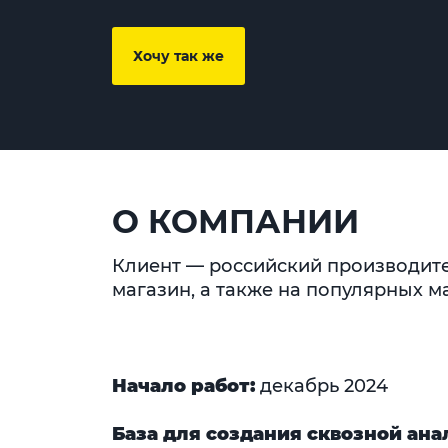
Хочу так же
О КОМПАНИИ
Клиент — российский производите
магазин, а также на популярных ма
Начало работ:
декабрь 2024
База для создания сквозной ана