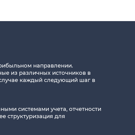
прибыльном направлении.
ные из различных источников в
 случае каждый следующий шаг в
ными системами учета, отчетности
ее структуризация для