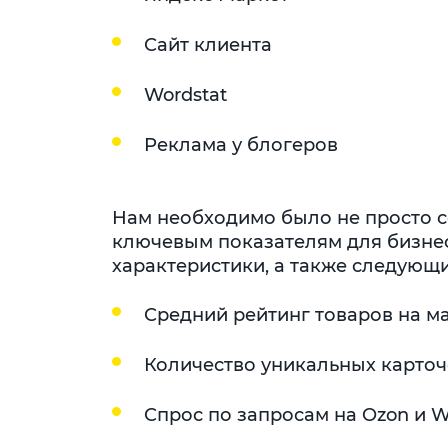
Сайт клиента
Wordstat
Реклама у блогеров
Нам необходимо было не просто с
ключевым показателям для бизнес
характеристики, а также следующ
Средний рейтинг товаров на м
Количество уникальных карточ
Спрос по запросам на Ozon и Wi