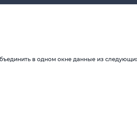
бъединить в одном окне данные из следующих