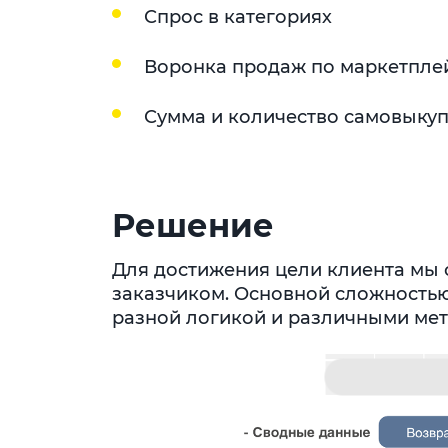
Спрос в категориях
Воронка продаж по маркетпле
Сумма и количество самовыку
Решение
Для достижения цели клиента мы с
заказчиком. Основной сложностью
разной логикой и различными мет