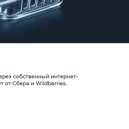
ерез собственный интернет-
 от Сбера и Wildberries.