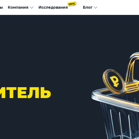
сы
Компания
Исследования
Блог
ИТЕЛЬ