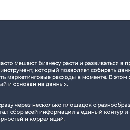
асто мешают бизнесу расти и развиваться в 
инструмент, который позволяет собирать дан
ать маркетинговые расходы в моменте. В этом
ый и основан на данных.
сразу через несколько площадок с разнообраз
тал сбор всей информации в единый контур и 
рностей и корреляций.