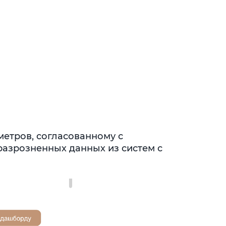
метров, согласованному с
разрозненных данных из систем с