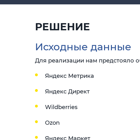
РЕШЕНИЕ
Исходные данные
Для реализации нам предстояло о
Яндекс Метрика
Яндекс Директ
Wildberries
Ozon
Яндекс Маркет