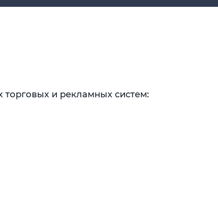
 торговых и рекламных систем: