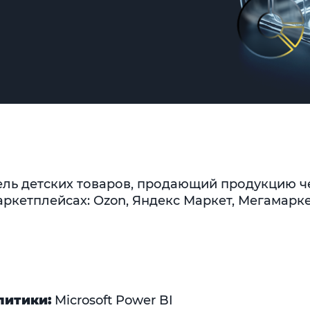
ль детских товаров, продающий продукцию ч
ркетплейсах: Ozon, Яндекс Маркет, Мегамаркет
литики:
Microsoft Power BI