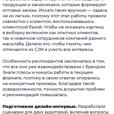
продукции и заказчиками, которые формируют
оптовые заказы. Искать таких вручную — задача
не из легких, поэтому этот этап работы провели
совместно с клиентом, воспользовавшись
клиентской базой. Чтобы не искажать картину,
в выборку включили как опытных клиентов,
так и новичков-сотрудников компаний разного
масштаба. Делали это, чтобы понять, чем
отличаются их CJM и учесть все интересы.
Особенность респондентов заключалась в том,
что все они уже взаимодействовали с брендом.
Знали плюсы и минусы работы в текущем
формате, поэтому в своих ответах опирались
на конкретные примеры. Благодаря такой
осведомленности, точность вскрытия проблем
и рекомендаций повышалась.
Подготовили дизайн-интервью.
Разработали
сценарии для двух аудиторий, включив вопросы