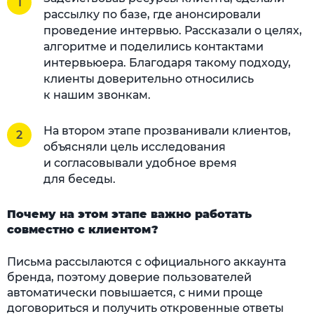
рассылку по базе, где анонсировали
проведение интервью. Рассказали о целях,
алгоритме и поделились контактами
интервьюера. Благодаря такому подходу,
клиенты доверительно относились
к нашим звонкам.
На втором этапе прозванивали клиентов,
объясняли цель исследования
и согласовывали удобное время
для беседы.
Почему на этом этапе важно работать
совместно с клиентом?
Письма рассылаются с официального аккаунта
бренда, поэтому доверие пользователей
автоматически повышается, с ними проще
договориться и получить откровенные ответы