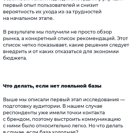
первый опыт пользователей и снизит
вероятность их ухода из-за трудностей
на начальном этапе.
В результате мы получили не просто обзор
рынка, а конкретный список рекомендаций. Этот
список четко показывает, какие решения следует
внедрить и от каких отказаться для экономии
бюджета.
Что делать, если нет лояльной базы
Выше мы описали первый этап исследования —
подготовку аудитории. В нашем случае
респонденты уже имели точки контакта
с брендом, поэтому выстроить коммуникацию
с ними было относительно легко. Но что делать
в случае, если база холодная?