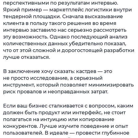
перспективными по результатам интервью.
Яркий пример — маркетплейс логистики внутри
тендерной площадки. Сначала высказывание
клиента в пользу такого решения во время
интервью заставило нас серьезно рассмотреть
эту возможность. Однако последующий анализ
количественных данных убедительно показал,
что от этой сложной и дорогостоящей разработки
лучше отказаться.
В заключение хочу сказать: кастдев — это
не просто исследование, а серьезный
инструмент, который позволяет минимизировать
риск провалов и неоправданных затрат.
Если ваш бизнес сталкивается с вопросом, каким
должен быть продукт или интерфейс, не стоит
полагаться на интуицию или копирование
конкурентов. Лучше изучите поведение и опыт
пользователей. В идеале — провести глубинное