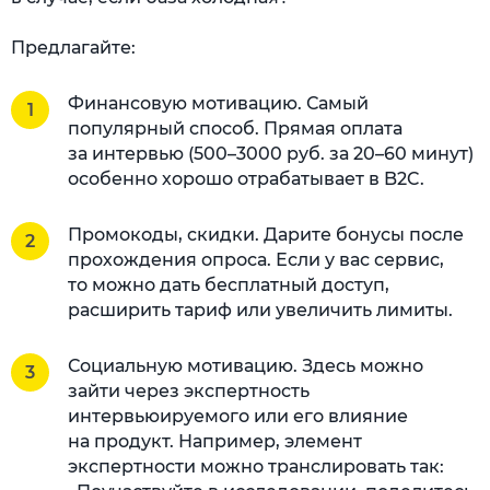
Предлагайте:
Финансовую мотивацию. Самый
популярный способ. Прямая оплата
за интервью (500–3000 руб. за 20–60 минут)
особенно хорошо отрабатывает в B2C.
Промокоды, скидки. Дарите бонусы после
прохождения опроса. Если у вас сервис,
то можно дать бесплатный доступ,
расширить тариф или увеличить лимиты.
Социальную мотивацию. Здесь можно
зайти через экспертность
интервьюируемого или его влияние
на продукт. Например, элемент
экспертности можно транслировать так: