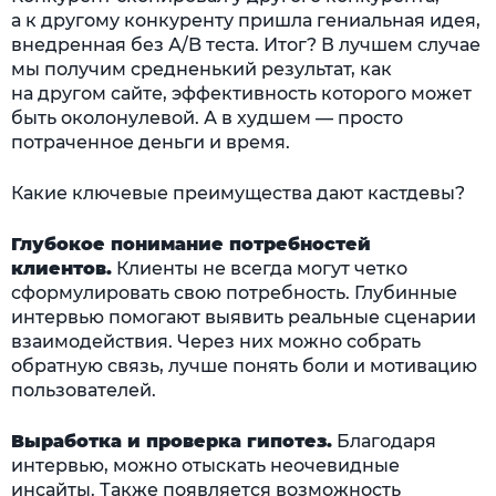
а к другому конкуренту пришла гениальная идея,
внедренная без А/B теста. Итог? В лучшем случае
мы получим средненький результат, как
на другом сайте, эффективность которого может
быть околонулевой. А в худшем — просто
потраченное деньги и время.
Какие ключевые преимущества дают кастдевы?
Глубокое понимание потребностей
клиентов.
Клиенты не всегда могут четко
сформулировать свою потребность. Глубинные
интервью помогают выявить реальные сценарии
взаимодействия. Через них можно собрать
обратную связь, лучше понять боли и мотивацию
пользователей.
Выработка и проверка гипотез.
Благодаря
интервью, можно отыскать неочевидные
инсайты. Также появляется возможность