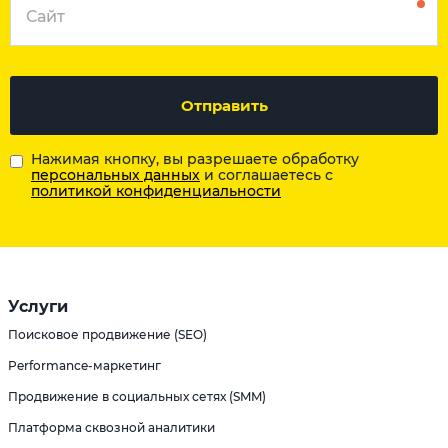
Отправить
Нажимая кнопку, вы разрешаете обработку
персональных данных
и соглашаетесь с
политикой конфиденциальности
Услуги
Поисковое продвижение (SEO)
Performance-маркетинг
Продвижение в социальных сетях (SMM)
Платформа сквозной аналитики