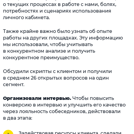
о текущих процессах в работе с нами, болях,
потребностях и сценариях использования
личного кабинета.
Также крайне важно было узнать об опыте
работы на других площадках. Эту информацию
мы использовали, чтобы учитывать
в конкурентном анализе и получить
конкурентное преимущество.
Обсудили скрипты с клиентом и получили
в среднем 26 открытых вопросов на один
сегмент.
Организовали интервью.
Чтобы повысить
конверсию в интервью и улучшить его качество
через лояльность собеседников, действовали
в два этапа:
Задействовав ресурсы клиента, сделали