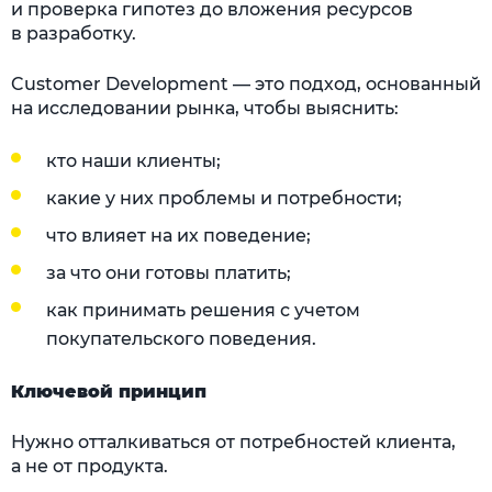
и проверка гипотез до вложения ресурсов
в разработку.
Customer Development — это подход, основанный
на исследовании рынка, чтобы выяснить:
кто наши клиенты;
какие у них проблемы и потребности;
что влияет на их поведение;
за что они готовы платить;
как принимать решения с учетом
покупательского поведения.
Ключевой принцип
Нужно отталкиваться от потребностей клиента,
а не от продукта.