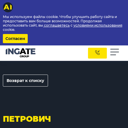
Мы используем файлы cookie. Чтобы улучшить работу сайта и
предоставить вам больше возможностей. Продолжая
использовать сайт, вы
соглашаетесь
с
условиями использования
cookie.
Согласен
Возврат к списку
ПЕТРОВИЧ