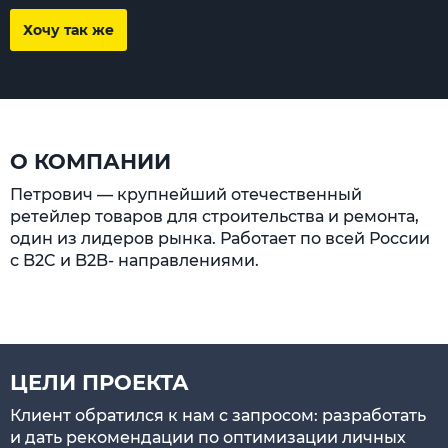
Хочу так же
О КОМПАНИИ
Петрович — крупнейший отечественный
ретейлер товаров для строительства и ремонта,
один из лидеров рынка. Работает по всей России
с B2C и B2B- направлениями.
ЦЕЛИ ПРОЕКТА
Клиент обратился к нам с запросом: разработать
и дать рекомендации по оптимизации личных