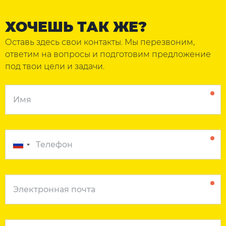
ХОЧЕШЬ ТАК ЖЕ?
Оставь здесь свои контакты. Мы перезвоним,
ответим на вопросы и подготовим предложение
под твои цели и задачи.