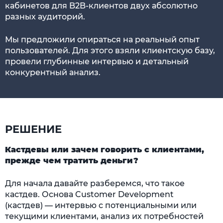
кабинетов для B2B-клиентов двух абсолютно
разных аудиторий.
Мы предложили опираться на реальный опыт
пользователей. Для этого взяли клиентскую базу,
провели глубинные интервью и детальный
конкурентный анализ.
РЕШЕНИЕ
Кастдевы или зачем говорить с клиентами,
прежде чем тратить деньги?
Для начала давайте разберемся, что такое
кастдев. Основа Customer Development
(кастдев) — интервью с потенциальными или
текущими клиентами, анализ их потребностей