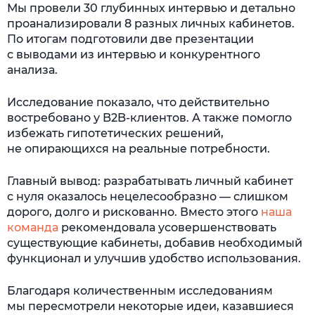
Мы провели 30 глубинных интервью и детально
проанализировали 8 разных личных кабинетов.
По итогам подготовили две презентации
с выводами из интервью и конкурентного
анализа.
Исследование показало, что действительно
востребовано у B2B-клиентов. А также помогло
избежать гипотетических решений,
не опирающихся на реальные потребности.
Главный вывод: разрабатывать личный кабинет
с нуля оказалось нецелесообразно — слишком
дорого, долго и рискованно. Вместо этого
наша
команда
рекомендовала усовершенствовать
существующие кабинеты, добавив необходимый
функционал и улучшив удобство использования.
Благодаря количественным исследованиям
мы пересмотрели некоторые идеи, казавшиеся