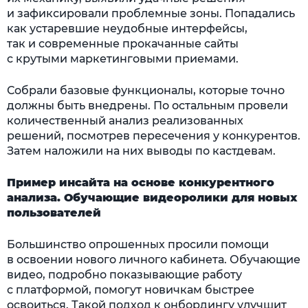
и зафиксировали проблемные зоны. Попадались
как устаревшие неудобные интерфейсы,
так и современные прокачанные сайты
с крутыми маркетинговыми приемами.
Собрали базовые функционалы, которые точно
должны быть внедрены. По остальным провели
количественный анализ реализованных
решений, посмотрев пересечения у конкурентов.
Затем наложили на них выводы по кастдевам.
Пример инсайта на основе конкурентного
анализа. Обучающие видеоролики для новых
пользователей
Большинство опрошенных просили помощи
в освоении нового личного кабинета. Обучающие
видео, подробно показывающие работу
с платформой, помогут новичкам быстрее
освоиться. Такой подход к онбордингу улучшит