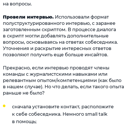
на вопросы.
Провели интервью.
Использовали формат
полуструктурированного интервью, с заранее
заготовленным скриптом. В процессе диалога
в скрипт могли добавлять дополнительные
вопросы, основываясь на ответах собеседника.
Уточнения и раскрытие интересных ответов
позволяют получить еще больше инсайтов.
Прекрасно, если интервью проводят члены
команды с журналистскими навыками или
релевантным опытом/компетенциями (как было
в нашем случае). Но что делать, если такого опыта
раньше не было?
сначала установите контакт, расположите
к себе собеседника. Немного small talk
в помощь;