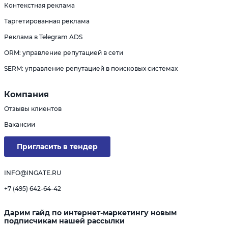
Контекстная реклама
Таргетированная реклама
Реклама в Telegram ADS
ORM: управление репутацией в сети
SERM: управление репутацией в поисковых системах
Компания
Отзывы клиентов
Вакансии
Пригласить в тендер
INFO@INGATE.RU
+7 (495) 642-64-42
Дарим гайд по интернет-маркетингу новым
подписчикам нашей рассылки