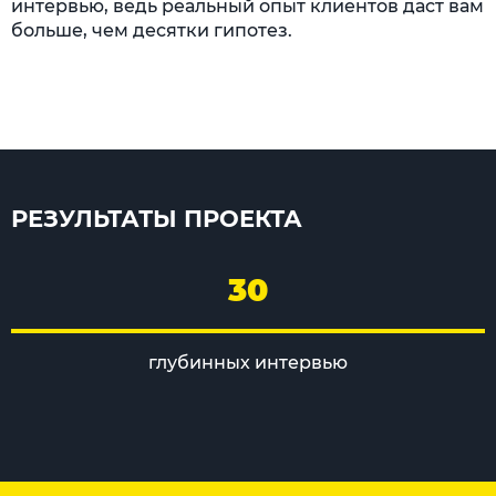
интервью, ведь реальный опыт клиентов даст вам
больше, чем десятки гипотез.
РЕЗУЛЬТАТЫ ПРОЕКТА
30
глубинных интервью