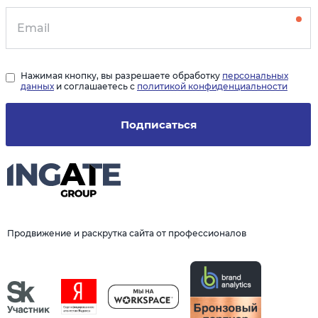
Нажимая кнопку, вы разрешаете обработку
персональных
данных
и соглашаетесь с
политикой конфиденциальности
Подписаться
Продвижение и раскрутка сайта от профессионалов