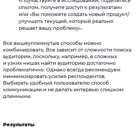
«Поучаствуйте в исследовании, поделитесь
опытом, получите доступ к результатам»
или «Вы поможете создать новый продукт/
улучшить текущий, который реально
решает вашу проблему».
Все вышеупомянутые способы можно
комбинировать. Все зависит от сложности поиска
аудитории, поскольку, например, в сложных
и узких нишах найти аудиторию достаточно
проблематично. Однако всегда рекомендуем
минимизировать усилия респондентов.
Выбирать удобный пользователю способ
коммуникации и не делать интервью слишком
длинными.
Результаты