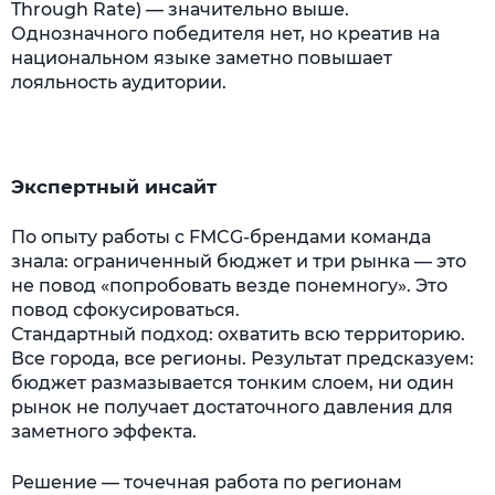
Through Rate) — значительно выше.
Однозначного победителя нет, но креатив на
национальном языке заметно повышает
лояльность аудитории.
Экспертный инсайт
По опыту работы с FMCG-брендами команда
знала: ограниченный бюджет и три рынка — это
не повод «попробовать везде понемногу». Это
повод сфокусироваться.
Стандартный подход: охватить всю территорию.
Все города, все регионы. Результат предсказуем:
бюджет размазывается тонким слоем, ни один
рынок не получает достаточного давления для
заметного эффекта.
Решение — точечная работа по регионам