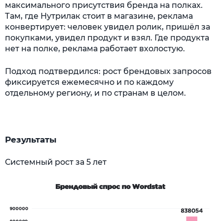
максимального присутствия бренда на полках.
Там, где Нутрилак стоит в магазине, реклама
конвертирует: человек увидел ролик, пришёл за
покупками, увидел продукт и взял. Где продукта
нет на полке, реклама работает вхолостую.
Подход подтвердился: рост брендовых запросов
фиксируется ежемесячно и по каждому
отдельному региону, и по странам в целом.
Результаты
Системный рост за 5 лет