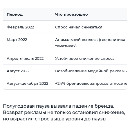
Период
Что произошло
Февраль 2022
Спрос начал снижаться
Март 2022
Аномальный всплеск (геополитика —
тематиках)
Апрель–июль 2022
Устойчивое снижение спроса
Август 2022
Возобновление медийной рекламы
Август–декабрь 2022
+24% брендовых запросов относите
Полугодовая пауза вызвала падение бренда.
Возврат рекламы не только остановил снижение,
но вырастил спрос выше уровня до паузы.