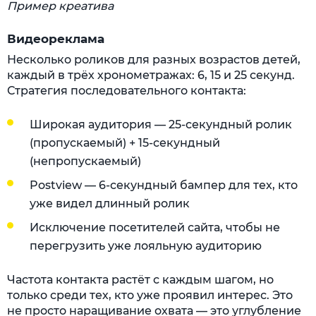
Пример креатива
Видеореклама
Несколько роликов для разных возрастов детей,
каждый в трёх хронометражах: 6, 15 и 25 секунд.
Стратегия последовательного контакта:
Широкая аудитория — 25-секундный ролик
(пропускаемый) + 15-секундный
(непропускаемый)
Postview — 6-секундный бампер для тех, кто
уже видел длинный ролик
Исключение посетителей сайта, чтобы не
перегрузить уже лояльную аудиторию
Частота контакта растёт с каждым шагом, но
только среди тех, кто уже проявил интерес. Это
не просто наращивание охвата — это углубление