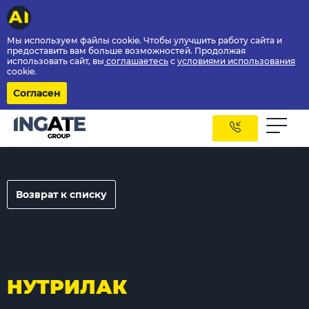
Мы используем файлы cookie. Чтобы улучшить работу сайта и
предоставить вам больше возможностей. Продолжая
использовать сайт, вы
соглашаетесь
с
условиями использования
cookie.
Согласен
Возврат к списку
НУТРИЛАК