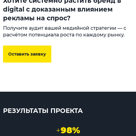
Хотите системно растить бренд в
digital с доказанным влиянием
рекламы на спрос?
Получите аудит вашей медийной стратегии — с
расчётом потенциала роста по каждому рынку.
Оставить заявку
РЕЗУЛЬТАТЫ ПРОЕКТА
+
98%