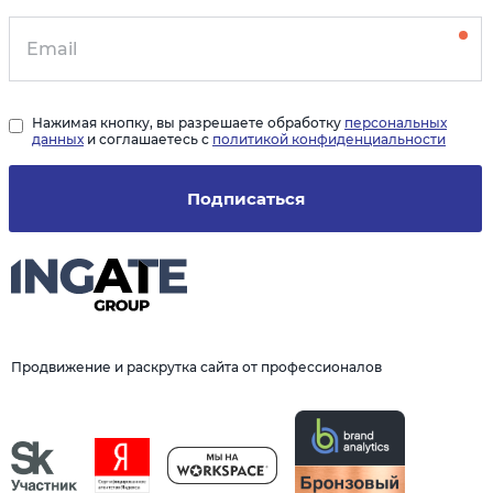
Нажимая кнопку, вы разрешаете обработку
персональных
данных
и соглашаетесь с
политикой конфиденциальности
Подписаться
Продвижение и раскрутка сайта от профессионалов