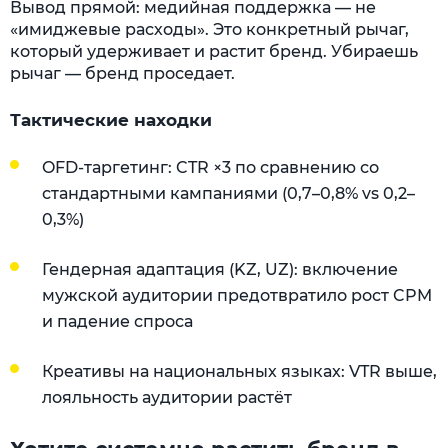
Вывод прямой: медийная поддержка — не
«имиджевые расходы». Это конкретный рычаг,
который удерживает и растит бренд. Убираешь
рычаг — бренд проседает.
Тактические находки
OFD-таргетинг: CTR ×3 по сравнению со
стандартными кампаниями (0,7–0,8% vs 0,2–
0,3%)
Гендерная адаптация (KZ, UZ): включение
мужской аудитории предотвратило рост CPM
и падение спроса
Креативы на национальных языках: VTR выше,
лояльность аудитории растёт