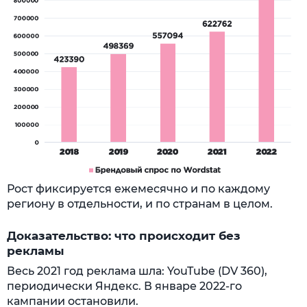
Рост фиксируется ежемесячно и по каждому
региону в отдельности, и по странам в целом.
Доказательство: что происходит без
рекламы
Весь 2021 год реклама шла: YouTube (DV 360),
периодически Яндекс. В январе 2022-го
кампании остановили.