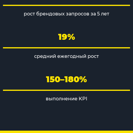
рост брендовых запросов за 5 лет
19%
средний ежегодный рост
150–180%
выполнение KPI