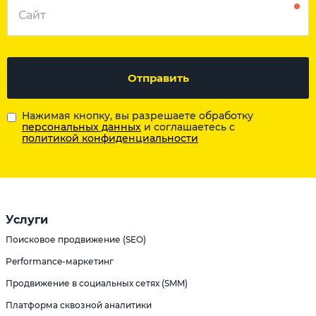
Отправить
Нажимая кнопку, вы разрешаете обработку
персональных данных
и соглашаетесь с
политикой конфиденциальности
Услуги
Поисковое продвижение (SEO)
Performance-маркетинг
Продвижение в социальных сетях (SMM)
Платформа сквозной аналитики