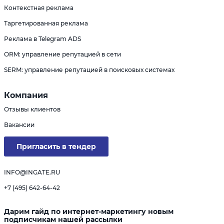
Контекстная реклама
Таргетированная реклама
Реклама в Telegram ADS
ORM: управление репутацией в сети
SERM: управление репутацией в поисковых системах
Компания
Отзывы клиентов
Вакансии
Пригласить в тендер
INFO@INGATE.RU
+7 (495) 642-64-42
Дарим гайд по интернет-маркетингу новым
подписчикам нашей рассылки