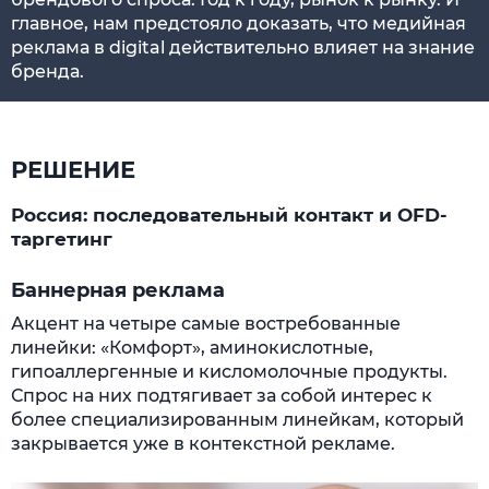
главное, нам предстояло доказать, что медийная
реклама в digital действительно влияет на знание
бренда.
РЕШЕНИЕ
Россия: последовательный контакт и OFD-
таргетинг
Баннерная реклама
Акцент на четыре самые востребованные
линейки: «Комфорт», аминокислотные,
гипоаллергенные и кисломолочные продукты.
Спрос на них подтягивает за собой интерес к
более специализированным линейкам, который
закрывается уже в контекстной рекламе.