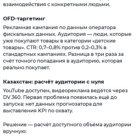
взаимодействия с конкретными людьми.
OFD-таргетинг
Рекламная кампания по данным оператора
фискальных данных. Аудитория — люди, которые
уже покупают товары в категории «детские
товары». CTR: 0,7–0,8% против 0,2–0,3% в
стандартных кампаниях. Разница в три раза за
счёт точного попадания в аудиторию, которая
реально покупает.
Казахстан: расчёт аудитории с нуля
YouTube доступен, видеореклама ведётся через
DV 360. Первая проблема появилась ещё до
запуска: нет данных прогнозатора для
выставления KPI по охвату.
Решение — расчёт доступного объёма аудитории
вручную: