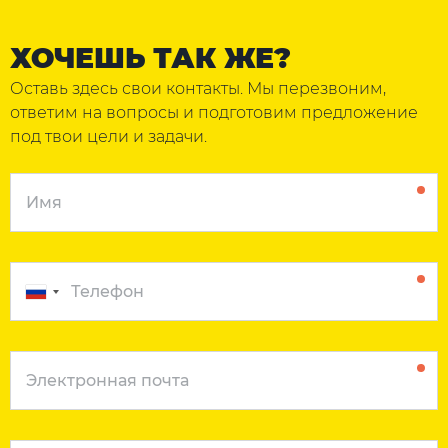
ХОЧЕШЬ ТАК ЖЕ?
Оставь здесь свои контакты. Мы перезвоним,
ответим на вопросы и подготовим предложение
под твои цели и задачи.