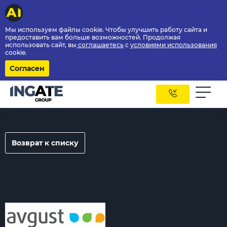
Мы используем файлы cookie. Чтобы улучшить работу сайта и
предоставить вам больше возможностей. Продолжая
использовать сайт, вы
соглашаетесь
с
условиями использования
cookie.
Согласен
Возврат к списку