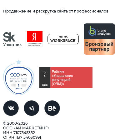
Продвижение и раскрутка сайта от профессионалов
© 2000-2026
ООО «АИ МАРКЕТИНГ»
ИНН 7107545352
ОГРН 1137154030991