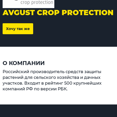
AVGUST CROP PROTECTION
Хочу так же
О КОМПАНИИ
Российский производитель средств защиты
растений для сельского хозяйства и дачных
участков. Входит в рейтинг 500 крупнейших
компаний РФ по версии РБК.