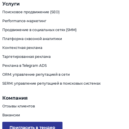
Услуги
Поисковое продвижение (SEO)
Performance-маркетинг
Продвижение в социальных сетях (SMM)
Платформа сквозной аналитики
Контекстная реклама
Таргетированная реклама
Реклама в Telegram ADS
ORM: управление репутацией в сети
SERM: управление репутацией в поисковых системах
Компания
Отзывы клиентов
Вакансии
Пригласить в тендер