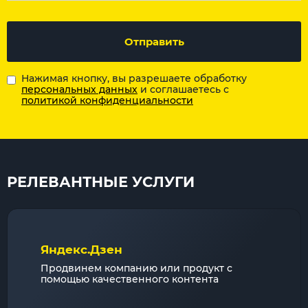
Отправить
Нажимая кнопку, вы разрешаете обработку
персональных данных
и соглашаетесь с
политикой конфиденциальности
РЕЛЕВАНТНЫЕ УСЛУГИ
Яндекс.Дзен
Продвинем компанию или продукт с
помощью качественного контента