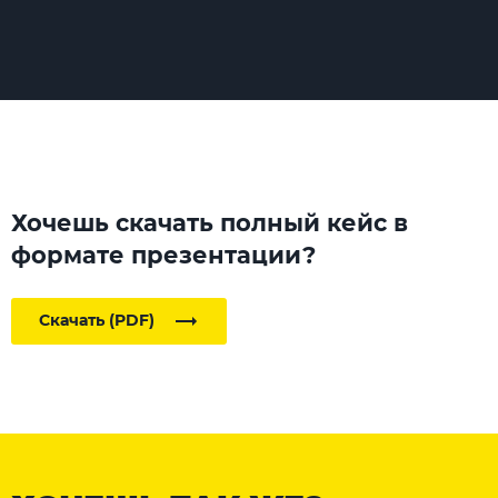
Хочешь скачать полный кейс в
формате презентации?
Скачать (PDF)