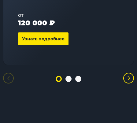
от
120 000 ₽
Узнать подробнее