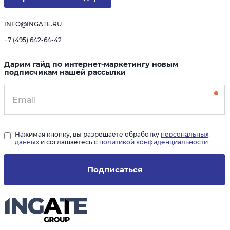
INFO@INGATE.RU
+7 (495) 642-64-42
Дарим гайд по интернет-маркетингу новым
подписчикам нашей рассылки
Нажимая кнопку, вы разрешаете обработку
персональных
данных
и соглашаетесь с
политикой конфиденциальности
Подписаться