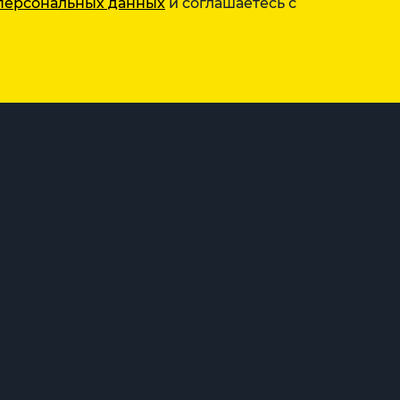
персональных данных
и соглашаетесь с