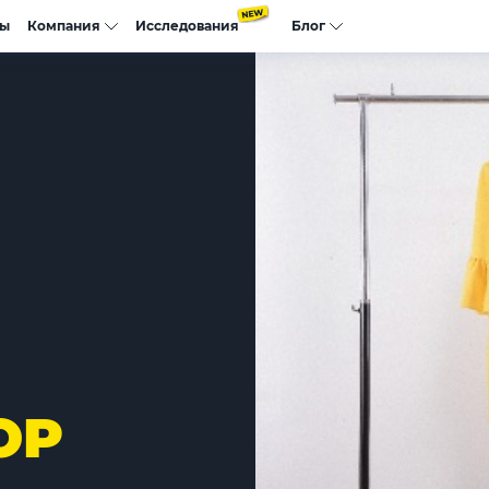
сы
Компания
Исследования
Блог
OP