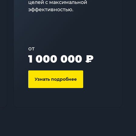
целей с максимальной
эффективностью.
от
1 000 000 ₽
Узнать подробнее