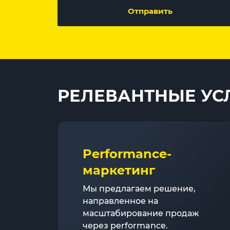
Отправить
РЕЛЕВАНТНЫЕ УС
Performance-
маркетинг
Мы предлагаем решение,
направленное на
масштабирование продаж
через performance.