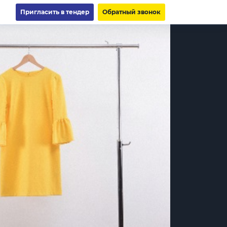
Пригласить в тендер
Обратный звонок