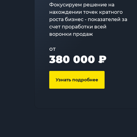
Фокусируем решение на
нахождении точек кратного
роста бизнес - показателей за
счет проработки всей
воронки продаж
от
380 000 ₽
Узнать подробнее