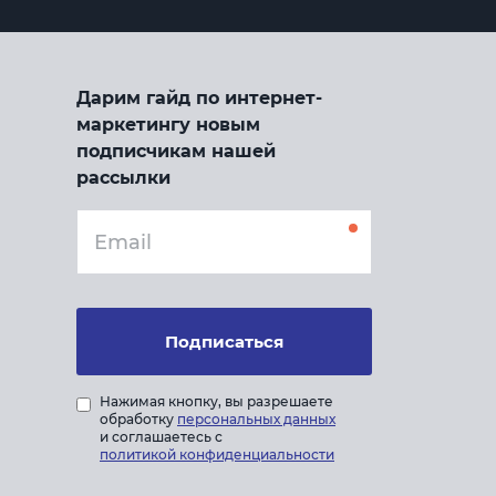
Дарим гайд по интернет-
маркетингу новым
подписчикам нашей
рассылки
Подписаться
Нажимая кнопку, вы разрешаете
обработку
персональных данных
и соглашаетесь с
политикой конфиденциальности