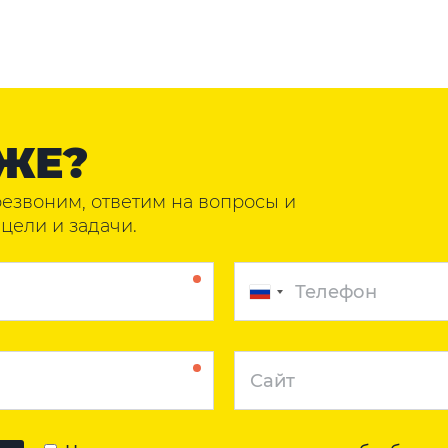
ЖЕ?
резвоним, ответим на вопросы и
цели и задачи.