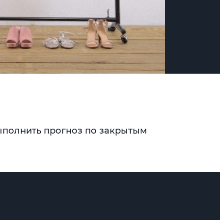
ыполнить прогноз по закрытым