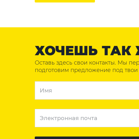
ХОЧЕШЬ ТАК 
Оставь здесь свои контакты. Мы пе
подготовим предложение под твои 