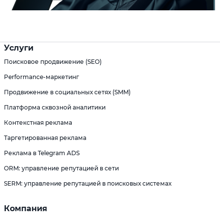
Услуги
Поисковое продвижение (SEO)
Performance-маркетинг
Продвижение в социальных сетях (SMM)
Платформа сквозной аналитики
Контекстная реклама
Таргетированная реклама
Реклама в Telegram ADS
ORM: управление репутацией в сети
SERM: управление репутацией в поисковых системах
Компания