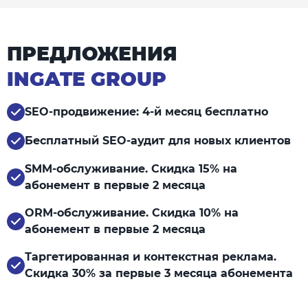
ПРЕДЛОЖЕНИЯ
INGATE GROUP
SEO-продвижение: 4-й месяц бесплатно
Бесплатный SEO-аудит для новых клиентов
SMM-обслуживание. Скидка 15% на
абонемент в первые 2 месяца
ORM-обслуживание. Скидка 10% на
абонемент в первые 2 месяца
Таргетированная и контекстная реклама.
Скидка 30% за первые 3 месяца абонемента