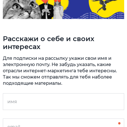
Расскажи о себе и своих
интересах
Для подписки на рассылку укажи свои имя и
электронную почту. Не забудь указать, какие
отрасли интернет-маркетинга тебе интересны.
Так мы сможем отправлять для тебя наболее
подходящие материалы.