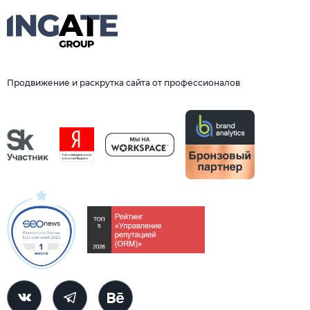
Продвижение и раскрутка сайта от профессионалов