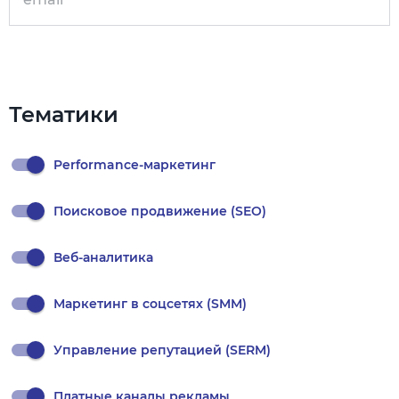
Тематики
Performance-маркетинг
Поисковое продвижение (SEO)
Веб-аналитика
Маркетинг в соцсетях (SMM)
Управление репутацией (SERM)
Платные каналы рекламы