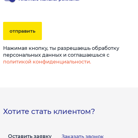
отправить
Нажимая кнопку, ты разрешаешь обработку
персональных данных и соглашаешься с
политикой конфиденциальности.
Хотите стать клиентом?
Оставить заявку
Заказать звонок