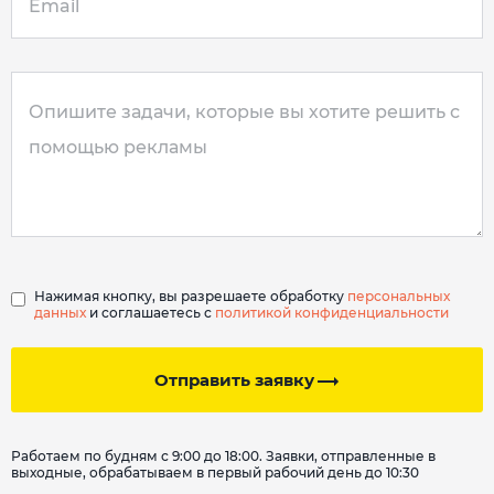
Нажимая кнопку, вы разрешаете обработку
персональных
данных
и соглашаетесь с
политикой конфиденциальности
Отправить заявку
Работаем по будням с 9:00 до 18:00. Заявки, отправленные в
выходные, обрабатываем в первый рабочий день до 10:30