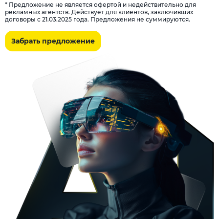
* Предложение не является офертой и недействительно для
рекламных агентств. Действует для клиентов, заключивших
договоры с 21.03.2025 года. Предложения не суммируются.
Забрать предложение