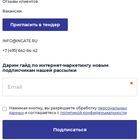
Отзывы клиентов
Вакансии
Пригласить в тендер
INFO@INGATE.RU
+7 (495) 642-64-42
Дарим гайд по интернет-маркетингу новым
подписчикам нашей рассылки
Нажимая кнопку, вы разрешаете обработку
персональных
данных
и соглашаетесь с
политикой конфиденциальности
Подписаться