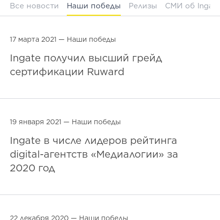
Все новости
Наши победы
Релизы
СМИ об Ingat
17 марта 2021 —
Наши победы
Ingate получил высший грейд
сертификации Ruward
19 января 2021 —
Наши победы
Ingate в числе лидеров рейтинга
digital-агентств «Медиалогии» за
2020 год
22 декабря 2020 —
Наши победы