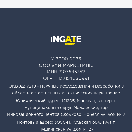
© 2000-2026
ООО «АИ МАРКЕТИНГ»
ИНН 7107545352
ОГРН 1137154030991
ОКВЭД: 72.19 - Научные исследования и разработки в
области естественных и технических наук прочие
Юридический адрес: 121205, Москва г, вн. тер. г.
муниципальный округ Можайский, тер
Инновационного центра Сколково, Нобеля ул, дом № 7
Почтовый адрес: 300041, Тульская обл, Тула г,
Пушкинская ул, дом № 27