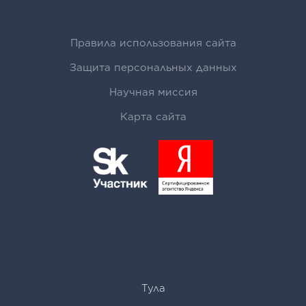
Правила использования сайта
Защита персональных данных
Научная миссия
Карта сайта
Тула