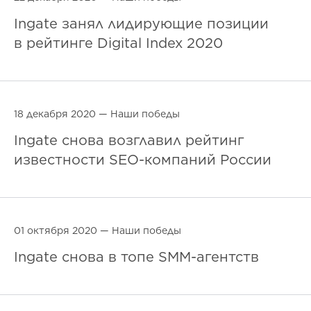
Ingate занял лидирующие позиции
в рейтинге Digital Index 2020
18 декабря 2020 —
Наши победы
Ingate снова возглавил рейтинг
известности SEO-компаний России
01 октября 2020 —
Наши победы
Ingate снова в топе SMM-агентств