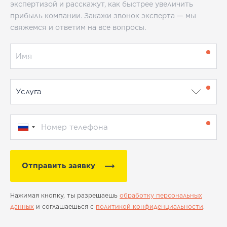
экспертизой и расскажут, как быстрее увеличить
прибыль компании. Закажи звонок эксперта — мы
свяжемся и ответим на все вопросы.
Отправить заявку
Нажимая кнопку, ты разрешаешь
обработку персональных
данных
и соглашаешься с
политикой конфиденциальности
.