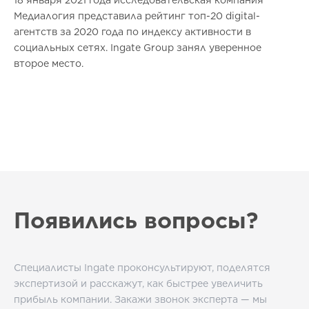
18 января 2021 года исследовательская компания
Медиалогия представила рейтинг топ-20 digital-
агентств за 2020 года по индексу активности в
социальных сетях. Ingate Group занял уверенное
второе место.
Появились вопросы?
Специалисты Ingate проконсультируют, поделятся
экспертизой и расскажут, как быстрее увеличить
прибыль компании. Закажи звонок эксперта — мы