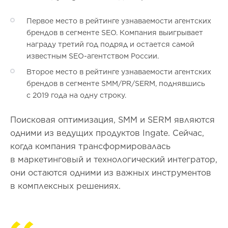
Первое место в рейтинге узнаваемости агентских
брендов в сегменте SEO. Компания выигрывает
награду третий год подряд и остается самой
известным SEO-агентством России.
Второе место в рейтинге узнаваемости агентских
брендов в сегменте SMM/PR/SERM, поднявшись
с 2019 года на одну строку.
Поисковая оптимизация, SMM и SERM являются
одними из ведущих продуктов Ingate. Сейчас,
когда компания трансформировалась
в маркетинговый и технологический интегратор,
они остаются одними из важных инструментов
в комплексных решениях.