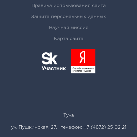
Правила использования сайта
Защита персональных данных
Научная миссия
Карта сайта
Тула
ул. Пушкинская, 27
,
телефон:
+7 (4872) 25 02 21