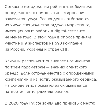
Согласно методологии рейтинга, победитель
определяется с помощью анкетирования
заказчиков услуг. Респонденты отбираются
из числа специалистов отделов маркетинга,
имеющих опыт работы в digital-сегменте
не менее года. В этом году в опросе приняли
участие 919 экспертов из 598 компаний
из России, Украины и стран СНГ.
Каждый респондент оценивает номинантов
по трем параметрам — знанию агентского
бренда, доле сотрудничества с опрошенными
компаниями и качеству оказываемого сервиса.
На основе этих показателей складывается
четвертая, интегральная оценка.
В 2020 году Ingate занял два призовых места: