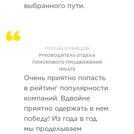
выбранного пути.
РУСЛАН КУЗНЕЦОВ
РУКОВОДИТЕЛЬ ОТДЕЛА
ПОИСКОВОГО ПРОДВИЖЕНИЯ
INGATE
Очень приятно попасть
в рейтинг популярности
компаний. Вдвойне
приятно одержать в нем
победу! Из года в год
мы проделываем