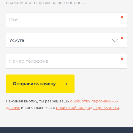
свяжемся и ответим на все вопросы.
Отправить заявку
Нажимая кнопку, ты разрешаешь
обработку персональных
данных
и соглашаешься с
политикой конфиденциальности
.