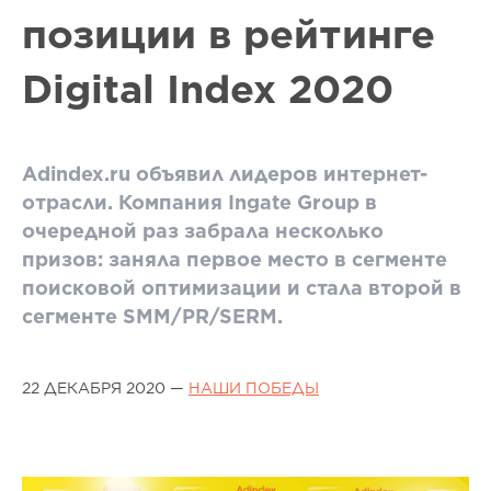
позиции в рейтинге
Digital Index 2020
Adindex.ru объявил лидеров интернет-
отрасли. Компания Ingate Group в
очередной раз забрала несколько
призов: заняла первое место в сегменте
поисковой оптимизации и стала второй в
сегменте SMM/PR/SERM.
22 ДЕКАБРЯ 2020 —
НАШИ ПОБЕДЫ