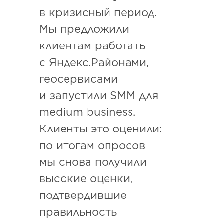
в кризисный период.
Мы предложили
клиентам работать
с Яндекс.Районами,
геосервисами
и запустили SMM для
medium business.
Клиенты это оценили:
по итогам опросов
мы снова получили
высокие оценки,
подтвердившие
правильность