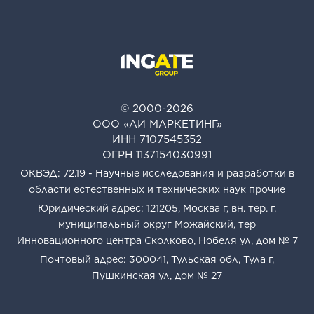
© 2000-2026
ООО «АИ МАРКЕТИНГ»
ИНН 7107545352
ОГРН 1137154030991
ОКВЭД: 72.19 - Научные исследования и разработки в
области естественных и технических наук прочие
Юридический адрес: 121205, Москва г, вн. тер. г.
муниципальный округ Можайский, тер
Инновационного центра Сколково, Нобеля ул, дом № 7
Почтовый адрес: 300041, Тульская обл, Тула г,
Пушкинская ул, дом № 27