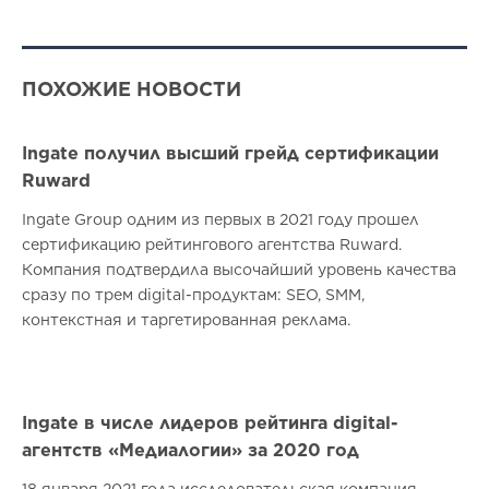
ПОХОЖИЕ НОВОСТИ
Ingate получил высший грейд сертификации
Ruward
Ingate Group одним из первых в 2021 году прошел
сертификацию рейтингового агентства Ruward.
Компания подтвердила высочайший уровень качества
сразу по трем digital-продуктам: SEO, SMM,
контекстная и таргетированная реклама.
Ingate в числе лидеров рейтинга digital-
агентств «Медиалогии» за 2020 год