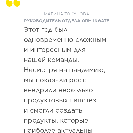
МАРИНА ТОКУНОВА
РУКОВОДИТЕЛЬ ОТДЕЛА ORM INGATE
Этот год был
одновременно сложным
и интересным для
нашей команды.
Несмотря на пандемию,
мы показали рост:
внедрили несколько
продуктовых гипотез
и смогли создать
продукты, которые
наиболее актуальны