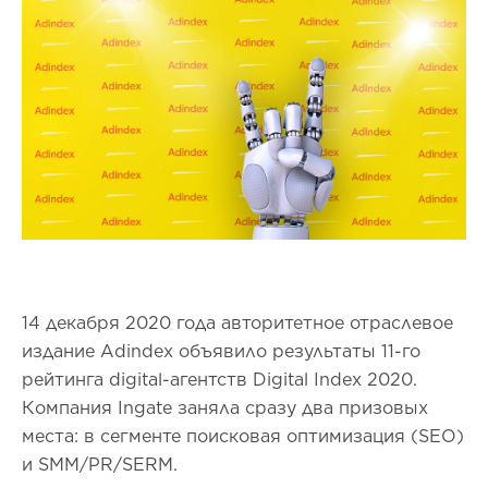
14 декабря 2020 года авторитетное отраслевое
издание Adindex объявило результаты 11-го
рейтинга digital-агентств Digital Index 2020.
Компания Ingate заняла сразу два призовых
места: в сегменте поисковая оптимизация (SEO)
и SMM/PR/SERM.