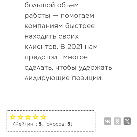
большой объем
работы — помогаем
компаниям быстрее
находить своих
клиентов. В 2021 нам
предстоит многое
сделать, чтобы удержать
лидирующие позиции.
(Рейтинг:
5
, Голосов:
5
)